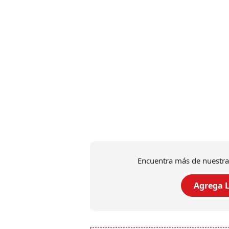
Encuentra más de nuestra
Agrega L