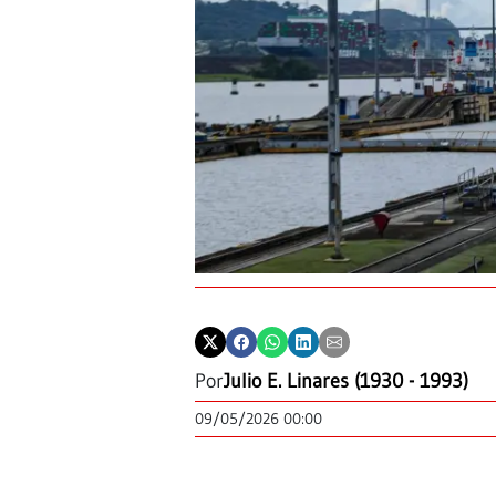
Por
Julio E. Linares (1930 - 1993)
09/05/2026 00:00