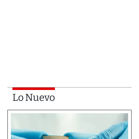
Lo Nuevo