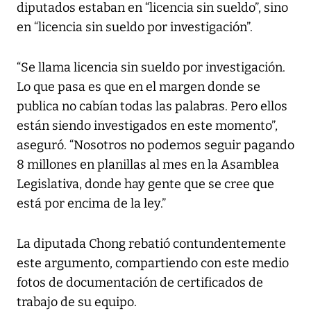
diputados estaban en “licencia sin sueldo”, sino
en “licencia sin sueldo por investigación”.
“Se llama licencia sin sueldo por investigación.
Lo que pasa es que en el margen donde se
publica no cabían todas las palabras. Pero ellos
están siendo investigados en este momento”,
aseguró. “Nosotros no podemos seguir pagando
8 millones en planillas al mes en la Asamblea
Legislativa, donde hay gente que se cree que
está por encima de la ley.”
La diputada Chong rebatió contundentemente
este argumento, compartiendo con este medio
fotos de documentación de certificados de
trabajo de su equipo.