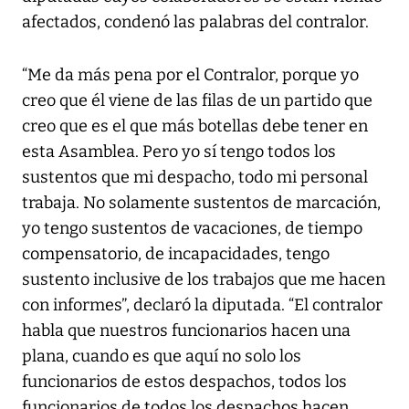
afectados, condenó las palabras del contralor.
“Me da más pena por el Contralor, porque yo
creo que él viene de las filas de un partido que
creo que es el que más botellas debe tener en
esta Asamblea. Pero yo sí tengo todos los
sustentos que mi despacho, todo mi personal
trabaja. No solamente sustentos de marcación,
yo tengo sustentos de vacaciones, de tiempo
compensatorio, de incapacidades, tengo
sustento inclusive de los trabajos que me hacen
con informes”, declaró la diputada. “El contralor
habla que nuestros funcionarios hacen una
plana, cuando es que aquí no solo los
funcionarios de estos despachos, todos los
funcionarios de todos los despachos hacen