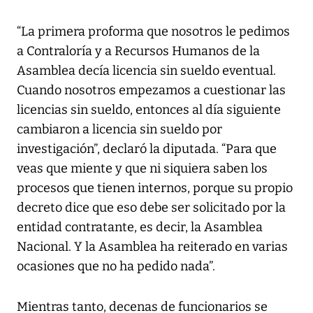
“La primera proforma que nosotros le pedimos
a Contraloría y a Recursos Humanos de la
Asamblea decía licencia sin sueldo eventual.
Cuando nosotros empezamos a cuestionar las
licencias sin sueldo, entonces al día siguiente
cambiaron a licencia sin sueldo por
investigación”, declaró la diputada. “Para que
veas que miente y que ni siquiera saben los
procesos que tienen internos, porque su propio
decreto dice que eso debe ser solicitado por la
entidad contratante, es decir, la Asamblea
Nacional. Y la Asamblea ha reiterado en varias
ocasiones que no ha pedido nada”.
Mientras tanto, decenas de funcionarios se