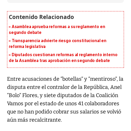
Asamblea aprueba reformas a su reglamento en
segundo debate
Transparencia advierte riesgo constitucional en
reforma legislativa
Diputados cuestionan reformas al reglamento interno
de la Asamblea tras aprobación en segundo debate
Entre acusaciones de “botellas” y “mentiroso”, la
disputa entre el contralor de la República, Anel
“Bolo” Flores, y siete diputados de la Coalición
Vamos por el estado de unos 41 colaboradores
que no han podido cobrar sus salarios se volvió
aún más recalcitrante.