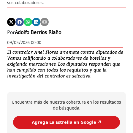
sus colaboradores.
Por
Adolfo Berríos Riaño
09/05/2026 00:00
El contralor Anel Flores arremete contra diputados de
Vamos calificando a colaboradores de botellas y
exigiendo marcaciones. Los diputados responden que
han cumplido con todos los requisitos y que la
investigación del contralor es selectiva
Encuentra más de nuestra cobertura en los resultados
de búsqueda.
Agrega La Estrella en Google ↗️