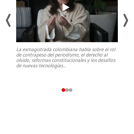
La exmagistrada colombiana habla sobre el rol
de contrapeso del periodismo, el derecho al
olvido, reformas constitucionales y los desafíos
de nuevas tecnologías
...