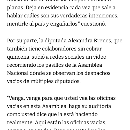
planas. Deja en evidencia cada vez que sale a
hablar cuáles son sus verdaderas intenciones,
mentirle al país y engañarlos,” cuestionó.
Por su parte, la diputada Alexandra Brenes, que
también tiene colaboradores sin cobrar
quincena, subió a redes sociales un video
recorriendo los pasillos de la Asamblea
Nacional dónde se observan los despachos
vacíos de múltiples diputados.
“Venga, venga para que usted vea las oficinas
vacías en esta Asamblea, haga su auditoría
como usted dice que la está haciendo
realmente. Aquí están las oficinas vacías,