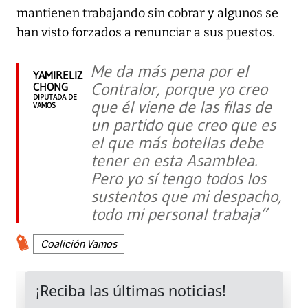
mantienen trabajando sin cobrar y algunos se
han visto forzados a renunciar a sus puestos.
Me da más pena por el
YAMIRELIZ
Contralor, porque yo creo
CHONG
DIPUTADA DE
que él viene de las filas de
VAMOS
un partido que creo que es
el que más botellas debe
tener en esta Asamblea.
Pero yo sí tengo todos los
sustentos que mi despacho,
todo mi personal trabaja”
Coalición Vamos