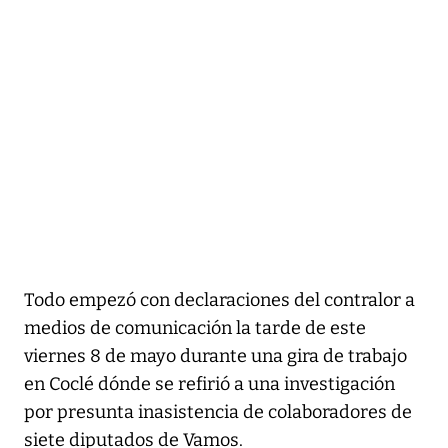
Todo empezó con declaraciones del contralor a
medios de comunicación la tarde de este
viernes 8 de mayo durante una gira de trabajo
en Coclé dónde se refirió a una investigación
por presunta inasistencia de colaboradores de
siete diputados de Vamos.