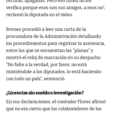
oscuras, apagadas. Pero eso usted no los
verifica porque esos son sus amigos, a esos no”,
reclamó la diputada en el video.
Brenes procedió a leer una carta de la
procuradora de la Administración detallando
los procedimientos para registrar la asistencia,
entre los que se encuentran las “planas” y
mostró el reloj de marcación en su despacho.
“No falte a la verdad, por favor, no está
mintiéndole a los diputados, lo está haciendo
con todo un país”, sentenció.
¿Licencias sin sueldo o investigación?
En sus declaraciones, el contralor Flores afirmó
que no era cierto que los colaboradores de los