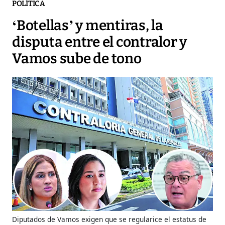
POLÍTICA
‘Botellas’ y mentiras, la
disputa entre el contralor y
Vamos sube de tono
Diputados de Vamos exigen que se regularice el estatus de