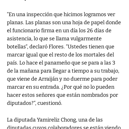
“En una inspección que hicimos logramos ver
planas. Las planas son una hoja de papel donde
el funcionario firma en un día los 26 días de
asistencia, lo que se llama vulgarmente
botellas”, declaró Flores. “Ustedes tienen que
marcar igual que el resto de los mortales del
país. Lo hace el panameño que se para a las 3
de la mañana para llegar a tiempo a su trabajo,
que viene de Arraiján y no duerme para poder
marcar en su entrada. ¿Por qué no lo pueden
hacer estos señores que están nombrados por
diputados?”, cuestionó.
La diputada Yamireliz Chong, una de las
diputadas cuyos colaboradores se están viendo