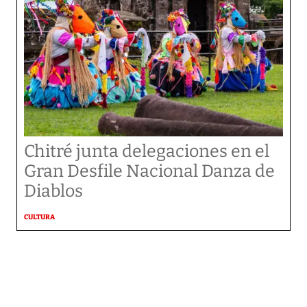
Chitré junta delegaciones en el
Gran Desfile Nacional Danza de
Diablos
CULTURA