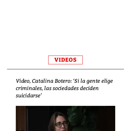
VIDEOS
Video, Catalina Botero: ‘Si la gente elige
criminales, las sociedades deciden
suicidarse’