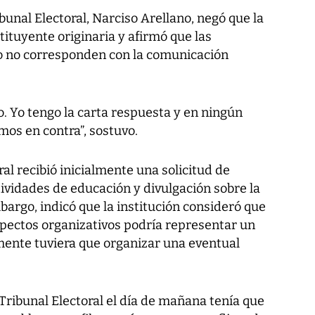
bunal Electoral, Narciso Arellano, negó que la
tituyente originaria y afirmó que las
no no corresponden con la comunicación
o. Yo tengo la carta respuesta y en ningún
s en contra”, sostuvo.
ral recibió inicialmente una solicitud de
ividades de educación y divulgación sobre la
argo, indicó que la institución consideró que
pectos organizativos podría representar un
rmente tuviera que organizar una eventual
 Tribunal Electoral el día de mañana tenía que