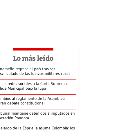
Lo más leído
nameño regresa al país tras ser
svinculado de las fuerzas militares rusas
 las redes sociales a la Corte Suprema,
licía Municipal bajo la lupa
mbios al reglamento de la Asamblea
ren debate constitucional
ibunal mantiene detenidos a imputados en
eración Pandora
elardo de la Espriella asume Colombia: los