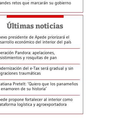
andes retos que marcarán su gobierno
Últimas noticias
evo presidente de Apede priorizará el
sarrollo económico del interior del país
eración Pandora: apelaciones,
sistimientos y rosquitas de pan
dernización del e-Tax será gradual y sin
graciones traumáticas
atiana Pretelt: ‘Quiero que los panameños
 enamoren de su historia’
ede propone fortalecer al interior como
ataforma logística y agroexportadora