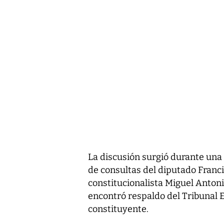
La discusión surgió durante una
de consultas del diputado Franci
constitucionalista Miguel Anton
encontró respaldo del Tribunal 
constituyente.