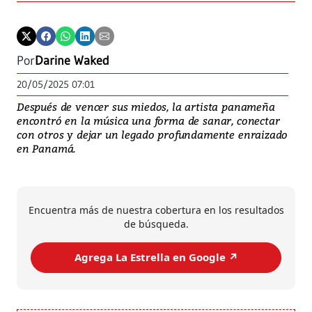
Por
Darine Waked
20/05/2025 07:01
Después de vencer sus miedos, la artista panameña
encontró en la música una forma de sanar, conectar
con otros y dejar un legado profundamente enraizado
en Panamá.
Encuentra más de nuestra cobertura en los resultados
de búsqueda.
Agrega La Estrella en Google ↗️