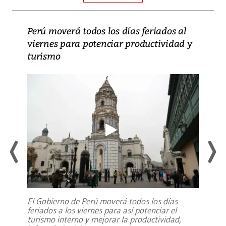
Perú moverá todos los días feriados al
viernes para potenciar productividad y
turismo
El Gobierno de Perú moverá todos los días
feriados a los viernes para así potenciar el
turismo interno y mejorar la productividad,