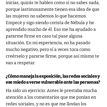
inicias, quizás te hablen como si no sabes nada,
porque lastimosamente tienen esa idea de que
las mujeres no sabemos lo que hacemos.
Empecé y sigo siendo corista de Nébula y he
aprendido mucho de él. Eso me ha ayudado a
pararme firme en caso tal pase alguna
situación. En mi experiencia, no ha pasado
mucho negativo, pero sí a veces toca como
creérselo y pararse firme, porque así mismo te
van a respetar.
¿Cómo maneja la exposición, las redes sociales y
ese miedo a verse vulnerable ante las personas?
Ha sido un ejercicio. Antes le prestaba mucha
atención a los comentarios que me ponían en
redes sociales, y no es que me llovían los