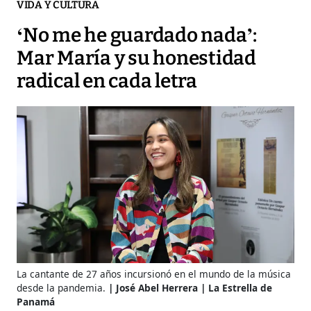
VIDA Y CULTURA
‘No me he guardado nada’:
Mar María y su honestidad
radical en cada letra
La cantante de 27 años incursionó en el mundo de la música
desde la pandemia.
José Abel Herrera | La Estrella de
Panamá