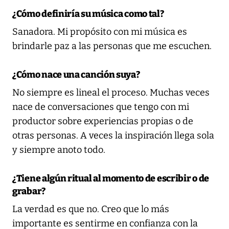
¿Cómo definiría su música como tal?
Sanadora. Mi propósito con mi música es
brindarle paz a las personas que me escuchen.
¿Cómo nace una canción suya?
No siempre es lineal el proceso. Muchas veces
nace de conversaciones que tengo con mi
productor sobre experiencias propias o de
otras personas. A veces la inspiración llega sola
y siempre anoto todo.
¿Tiene algún ritual al momento de escribir o de
grabar?
La verdad es que no. Creo que lo más
importante es sentirme en confianza con la