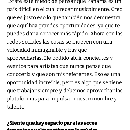
Existe este miedo de pensar que Panamá es un
país difícil en el cual crecer musicalmente. Creo
que es justo eso lo que también nos demuestra
que aquí hay grandes oportunidades, ya que te
puedes dar a conocer más rápido. Ahora con las
redes sociales las cosas se mueven con una
velocidad inimaginable y hay que
aprovecharlas. He podido abrir conciertos y
eventos para artistas que nunca pensé que
conocería y que son mis referentes. Eso es una
oportunidad increíble, pero es algo que se tiene
que trabajar siempre y debemos aprovechar las
plataformas para impulsar nuestro nombre y
talento.
¿Siente que hay espacio para las voces