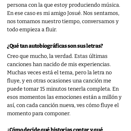
persona con la que estoy produciendo música.
En ese caso es mi amigo Josué. Nos sentamos,
nos tomamos nuestro tiempo, conversamos y
todo empieza a fluir.
¿Qué tan autobiográficas son sus letras?
Creo que mucho, la verdad. Estas últimas
canciones han nacido de mis experiencias.
Muchas veces está el tema, pero la letra no
fluye, y en otras ocasiones una canción me
puede tomar 15 minutos tenerla completa. En
esos momentos las emociones están a millón y
así, con cada canción nueva, ves cómo fluye el
momento para componer.
¿Cómo decide qué historias contar y qué