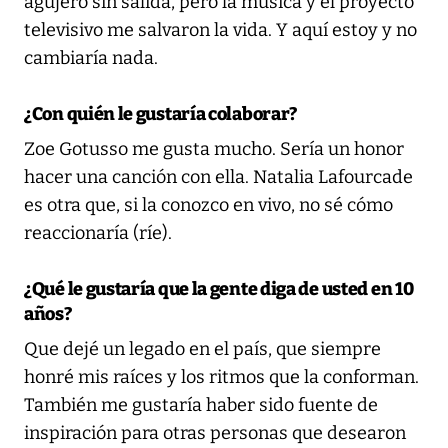
agujero sin salida, pero la música y el proyecto
televisivo me salvaron la vida. Y aquí estoy y no
cambiaría nada.
¿Con quién le gustaría colaborar?
Zoe Gotusso me gusta mucho. Sería un honor
hacer una canción con ella. Natalia Lafourcade
es otra que, si la conozco en vivo, no sé cómo
reaccionaría (ríe).
¿Qué le gustaría que la gente diga de usted en 10
años?
Que dejé un legado en el país, que siempre
honré mis raíces y los ritmos que la conforman.
También me gustaría haber sido fuente de
inspiración para otras personas que desearon