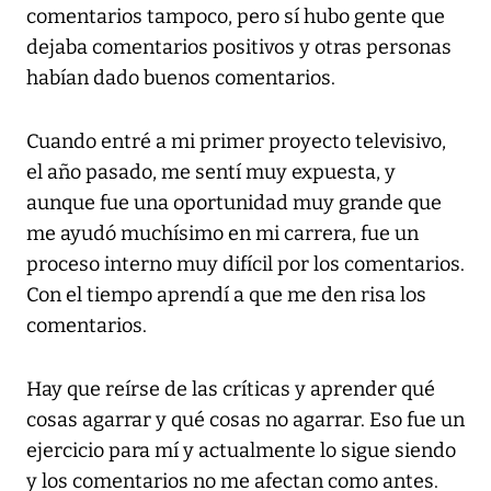
comentarios tampoco, pero sí hubo gente que
dejaba comentarios positivos y otras personas
habían dado buenos comentarios.
Cuando entré a mi primer proyecto televisivo,
el año pasado, me sentí muy expuesta, y
aunque fue una oportunidad muy grande que
me ayudó muchísimo en mi carrera, fue un
proceso interno muy difícil por los comentarios.
Con el tiempo aprendí a que me den risa los
comentarios.
Hay que reírse de las críticas y aprender qué
cosas agarrar y qué cosas no agarrar. Eso fue un
ejercicio para mí y actualmente lo sigue siendo
y los comentarios no me afectan como antes.