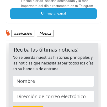
Recibe alertas, noticias destacadas y lo más
importante del día directamente en tu Telegram.
Unirme al canal
inspiración
Música