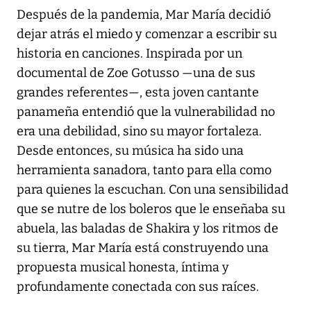
Después de la pandemia, Mar María decidió
dejar atrás el miedo y comenzar a escribir su
historia en canciones. Inspirada por un
documental de Zoe Gotusso —una de sus
grandes referentes—, esta joven cantante
panameña entendió que la vulnerabilidad no
era una debilidad, sino su mayor fortaleza.
Desde entonces, su música ha sido una
herramienta sanadora, tanto para ella como
para quienes la escuchan. Con una sensibilidad
que se nutre de los boleros que le enseñaba su
abuela, las baladas de Shakira y los ritmos de
su tierra, Mar María está construyendo una
propuesta musical honesta, íntima y
profundamente conectada con sus raíces.