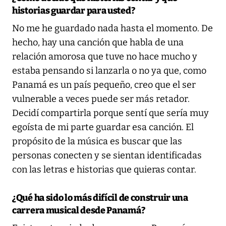
historias guardar para usted?
No me he guardado nada hasta el momento. De
hecho, hay una canción que habla de una
relación amorosa que tuve no hace mucho y
estaba pensando si lanzarla o no ya que, como
Panamá es un país pequeño, creo que el ser
vulnerable a veces puede ser más retador.
Decidí compartirla porque sentí que sería muy
egoísta de mi parte guardar esa canción. El
propósito de la música es buscar que las
personas conecten y se sientan identificadas
con las letras e historias que quieras contar.
¿Qué ha sido lo más difícil de construir una
carrera musical desde Panamá?