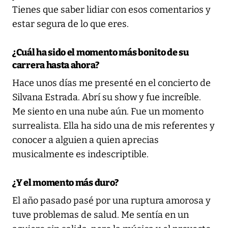
Tienes que saber lidiar con esos comentarios y
estar segura de lo que eres.
¿Cuál ha sido el momento más bonito de su
carrera hasta ahora?
Hace unos días me presenté en el concierto de
Silvana Estrada. Abrí su show y fue increíble.
Me siento en una nube aún. Fue un momento
surrealista. Ella ha sido una de mis referentes y
conocer a alguien a quien aprecias
musicalmente es indescriptible.
¿Y el momento más duro?
El año pasado pasé por una ruptura amorosa y
tuve problemas de salud. Me sentía en un