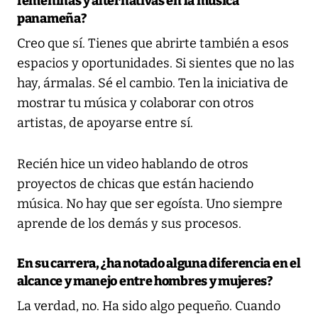
femeninas y alternativas en la música
panameña?
Creo que sí. Tienes que abrirte también a esos
espacios y oportunidades. Si sientes que no las
hay, ármalas. Sé el cambio. Ten la iniciativa de
mostrar tu música y colaborar con otros
artistas, de apoyarse entre sí.
Recién hice un video hablando de otros
proyectos de chicas que están haciendo
música. No hay que ser egoísta. Uno siempre
aprende de los demás y sus procesos.
En su carrera, ¿ha notado alguna diferencia en el
alcance y manejo entre hombres y mujeres?
La verdad, no. Ha sido algo pequeño. Cuando