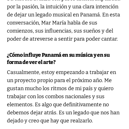
por la pasión, la intuición y una clara intención
de dejar un legado musical en Panamá. En esta
conversación, Mar María habla de sus
comienzos, sus influencias, sus sueños y del
poder de atreverse a sentir para poder cantar.
¿Cómo influye Panamá en su música y en su
forma de ver el arte?
Casualmente, estoy empezando a trabajar en
un proyecto propio para el próximo año. Me
gustan mucho los ritmos de mi país y quiero
trabajar con los combos nacionales y sus
elementos. Es algo que definitivamente no
debemos dejar atrás. Es un legado que nos han
dejado y creo que hay que realzarlo.