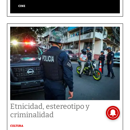
CINE
Etnicidad, estereotipo y
criminalidad
CULTURA