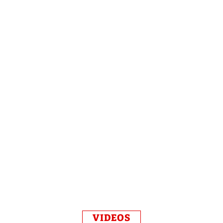
VIDEOS