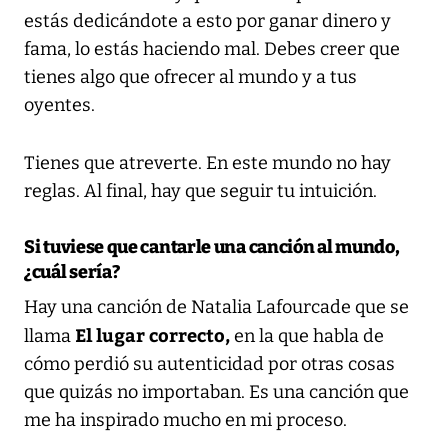
estás dedicándote a esto por ganar dinero y
fama, lo estás haciendo mal. Debes creer que
tienes algo que ofrecer al mundo y a tus
oyentes.
Tienes que atreverte. En este mundo no hay
reglas. Al final, hay que seguir tu intuición.
Si tuviese que cantarle una canción al mundo,
¿cuál sería?
Hay una canción de Natalia Lafourcade que se
El lugar correcto,
llama
en la que habla de
cómo perdió su autenticidad por otras cosas
que quizás no importaban. Es una canción que
me ha inspirado mucho en mi proceso.