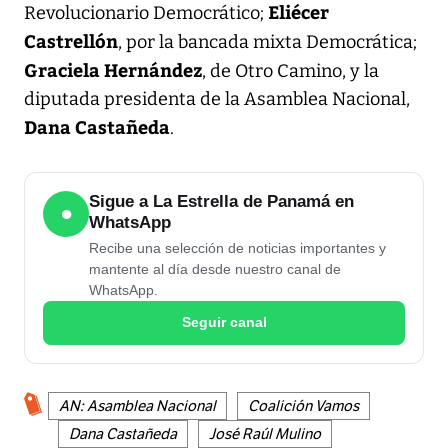
Eliécer
Revolucionario Democrático;
Castrellón
, por la bancada mixta Democrática;
Graciela Hernández
, de Otro Camino, y la
diputada presidenta de la Asamblea Nacional,
Dana Castañed
a
.
Sigue a La Estrella de Panamá en
●
WhatsApp
Recibe una selección de noticias importantes y
mantente al día desde nuestro canal de
WhatsApp.
Seguir canal
AN: Asamblea Nacional
Coalición Vamos
Dana Castañeda
José Raúl Mulino