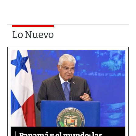
Lo Nuevo
Panamá y el mundo: las