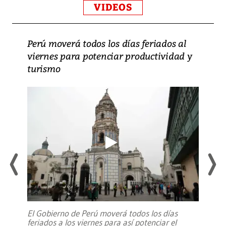
VIDEOS
Perú moverá todos los días feriados al
viernes para potenciar productividad y
turismo
El Gobierno de Perú moverá todos los días
feriados a los viernes para así potenciar el