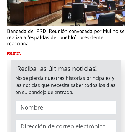
Bancada del PRD: Reunión convocada por Mulino se
realiza a ‘espaldas del pueblo’; presidente
reacciona
POLÍTICA