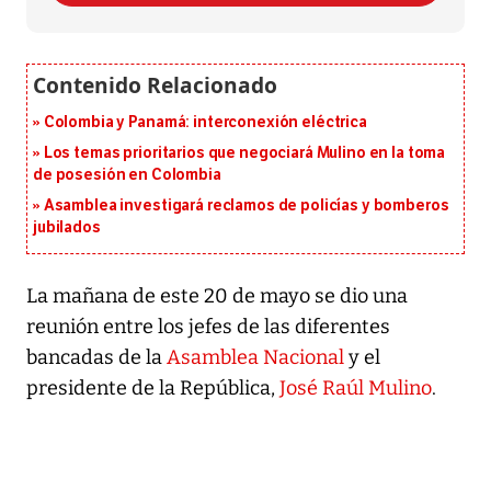
Colombia y Panamá: interconexión eléctrica
Los temas prioritarios que negociará Mulino en la toma
de posesión en Colombia
Asamblea investigará reclamos de policías y bomberos
jubilados
La mañana de este 20 de mayo se dio una
reunión entre los jefes de las diferentes
bancadas de la
Asamblea Nacional
y el
presidente de la República,
José Raúl Mulino
.