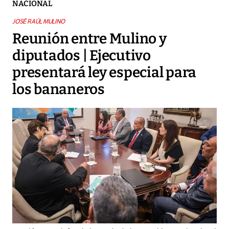
NACIONAL
JOSÉ RAÚL MULINO
Reunión entre Mulino y
diputados | Ejecutivo
presentará ley especial para
los bananeros