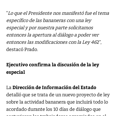
“
Lo que el Presidente nos manifestó fue el tema
específico de las bananeras con una ley
especial y por nuestra parte solicitamos
entonces la apertura al diálogo a poder ver
entonces las modificaciones con la Ley 46
2”,
destacó Prado.
Ejecutivo confirma la discusión de la ley
especial
Dirección de Información del Estado
La
detalló que se trata de un nuevo proyecto de ley
sobre la actividad bananera que incluirá todo lo
acordado durante los 10 días de diálogo que