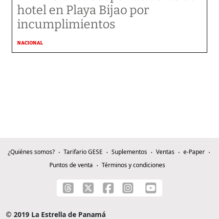
hotel en Playa Bijao por
incumplimientos
NACIONAL
¿Quiénes somos?
Tarifario GESE
Suplementos
Ventas
e-Paper
Puntos de venta
Términos y condiciones
© 2019 La Estrella de Panamá