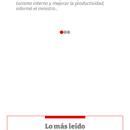
turismo interno y mejorar la productividad,
informó el ministro
...
Lo más leído