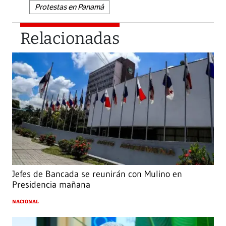
Protestas en Panamá
Relacionadas
Jefes de Bancada se reunirán con Mulino en
Presidencia mañana
NACIONAL