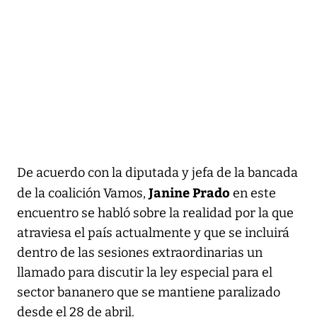
De acuerdo con la diputada y jefa de la bancada
Janine Prado
de la coalición Vamos,
en este
encuentro se habló sobre la realidad por la que
atraviesa el país actualmente y que se incluirá
dentro de las sesiones extraordinarias un
llamado para discutir la ley especial para el
sector bananero que se mantiene paralizado
desde el 28 de abril.