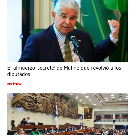
El almuerzo 'secreto' de Mulino que revolvió a los
diputados
POLÍTICA