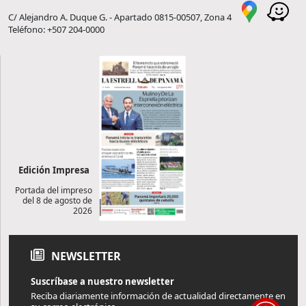
C/ Alejandro A. Duque G. - Apartado 0815-00507, Zona 4
Teléfono: +507 204-0000
Edición Impresa
Portada del impreso
del 8 de agosto de
2026
NEWSLETTER
Suscríbase a nuestro newsletter
Reciba diariamente información de actualidad directamente en