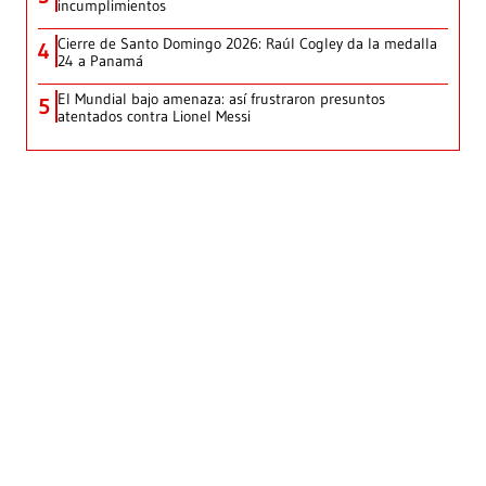
incumplimientos
Cierre de Santo Domingo 2026: Raúl Cogley da la medalla
4
24 a Panamá
El Mundial bajo amenaza: así frustraron presuntos
5
atentados contra Lionel Messi