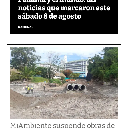
noticias que marcaron este
sábado 8 de agosto
NACIONAL
MiAmbiente suspende obras de