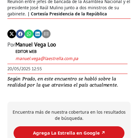
Reunión entre jefes de bancada de la Asamblea Nacional y el
presidente José Raúl Mulino junto a dos ministros de su
gabinete.
Cortesía Presidencia de la República
Por
Manuel Vega Loo
EDITOR WEB
manuel.vega@laestrella.com.pa
20/05/2025 12:55
Según Prado, en este encuentro se habló sobre la
realidad por la que atraviesa el país actualmente.
Encuentra más de nuestra cobertura en los resultados
de búsqueda.
Agrega La Estrella en Google ↗️