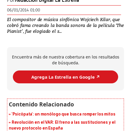
Por
Redacción Digital La Estrella
06/01/2014 01:00
El compositor de música sinfónica Wojciech Kilar, que
cobró fama creando la banda sonora de la película ‘The
Pianist’, fue elogiado el s...
Encuentra más de nuestra cobertura en los resultados
de búsqueda.
Agrega La Estrella en Google ↗️
‘Psicópata’: un monólogo que busca romper los mitos
Revolución en el VAR: El freno a las sustituciones y el
nuevo protocolo en España