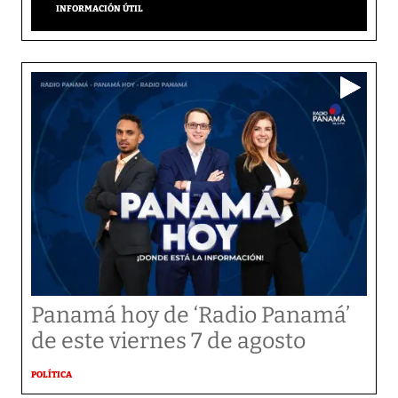
INFORMACIÓN ÚTIL
Panamá hoy de ‘Radio Panamá’
de este viernes 7 de agosto
POLÍTICA