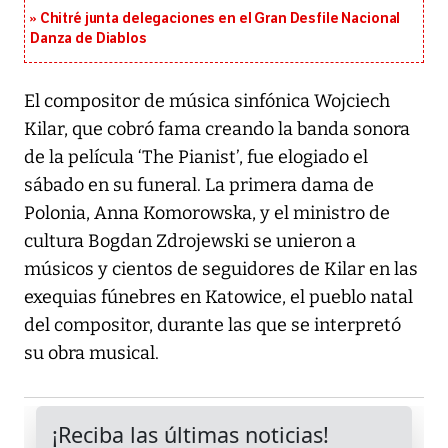
Chitré junta delegaciones en el Gran Desfile Nacional
Danza de Diablos
El compositor de música sinfónica Wojciech
Kilar, que cobró fama creando la banda sonora
de la película ‘The Pianist’, fue elogiado el
sábado en su funeral. La primera dama de
Polonia, Anna Komorowska, y el ministro de
cultura Bogdan Zdrojewski se unieron a
músicos y cientos de seguidores de Kilar en las
exequias fúnebres en Katowice, el pueblo natal
del compositor, durante las que se interpretó
su obra musical.