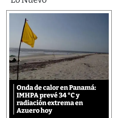
Onda de calor en Panamá:
IMHPA prevé 34 °C y
radiación extrema en
Azuero hoy