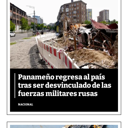
Panameño regresa al país
tras ser desvinculado de las
fuerzas militares rusas
NACIONAL