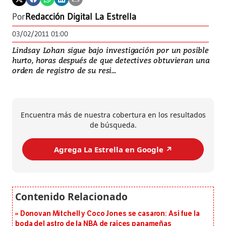
Por
Redacción Digital La Estrella
03/02/2011 01:00
Lindsay Lohan sigue bajo investigación por un posible
hurto, horas después de que detectives obtuvieran una
orden de registro de su resi...
Encuentra más de nuestra cobertura en los resultados
de búsqueda.
Agrega La Estrella en Google ↗️
Donovan Mitchell y Coco Jones se casaron: Así fue la
boda del astro de la NBA de raíces panameñas