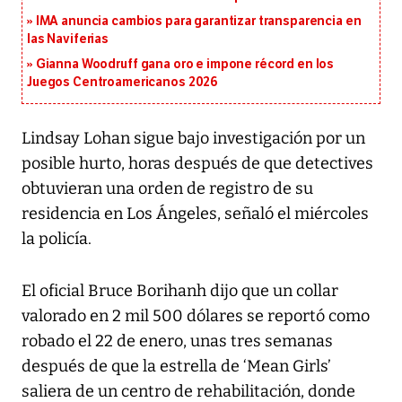
IMA anuncia cambios para garantizar transparencia en
las Naviferias
Gianna Woodruff gana oro e impone récord en los
Juegos Centroamericanos 2026
Lindsay Lohan sigue bajo investigación por un
posible hurto, horas después de que detectives
obtuvieran una orden de registro de su
residencia en Los Ángeles, señaló el miércoles
la policía.
El oficial Bruce Borihanh dijo que un collar
valorado en 2 mil 500 dólares se reportó como
robado el 22 de enero, unas tres semanas
después de que la estrella de ‘Mean Girls’
saliera de un centro de rehabilitación, donde