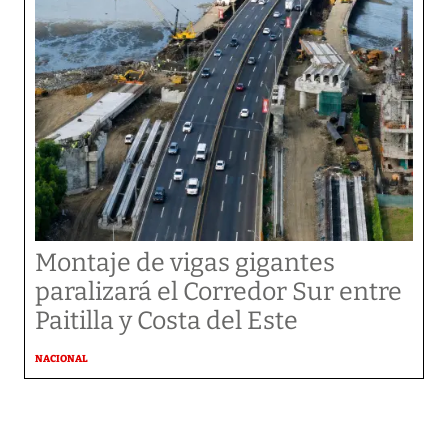
Montaje de vigas gigantes
paralizará el Corredor Sur entre
Paitilla y Costa del Este
NACIONAL