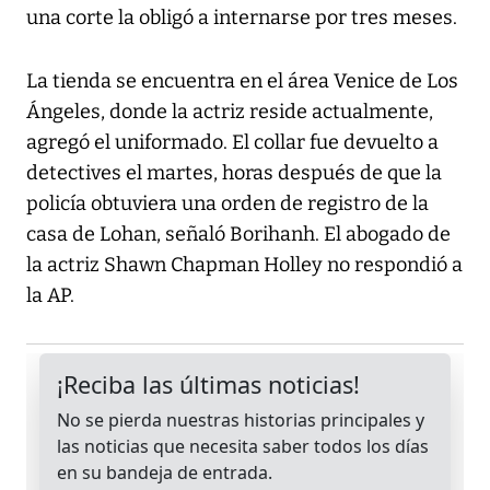
una corte la obligó a internarse por tres meses.
La tienda se encuentra en el área Venice de Los
Ángeles, donde la actriz reside actualmente,
agregó el uniformado. El collar fue devuelto a
detectives el martes, horas después de que la
policía obtuviera una orden de registro de la
casa de Lohan, señaló Borihanh. El abogado de
la actriz Shawn Chapman Holley no respondió a
la AP.