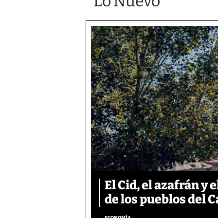
Lo Nuevo
El Cid, el azafrán 
de los pueblos del C