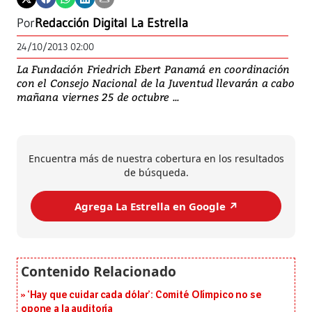
Por
Redacción Digital La Estrella
24/10/2013 02:00
La Fundación Friedrich Ebert Panamá en coordinación
con el Consejo Nacional de la Juventud llevarán a cabo
mañana viernes 25 de octubre ...
Encuentra más de nuestra cobertura en los resultados
de búsqueda.
Agrega La Estrella en Google ↗️
‘Hay que cuidar cada dólar’: Comité Olímpico no se
opone a la auditoría