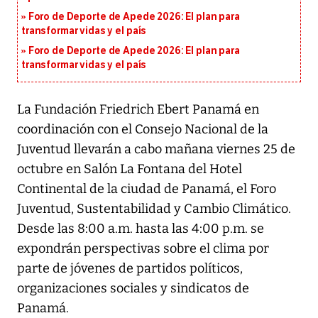
Foro de Deporte de Apede 2026: El plan para
transformar vidas y el país
Foro de Deporte de Apede 2026: El plan para
transformar vidas y el país
La Fundación Friedrich Ebert Panamá en
coordinación con el Consejo Nacional de la
Juventud llevarán a cabo mañana viernes 25 de
octubre en Salón La Fontana del Hotel
Continental de la ciudad de Panamá, el Foro
Juventud, Sustentabilidad y Cambio Climático.
Desde las 8:00 a.m. hasta las 4:00 p.m. se
expondrán perspectivas sobre el clima por
parte de jóvenes de partidos políticos,
organizaciones sociales y sindicatos de
Panamá.