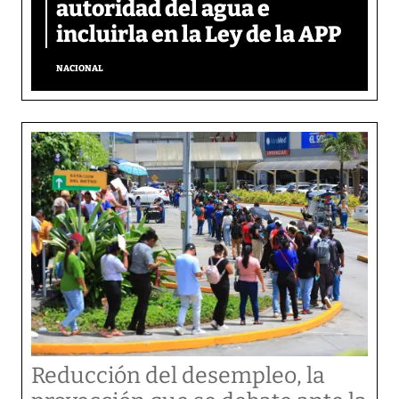
autoridad del agua e
incluirla en la Ley de la APP
NACIONAL
Reducción del desempleo, la