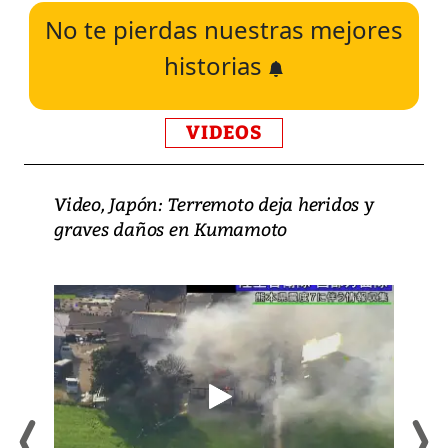
No te pierdas nuestras mejores
historias
VIDEOS
Video, Japón: Terremoto deja heridos y
graves daños en Kumamoto