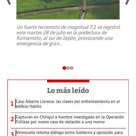
Un fuerte terremoto de magnitud 7,1 se registró
este martes 28 de julio en la prefectura de
Kumamoto, al sur de Japón, provocando una
emergencia de gran
...
Lo más leído
Caso Alberto Llerena: las claves del enfrentamiento en el
1
edificio Hatillo
Capturan en Chiriquí a hombre investigado en la Operación
2
Trillizas por nuevo caso de violación a una menor
Venezuela retoma diálogo entre Gobierno y oposición para
3