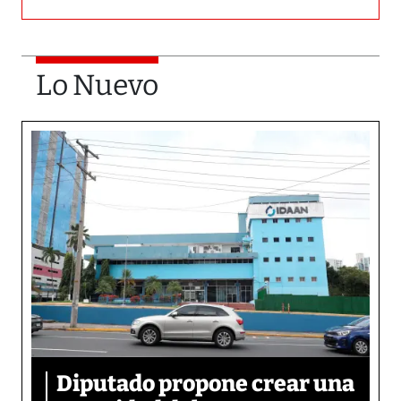
Lo Nuevo
Diputado propone crear una