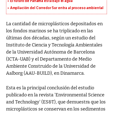
El futuro de Panamá está bajo el agua
Ampliación del Corredor Sur entra al proceso ambiental
La cantidad de microplásticos depositados en
los fondos marinos se ha triplicado en las
últimas dos décadas, según un estudio del
Instituto de Ciencia y Tecnología Ambientales
de la Universidad Autónoma de Barcelona
(ICTA-UAB) y el Departamento de Medio
Ambiente Construido de la Universidad de
Aalborg (AAU-BUILD), en Dinamarca.
Esta es la principal conclusión del estudio
publicado en la revista 'Environmental Science
and Technology' (ES&T), que demuestra que los
microplásticos se conservan en los sedimentos