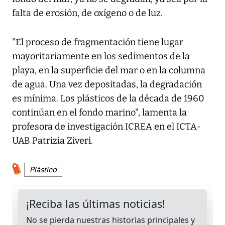
falta de erosión, de oxígeno o de luz.
"El proceso de fragmentación tiene lugar
mayoritariamente en los sedimentos de la
playa, en la superficie del mar o en la columna
de agua. Una vez depositadas, la degradación
es mínima. Los plásticos de la década de 1960
continúan en el fondo marino", lamenta la
profesora de investigación ICREA en el ICTA-
UAB Patrizia Ziveri.
Plástico