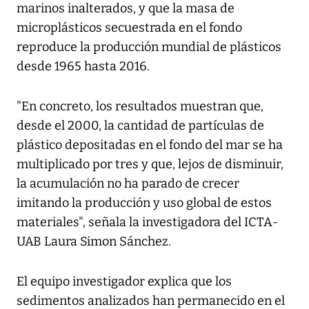
marinos inalterados, y que la masa de
microplásticos secuestrada en el fondo
reproduce la producción mundial de plásticos
desde 1965 hasta 2016.
"En concreto, los resultados muestran que,
desde el 2000, la cantidad de partículas de
plástico depositadas en el fondo del mar se ha
multiplicado por tres y que, lejos de disminuir,
la acumulación no ha parado de crecer
imitando la producción y uso global de estos
materiales", señala la investigadora del ICTA-
UAB Laura Simon Sánchez.
El equipo investigador explica que los
sedimentos analizados han permanecido en el