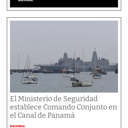
NACIONAL
El Ministerio de Seguridad
establece Comando Conjunto en
el Canal de Panamá
NACIONAL