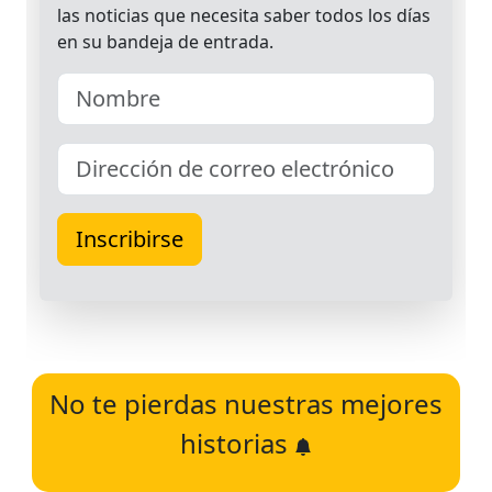
No te pierdas nuestras mejores
historias