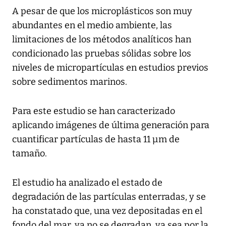
A pesar de que los microplásticos son muy
abundantes en el medio ambiente, las
limitaciones de los métodos analíticos han
condicionado las pruebas sólidas sobre los
niveles de micropartículas en estudios previos
sobre sedimentos marinos.
Para este estudio se han caracterizado
aplicando imágenes de última generación para
cuantificar partículas de hasta 11 µm de
tamaño.
El estudio ha analizado el estado de
degradación de las partículas enterradas, y se
ha constatado que, una vez depositadas en el
fondo del mar, ya no se degradan, ya sea por la