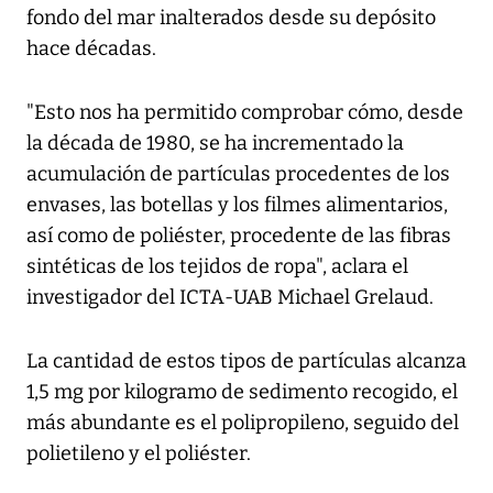
fondo del mar inalterados desde su depósito
hace décadas.
"Esto nos ha permitido comprobar cómo, desde
la década de 1980, se ha incrementado la
acumulación de partículas procedentes de los
envases, las botellas y los filmes alimentarios,
así como de poliéster, procedente de las fibras
sintéticas de los tejidos de ropa", aclara el
investigador del ICTA-UAB Michael Grelaud.
La cantidad de estos tipos de partículas alcanza
1,5 mg por kilogramo de sedimento recogido, el
más abundante es el polipropileno, seguido del
polietileno y el poliéster.