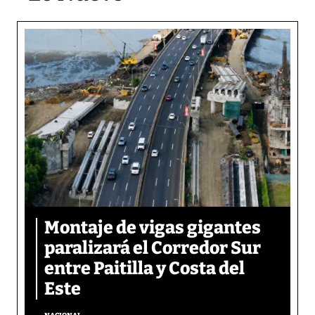
Montaje de vigas gigantes
paralizará el Corredor Sur
entre Paitilla y Costa del
Este