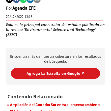
Por
Agencia EFE
22/12/2022 13:16
Esta es la principal conclusión del estudio publicado en
la revista 'Environmental Science and Technology'
(ES&T)
Encuentra más de nuestra cobertura en los resultados
de búsqueda.
Agrega La Estrella en Google ↗️
Ampliación del Corredor Sur entra al proceso ambiental