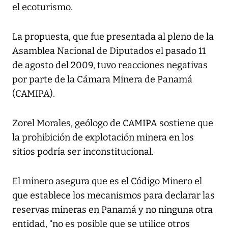
el ecoturismo.
La propuesta, que fue presentada al pleno de la
Asamblea Nacional de Diputados el pasado 11
de agosto del 2009, tuvo reacciones negativas
por parte de la Cámara Minera de Panamá
(CAMIPA).
Zorel Morales, geólogo de CAMIPA sostiene que
la prohibición de explotación minera en los
sitios podría ser inconstitucional.
El minero asegura que es el Código Minero el
que establece los mecanismos para declarar las
reservas mineras en Panamá y no ninguna otra
entidad, “no es posible que se utilice otros