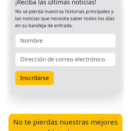
No te pierdas nuestras mejores