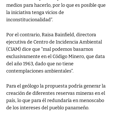
medios para hacerlo, por lo que es posible que
la iniciativa tenga vicios de
inconstitucionalidad”.
Por el contrario, Raisa Bainfield, directora
ejecutiva de Centro de Incidencia Ambiental
(CIAM) dice que “mal podemos basarnos
exclusivamente en el Código Minero, que data
del año 1963, dado que no tiene
contemplaciones ambientales”.
Para el geólogo la propuesta podría generar la
creación de diferentes reservas mineras en el
país, lo que para él redundaría en menoscabo
de los intereses del pueblo panameño.