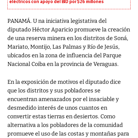
eléctricos con apoyo del BID por $26 millones
PANAMÁ. U na iniciativa legistativa del
diputado Héctor Aparicio promueve la creación
de una reserva minera en los distritos de Soná,
Mariato, Montijo, Las Palmas y Río de Jesús,
ubicados en la zona de influencia del Parque
Nacional Coiba en la provincia de Veraguas.
En la exposición de motivos el diputado dice
que los distritos y sus pobladores se
encuentran amenazados por el insaciable y
desmedido interés de unos cuantos en
convertir estas tierras en desiertos. Como
alternativa a los pobladores de la comunidad
promueve el uso de las costas y montañas para