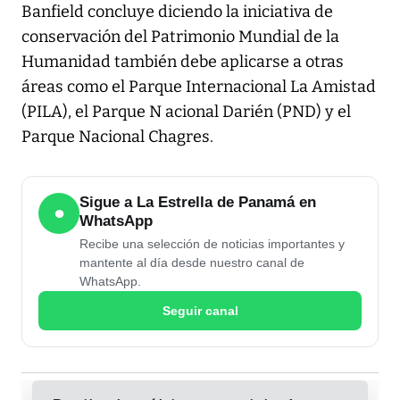
Banfield concluye diciendo la iniciativa de
conservación del Patrimonio Mundial de la
Humanidad también debe aplicarse a otras
áreas como el Parque Internacional La Amistad
(PILA), el Parque N acional Darién (PND) y el
Parque Nacional Chagres.
Sigue a La Estrella de Panamá en
●
WhatsApp
Recibe una selección de noticias importantes y
mantente al día desde nuestro canal de
WhatsApp.
Seguir canal