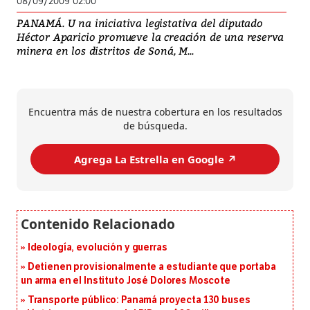
08/09/2009 02:00
PANAMÁ. U na iniciativa legistativa del diputado
Héctor Aparicio promueve la creación de una reserva
minera en los distritos de Soná, M...
Encuentra más de nuestra cobertura en los resultados
de búsqueda.
Agrega La Estrella en Google ↗️
Ideología, evolución y guerras
Detienen provisionalmente a estudiante que portaba
un arma en el Instituto José Dolores Moscote
Transporte público: Panamá proyecta 130 buses