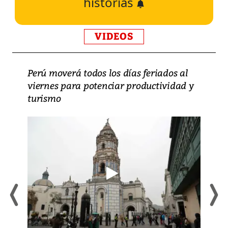
historias
VIDEOS
Perú moverá todos los días feriados al
viernes para potenciar productividad y
turismo