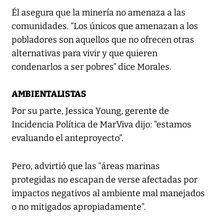
Él asegura que la minería no amenaza a las
comunidades. “Los únicos que amenazan a los
pobladores son aquellos que no ofrecen otras
alternativas para vivir y que quieren
condenarlos a ser pobres” dice Morales.
AMBIENTALISTAS
Por su parte, Jessica Young, gerente de
Incidencia Política de MarViva dijo: “estamos
evaluando el anteproyecto”.
Pero, advirtió que las “áreas marinas
protegidas no escapan de verse afectadas por
impactos negativos al ambiente mal manejados
o no mitigados apropiadamente”.