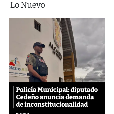
Lo Nuevo
Policía Municipal: diputado
Cedeño anuncia demanda
de inconstitucionalidad