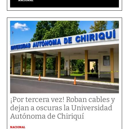
NACIONAL
¡Por tercera vez! Roban cables y
dejan a oscuras la Universidad
Autónoma de Chiriquí
NACIONAL