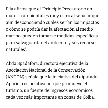
Ella afirma que el “Principio Precautorio en
materia ambiental es muy claro al señalar que
aún desconociendo cuáles serían los impactos
o cómo se podría dar la afectación al medio
marino, pueden tomarse medidas específicas
para salvaguardar el ambiente y sus recursos
naturales".
Alida Spadafora, directora ejecutiva de la
Asociación Nacional de la Conservación
(ANCON) señala que la iniciativa del diputado
Aparicio es positiva porque promueve el
turismo, un fuente de ingresos económicos
cada vez más importante en zonas de Coiba.