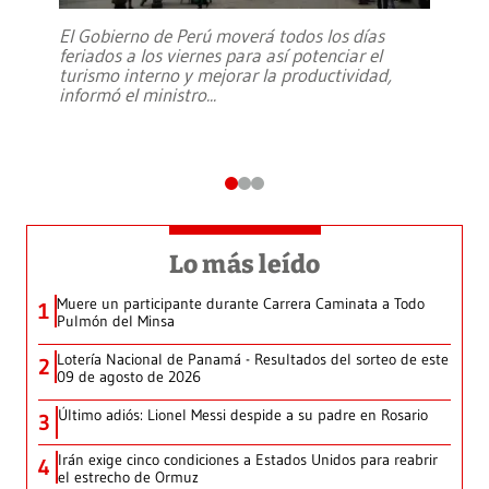
El Gobierno de Perú moverá todos los días
feriados a los viernes para así potenciar el
turismo interno y mejorar la productividad,
informó el ministro
...
Lo más leído
Muere un participante durante Carrera Caminata a Todo
1
Pulmón del Minsa
Lotería Nacional de Panamá - Resultados del sorteo de este
2
09 de agosto de 2026
Último adiós: Lionel Messi despide a su padre en Rosario
3
Irán exige cinco condiciones a Estados Unidos para reabrir
4
el estrecho de Ormuz