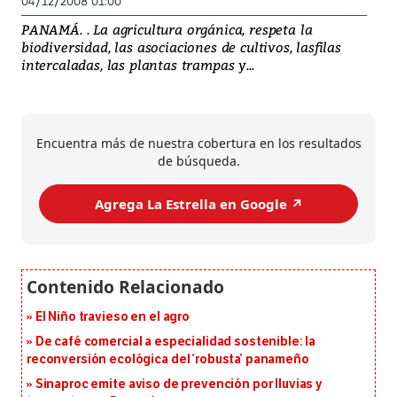
04/12/2008 01:00
PANAMÁ. . La agricultura orgánica, respeta la
biodiversidad, las asociaciones de cultivos, lasfilas
intercaladas, las plantas trampas y...
Encuentra más de nuestra cobertura en los resultados
de búsqueda.
Agrega La Estrella en Google ↗️
El Niño travieso en el agro
De café comercial a especialidad sostenible: la
reconversión ecológica del ‘robusta’ panameño
Sinaproc emite aviso de prevención por lluvias y