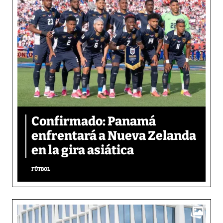
Confirmado: Panamá
enfrentará a Nueva Zelanda
en la gira asiática
FÚTBOL