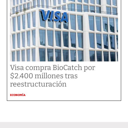
Visa compra BioCatch por
$2.400 millones tras
reestructuración
ECONOMÍA