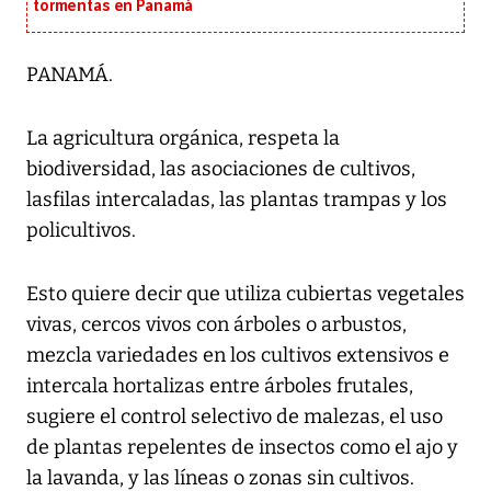
tormentas en Panamá
PANAMÁ.
La agricultura orgánica, respeta la
biodiversidad, las asociaciones de cultivos,
lasfilas intercaladas, las plantas trampas y los
policultivos.
Esto quiere decir que utiliza cubiertas vegetales
vivas, cercos vivos con árboles o arbustos,
mezcla variedades en los cultivos extensivos e
intercala hortalizas entre árboles frutales,
sugiere el control selectivo de malezas, el uso
de plantas repelentes de insectos como el ajo y
la lavanda, y las líneas o zonas sin cultivos.