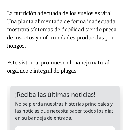
La nutrición adecuada de los suelos es vital.
Una planta alimentada de forma inadecuada,
mostrará síntomas de debilidad siendo presa
de insectos y enfermedades producidas por
hongos.
Este sistema, promueve el manejo natural,
orgánico e integral de plagas.