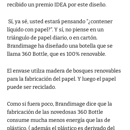
recibido un premio IDEA por este diseño.
Sí, ya sé, usted estará pensando “¿contener
líquido con papel?”. Y sí, no piense en un
triángulo de papel diario, o en cartón.
Brandimage ha diseñado una botella que se
llama 360 Bottle, que es 100% renovable.
El envase utilza madera de bosques renovables
para la fabricación del papel. Y luego el papel
puede ser reciclado.
Como si fuera poco, Brandimage dice que la
fabricación de las novedosas 360 Bottle
consume mucha menos energía que las de
plástico, ( además el plástico es derivado del