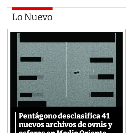
Lo Nuevo
Pentágono desclasifica 41
nuevos archivos de ovnis y