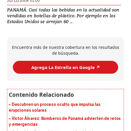
20/12/2008 01:00
PANAMÁ. Casi todas las bebidas en la actualidad son
vendidas en botellas de plástico. Por ejemplo en los
Estados Unidos se arrojan 60 ...
Encuentra más de nuestra cobertura en los resultados
de búsqueda.
Agrega La Estrella en Google ↗️
Descubren un proceso oculto que impulsa las
erupciones solares
Víctor Álvarez: Bomberos de Panamá advierten de retos
y emergencias