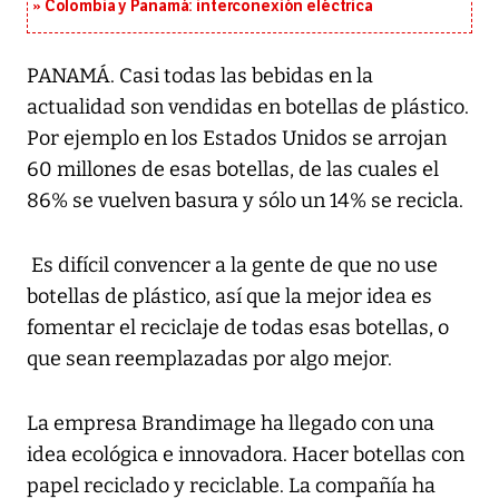
Colombia y Panamá: interconexión eléctrica
PANAMÁ. Casi todas las bebidas en la
actualidad son vendidas en botellas de plástico.
Por ejemplo en los Estados Unidos se arrojan
60 millones de esas botellas, de las cuales el
86% se vuelven basura y sólo un 14% se recicla.
Es difícil convencer a la gente de que no use
botellas de plástico, así que la mejor idea es
fomentar el reciclaje de todas esas botellas, o
que sean reemplazadas por algo mejor.
La empresa Brandimage ha llegado con una
idea ecológica e innovadora. Hacer botellas con
papel reciclado y reciclable. La compañía ha