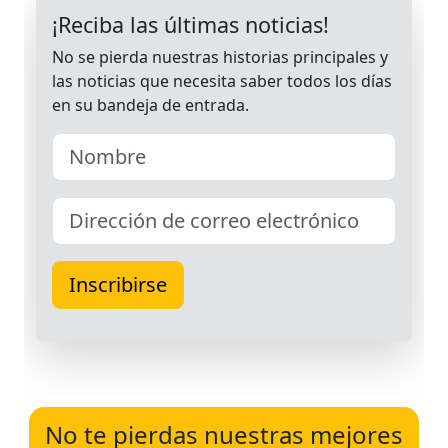
No te pierdas nuestras mejores