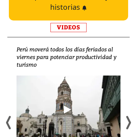
historias
VIDEOS
Perú moverá todos los días feriados al
viernes para potenciar productividad y
turismo