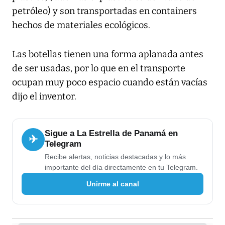
petróleo) y son transportadas en containers
hechos de materiales ecológicos.
Las botellas tienen una forma aplanada antes
de ser usadas, por lo que en el transporte
ocupan muy poco espacio cuando están vacías
dijo el inventor.
Sigue a La Estrella de Panamá en
✈
Telegram
Recibe alertas, noticias destacadas y lo más
importante del día directamente en tu Telegram.
Unirme al canal