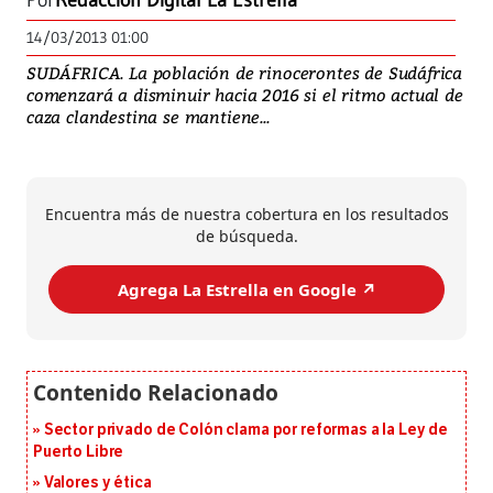
Por
Redacción Digital La Estrella
14/03/2013 01:00
SUDÁFRICA. La población de rinocerontes de Sudáfrica
comenzará a disminuir hacia 2016 si el ritmo actual de
caza clandestina se mantiene...
Encuentra más de nuestra cobertura en los resultados
de búsqueda.
Agrega La Estrella en Google ↗️
Sector privado de Colón clama por reformas a la Ley de
Puerto Libre
Valores y ética