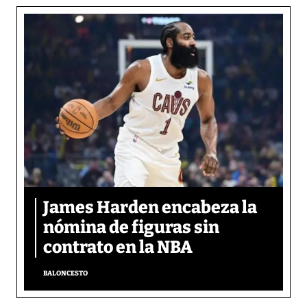
James Harden encabeza la
nómina de figuras sin
contrato en la NBA
BALONCESTO