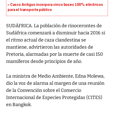
Casco Antiguo incorpora cinco buses 100% eléctricos
para el transporte público
SUDÁFRICA. La población de rinocerontes de
Sudáfrica comenzará a disminuir hacia 2016 si
el ritmo actual de caza clandestina se
mantiene, advirtieron las autoridades de
Pretoria, alarmadas por la muerte de casi 150
mamíferos desde principios de año.
La ministra de Medio Ambiente, Edna Molewa,
dio la voz de alarma al margen de una reunión
de la Convención sobre el Comercio
Internacional de Especies Protegidas (CITES)
en Bangkok.