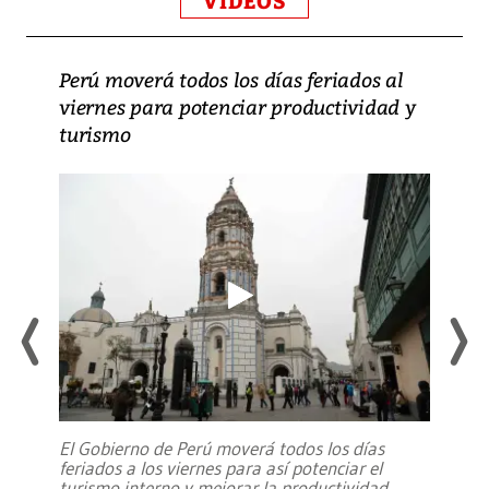
VIDEOS
Perú moverá todos los días feriados al
viernes para potenciar productividad y
turismo
El Gobierno de Perú moverá todos los días
feriados a los viernes para así potenciar el
turismo interno y mejorar la productividad,