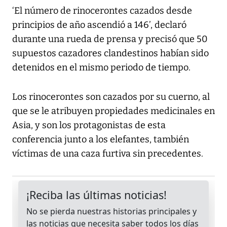
‘El número de rinocerontes cazados desde
principios de año ascendió a 146’, declaró
durante una rueda de prensa y precisó que 50
supuestos cazadores clandestinos habían sido
detenidos en el mismo periodo de tiempo.
Los rinocerontes son cazados por su cuerno, al
que se le atribuyen propiedades medicinales en
Asia, y son los protagonistas de esta
conferencia junto a los elefantes, también
víctimas de una caza furtiva sin precedentes.