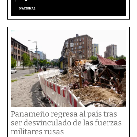
NACIONAL
Panameño regresa al país tras
ser desvinculado de las fuerzas
militares rusas