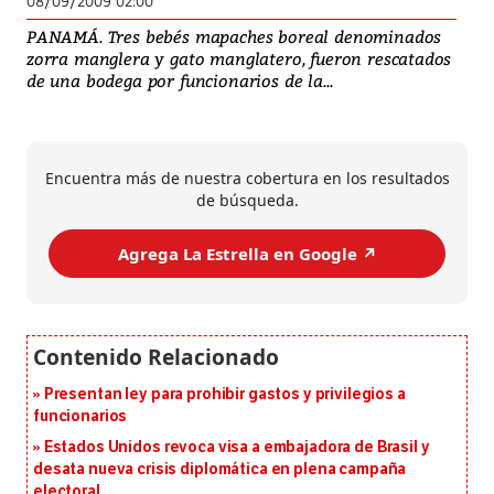
08/09/2009 02:00
PANAMÁ. Tres bebés mapaches boreal denominados
zorra manglera y gato manglatero, fueron rescatados
de una bodega por funcionarios de la...
Encuentra más de nuestra cobertura en los resultados
de búsqueda.
Agrega La Estrella en Google ↗️
Presentan ley para prohibir gastos y privilegios a
funcionarios
Estados Unidos revoca visa a embajadora de Brasil y
desata nueva crisis diplomática en plena campaña
electoral