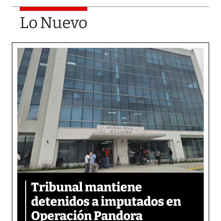
Lo Nuevo
Tribunal mantiene
detenidos a imputados en
Operación Pandora