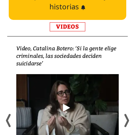
historias
VIDEOS
Video, Catalina Botero: ‘Si la gente elige
criminales, las sociedades deciden
suicidarse’