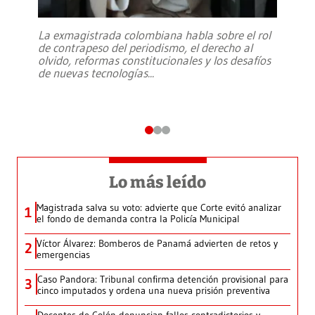
La exmagistrada colombiana habla sobre el rol
de contrapeso del periodismo, el derecho al
olvido, reformas constitucionales y los desafíos
de nuevas tecnologías
...
Lo más leído
Magistrada salva su voto: advierte que Corte evitó analizar
1
el fondo de demanda contra la Policía Municipal
Víctor Álvarez: Bomberos de Panamá advierten de retos y
2
emergencias
Caso Pandora: Tribunal confirma detención provisional para
3
cinco imputados y ordena una nueva prisión preventiva