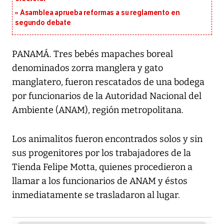
Asamblea aprueba reformas a su reglamento en
segundo debate
PANAMÁ. Tres bebés mapaches boreal
denominados zorra manglera y gato
manglatero, fueron rescatados de una bodega
por funcionarios de la Autoridad Nacional del
Ambiente (ANAM), región metropolitana.
Los animalitos fueron encontrados solos y sin
sus progenitores por los trabajadores de la
Tienda Felipe Motta, quienes procedieron a
llamar a los funcionarios de ANAM y éstos
inmediatamente se trasladaron al lugar.