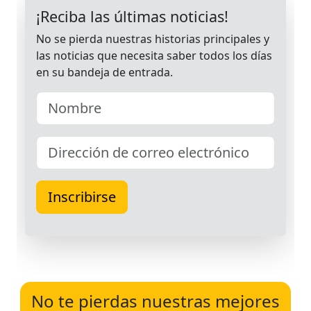
No te pierdas nuestras mejores