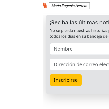
María Eugenia Herrera