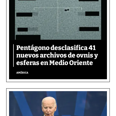
Pentágono desclasifica 41
nuevos archivos de ovnis y
esferas en Medio Oriente
AMÉRICA