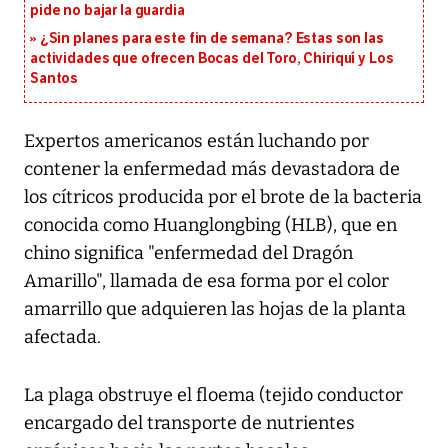
pide no bajar la guardia
¿Sin planes para este fin de semana? Estas son las
actividades que ofrecen Bocas del Toro, Chiriquí y Los
Santos
Expertos americanos están luchando por
contener la enfermedad más devastadora de
los cítricos producida por el brote de la bacteria
conocida como Huanglongbing (HLB), que en
chino significa "enfermedad del Dragón
Amarillo", llamada de esa forma por el color
amarrillo que adquieren las hojas de la planta
afectada.
La plaga obstruye el floema (tejido conductor
encargado del transporte de nutrientes