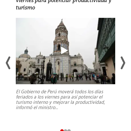
turismo
El Gobierno de Perú moverá todos los días
feriados a los viernes para así potenciar el
turismo interno y mejorar la productividad,
informó el ministro
...