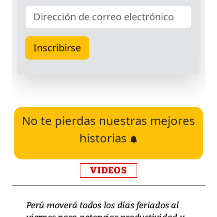
No te pierdas nuestras mejores
historias
VIDEOS
Perú moverá todos los días feriados al
viernes para potenciar productividad y