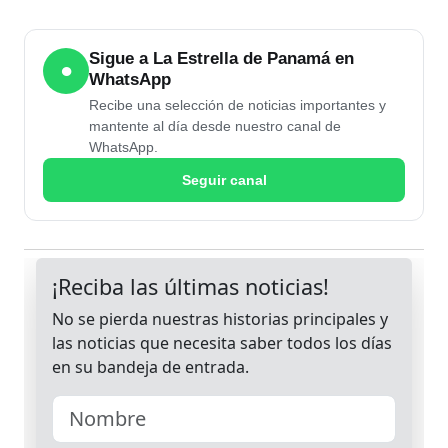
Sigue a La Estrella de Panamá en
●
WhatsApp
Recibe una selección de noticias importantes y
mantente al día desde nuestro canal de
WhatsApp.
Seguir canal