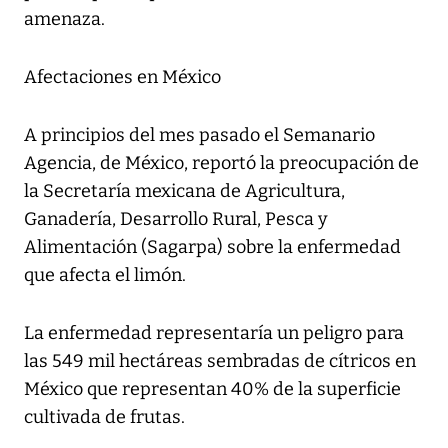
amenaza.
Afectaciones en México
A principios del mes pasado el Semanario
Agencia, de México, reportó la preocupación de
la Secretaría mexicana de Agricultura,
Ganadería, Desarrollo Rural, Pesca y
Alimentación (Sagarpa) sobre la enfermedad
que afecta el limón.
La enfermedad representaría un peligro para
las 549 mil hectáreas sembradas de cítricos en
México que representan 40% de la superficie
cultivada de frutas.