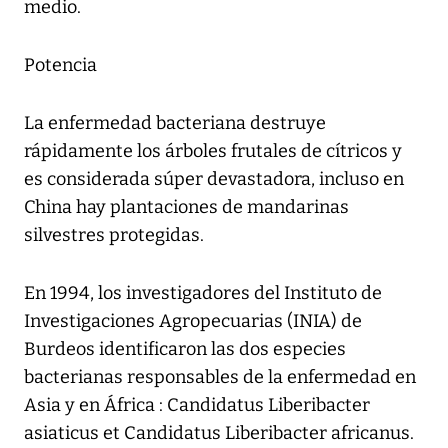
medio.
Potencia
La enfermedad bacteriana destruye
rápidamente los árboles frutales de cítricos y
es considerada súper devastadora, incluso en
China hay plantaciones de mandarinas
silvestres protegidas.
En 1994, los investigadores del Instituto de
Investigaciones Agropecuarias (INIA) de
Burdeos identificaron las dos especies
bacterianas responsables de la enfermedad en
Asia y en África : Candidatus Liberibacter
asiaticus et Candidatus Liberibacter africanus.