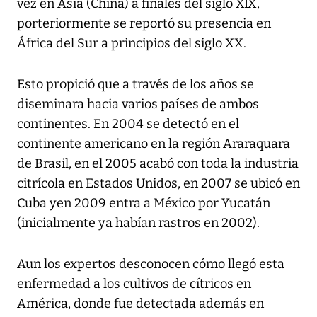
vez en Asia (China) a finales del siglo XIX,
porteriormente se reportó su presencia en
África del Sur a principios del siglo XX.
Esto propició que a través de los años se
diseminara hacia varios países de ambos
continentes. En 2004 se detectó en el
continente americano en la región Araraquara
de Brasil, en el 2005 acabó con toda la industria
citrícola en Estados Unidos, en 2007 se ubicó en
Cuba yen 2009 entra a México por Yucatán
(inicialmente ya habían rastros en 2002).
Aun los expertos desconocen cómo llegó esta
enfermedad a los cultivos de cítricos en
América, donde fue detectada además en