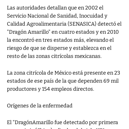
Las autoridades detallan que en 2002 el
Servicio Nacional de Sanidad, Inocuidad y
Calidad Agroalimentaria (SENASICA) detectó el
"Dragón Amarillo" en cuatro estados y en 2010
la encontró en tres estados más, elevando el
riesgo de que se disperse y establezca en el
resto de las zonas citrícolas mexicanas.
La zona citrícola de México está presente en 23
estados de ese país de la que dependen 69 mil
productores y 154 empleos directos.
Orígenes de la enfermedad
El "DragónAmarillo fue detectado por primera