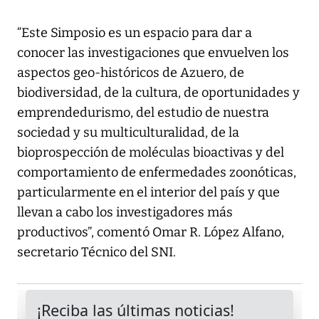
“Este Simposio es un espacio para dar a
conocer las investigaciones que envuelven los
aspectos geo-históricos de Azuero, de
biodiversidad, de la cultura, de oportunidades y
emprendedurismo, del estudio de nuestra
sociedad y su multiculturalidad, de la
bioprospección de moléculas bioactivas y del
comportamiento de enfermedades zoonóticas,
particularmente en el interior del país y que
llevan a cabo los investigadores más
productivos”, comentó Omar R. López Alfano,
secretario Técnico del SNI.