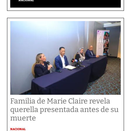
NACIONAL
Familia de Marie Claire revela
querella presentada antes de su
muerte
NACIONAL