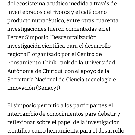
del ecosistema acuático medido a través de
invertebrados detrivoros y el café como
producto nutracéutico, entre otras cuarenta
investigaciones fueron comentadas en el
Tercer Simposio “Descentralización:
investigación científica para el desarrollo
regional”, organizado por el Centro de
Pensamiento Think Tank de la Universidad
Autónoma de Chiriquí, con el apoyo de la
Secretaría Nacional de Ciencia tecnología e
Innovación (Senacyt).
El simposio permitió a los participantes el
intercambio de conocimientos para debatir y
reflexionar sobre el papel de la investigación
científica como herramienta para el desarrollo