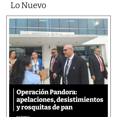
Lo Nuevo
Operación Pandora:
apelaciones, desistimientos
y rosquitas de pan