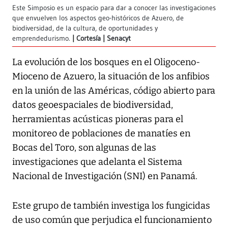
Este Simposio es un espacio para dar a conocer las investigaciones
que envuelven los aspectos geo-históricos de Azuero, de
biodiversidad, de la cultura, de oportunidades y
emprendedurismo.
Cortesía | Senacyt
La evolución de los bosques en el Oligoceno-
Mioceno de Azuero, la situación de los anfibios
en la unión de las Américas, código abierto para
datos geoespaciales de biodiversidad,
herramientas acústicas pioneras para el
monitoreo de poblaciones de manatíes en
Bocas del Toro, son algunas de las
investigaciones que adelanta el Sistema
Nacional de Investigación (SNI) en Panamá.
Este grupo de también investiga los fungicidas
de uso común que perjudica el funcionamiento