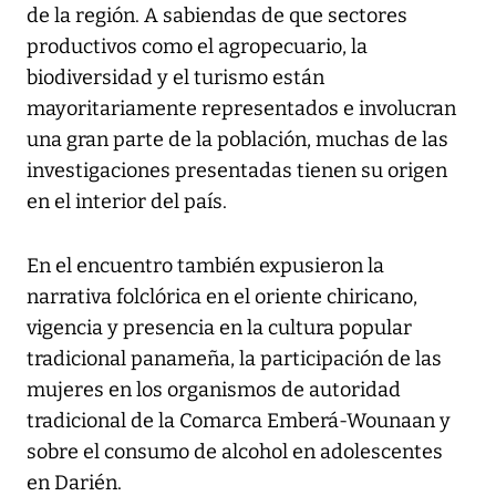
de la región. A sabiendas de que sectores
productivos como el agropecuario, la
biodiversidad y el turismo están
mayoritariamente representados e involucran
una gran parte de la población, muchas de las
investigaciones presentadas tienen su origen
en el interior del país.
En el encuentro también expusieron la
narrativa folclórica en el oriente chiricano,
vigencia y presencia en la cultura popular
tradicional panameña, la participación de las
mujeres en los organismos de autoridad
tradicional de la Comarca Emberá-Wounaan y
sobre el consumo de alcohol en adolescentes
en Darién.