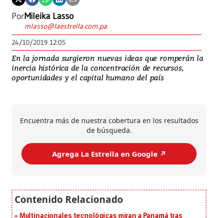
Por
Mileika Lasso
mlasso@laestrella.com.pa
24/10/2019 12:05
En la jornada surgieron nuevas ideas que romperán la
inercia histórica de la concentración de recursos,
oportunidades y el capital humano del país
Encuentra más de nuestra cobertura en los resultados
de búsqueda.
Agrega La Estrella en Google ↗️
Multinacionales tecnológicas miran a Panamá tras