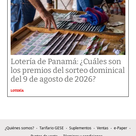
Lotería de Panamá: ¿Cuáles son
los premios del sorteo dominical
del 9 de agosto de 2026?
LOTERÍA
¿Quiénes somos?
Tarifario GESE
Suplementos
Ventas
e-Paper