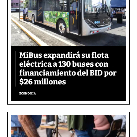
MiBus expandirá su flota
eléctrica a 130 buses con
financiamiento del BID por
$26 millones
ECONOMÍA