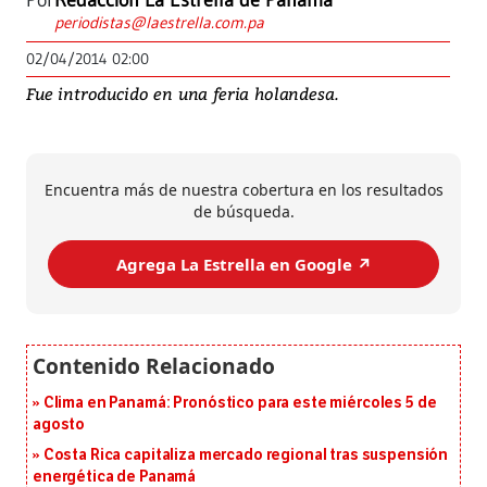
Por
Redacción La Estrella de Panamá
periodistas@laestrella.com.pa
02/04/2014 02:00
Fue introducido en una feria holandesa.
Encuentra más de nuestra cobertura en los resultados
de búsqueda.
Agrega La Estrella en Google ↗️
Clima en Panamá: Pronóstico para este miércoles 5 de
agosto
Costa Rica capitaliza mercado regional tras suspensión
energética de Panamá