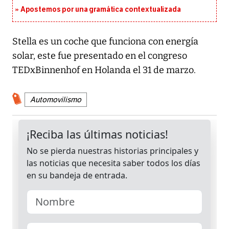
Apostemos por una gramática contextualizada
Stella es un coche que funciona con energía
solar, este fue presentado en el congreso
TEDxBinnenhof en Holanda el 31 de marzo.
Automovilismo