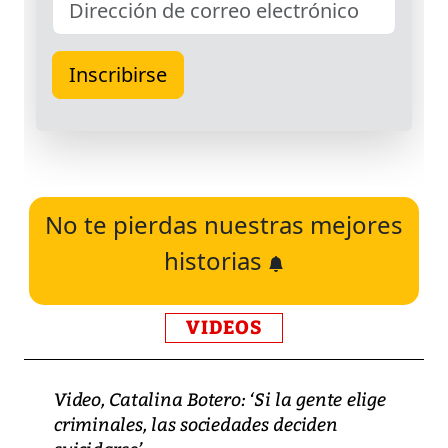
No te pierdas nuestras mejores
historias
VIDEOS
Video, Catalina Botero: ‘Si la gente elige
criminales, las sociedades deciden