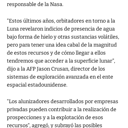
responsable de la Nasa.
"Estos últimos años, orbitadores en torno a la
Luna revelaron indicios de presencia de agua
bajo forma de hielo y otras sustancias volátiles,
pero para tener una idea cabal de la magnitud
de estos recursos y de cómo llegar a ellos
tendremos que acceder a la superficie lunar",
dijo a la AFP Jason Crusan, director de los
sistemas de exploración avanzada en el ente
espacial estadounidense.
"Los alunizadores desarrollados por empresas
privadas pueden contribuir a la realización de
prospecciones y a la explotación de esos
recursos", agregó, y subrayó las posibles