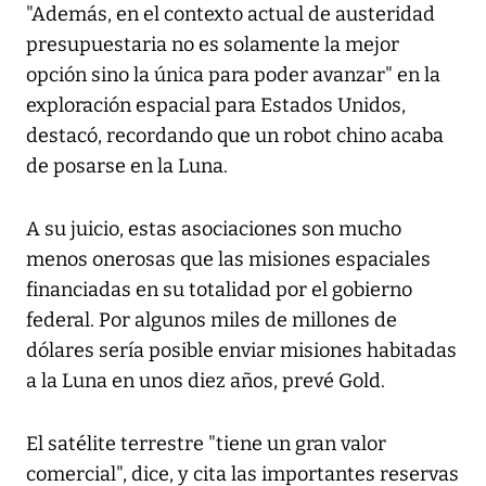
"Además, en el contexto actual de austeridad
presupuestaria no es solamente la mejor
opción sino la única para poder avanzar" en la
exploración espacial para Estados Unidos,
destacó, recordando que un robot chino acaba
de posarse en la Luna.
A su juicio, estas asociaciones son mucho
menos onerosas que las misiones espaciales
financiadas en su totalidad por el gobierno
federal. Por algunos miles de millones de
dólares sería posible enviar misiones habitadas
a la Luna en unos diez años, prevé Gold.
El satélite terrestre "tiene un gran valor
comercial", dice, y cita las importantes reservas