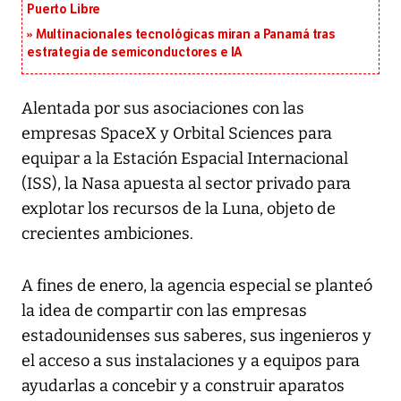
Puerto Libre
Multinacionales tecnológicas miran a Panamá tras
estrategia de semiconductores e IA
Alentada por sus asociaciones con las
empresas SpaceX y Orbital Sciences para
equipar a la Estación Espacial Internacional
(ISS), la Nasa apuesta al sector privado para
explotar los recursos de la Luna, objeto de
crecientes ambiciones.
A fines de enero, la agencia especial se planteó
la idea de compartir con las empresas
estadounidenses sus saberes, sus ingenieros y
el acceso a sus instalaciones y a equipos para
ayudarlas a concebir y a construir aparatos