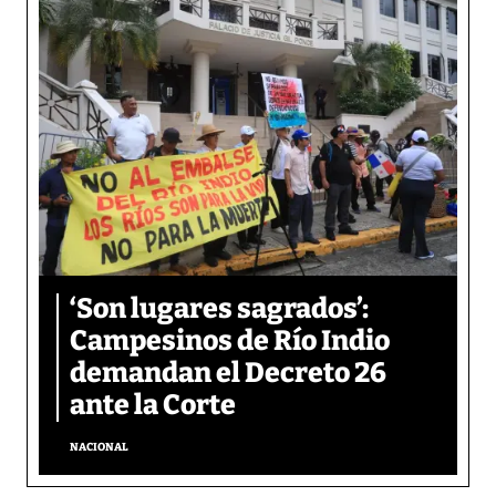
‘Son lugares sagrados’:
Campesinos de Río Indio
demandan el Decreto 26
ante la Corte
NACIONAL