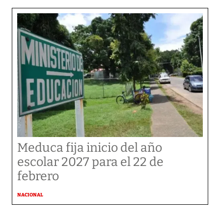
Meduca fija inicio del año
escolar 2027 para el 22 de
febrero
NACIONAL