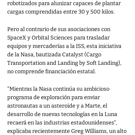
robotizados para alunizar capaces de plantar
cargas comprendidas entre 30 y 500 kilos.
Pero al contrario de sus asociaciones con
SpaceX y Orbital Sciences para trasladar
equipos y mercaderías a la ISS, esta iniciativa
de la Nasa, bautizada Catalyst (Cargo
Transportation and Landing by Soft Landing),
no comprende financiación estatal.
"Mientras la Nasa continúa su ambicioso
programa de exploración para enviar
astronautas a un asteroide y a Marte, el
desarrollo de nuevas tecnologías en la Luna
recaerá en las industrias estadounidenses",
explicaba recientemente Greg Williams, un alto