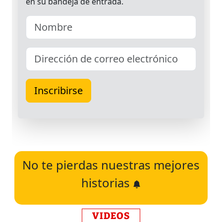
No te pierdas nuestras mejores
historias
VIDEOS