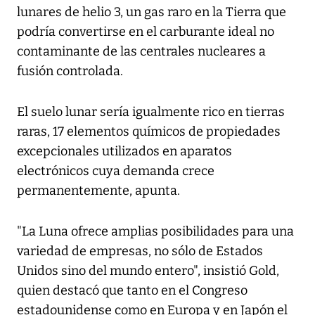
lunares de helio 3, un gas raro en la Tierra que
podría convertirse en el carburante ideal no
contaminante de las centrales nucleares a
fusión controlada.
El suelo lunar sería igualmente rico en tierras
raras, 17 elementos químicos de propiedades
excepcionales utilizados en aparatos
electrónicos cuya demanda crece
permanentemente, apunta.
"La Luna ofrece amplias posibilidades para una
variedad de empresas, no sólo de Estados
Unidos sino del mundo entero", insistió Gold,
quien destacó que tanto en el Congreso
estadounidense como en Europa y en Japón el