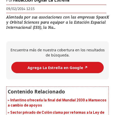
Por
Redacción Digital La Estrella
09/02/2014 12:15
Alentada por sus asociaciones con las empresas SpaceX
y Orbital Sciences para equipar a la Estación Espacial
Internacional (ISS), la Na...
Encuentra más de nuestra cobertura en los resultados
de búsqueda.
Agrega La Estrella en Google ↗️
Infantino ofrecería la final del Mundial 2030 a Marruecos
a cambio de apoyos
Sector privado de Colón clama por reformas a la Ley de