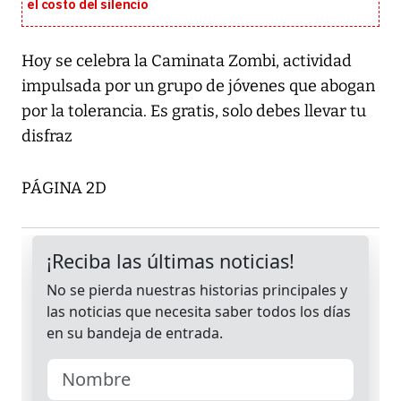
el costo del silencio
Hoy se celebra la Caminata Zombi, actividad
impulsada por un grupo de jóvenes que abogan
por la tolerancia. Es gratis, solo debes llevar tu
disfraz
PÁGINA 2D