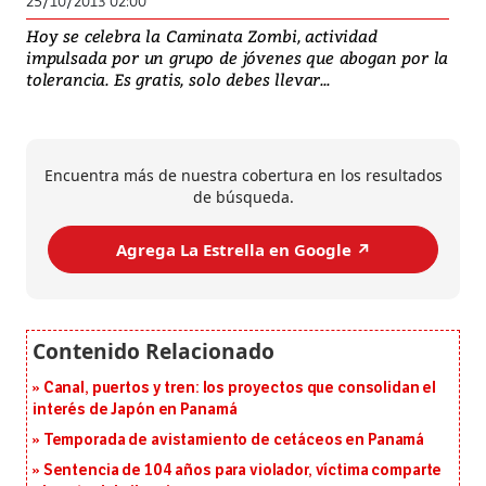
25/10/2013 02:00
Hoy se celebra la Caminata Zombi, actividad
impulsada por un grupo de jóvenes que abogan por la
tolerancia. Es gratis, solo debes llevar...
Encuentra más de nuestra cobertura en los resultados
de búsqueda.
Agrega La Estrella en Google ↗️
Canal, puertos y tren: los proyectos que consolidan el
interés de Japón en Panamá
Temporada de avistamiento de cetáceos en Panamá
Sentencia de 104 años para violador, víctima comparte