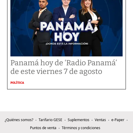
Panamá hoy de ‘Radio Panamá’
de este viernes 7 de agosto
POLÍTICA
¿Quiénes somos?
Tarifario GESE
Suplementos
Ventas
e-Paper
Puntos de venta
Términos y condiciones