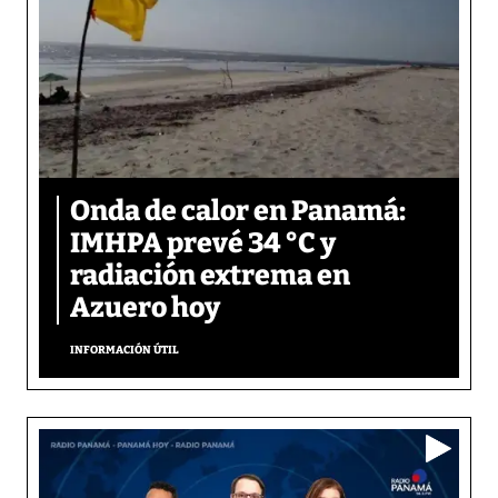
Onda de calor en Panamá:
IMHPA prevé 34 °C y
radiación extrema en
Azuero hoy
INFORMACIÓN ÚTIL