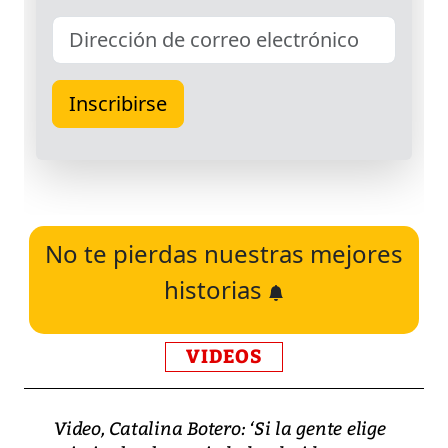
No te pierdas nuestras mejores
historias
VIDEOS
Video, Catalina Botero: ‘Si la gente elige