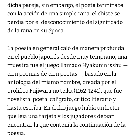
dicha pareja, sin embargo, el poeta terminaba
con la acción de una simple rana, el chiste se
perdía por el desconocimiento del significado
de la rana en su época.
La poesía en general caló de manera profunda
en el pueblo japonés desde muy temprano, una
muestra fue el juego llamado Hyakunin isshu —
cien poemas de cien poetas—, basado en la
antología del mismo nombre, creada por el
prolífico Fujiwara no teika (1162-1241), que fue
novelista, poeta, calígrafo, crítico literario y
hasta escriba. En dicho juego había un lector
que leía una tarjeta y los jugadores debían
encontrar la que contenía la continuación de la
poesía.