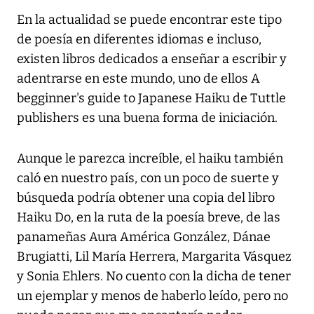
En la actualidad se puede encontrar este tipo
de poesía en diferentes idiomas e incluso,
existen libros dedicados a enseñar a escribir y
adentrarse en este mundo, uno de ellos A
begginner's guide to Japanese Haiku de Tuttle
publishers es una buena forma de iniciación.
Aunque le parezca increíble, el haiku también
caló en nuestro país, con un poco de suerte y
búsqueda podría obtener una copia del libro
Haiku Do, en la ruta de la poesía breve, de las
panameñas Aura América González, Dánae
Brugiatti, Lil María Herrera, Margarita Vásquez
y Sonia Ehlers. No cuento con la dicha de tener
un ejemplar y menos de haberlo leído, pero no