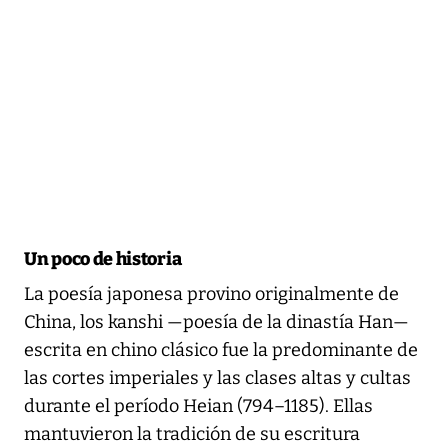
Un poco de historia
La poesía japonesa provino originalmente de
China, los kanshi —poesía de la dinastía Han—
escrita en chino clásico fue la predominante de
las cortes imperiales y las clases altas y cultas
durante el período Heian (794–1185). Ellas
mantuvieron la tradición de su escritura