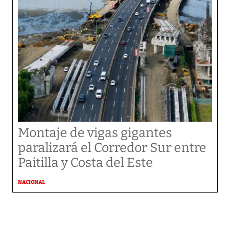
Montaje de vigas gigantes
paralizará el Corredor Sur entre
Paitilla y Costa del Este
NACIONAL