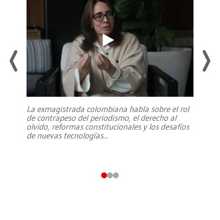
La exmagistrada colombiana habla sobre el rol
de contrapeso del periodismo, el derecho al
olvido, reformas constitucionales y los desafíos
de nuevas tecnologías
...