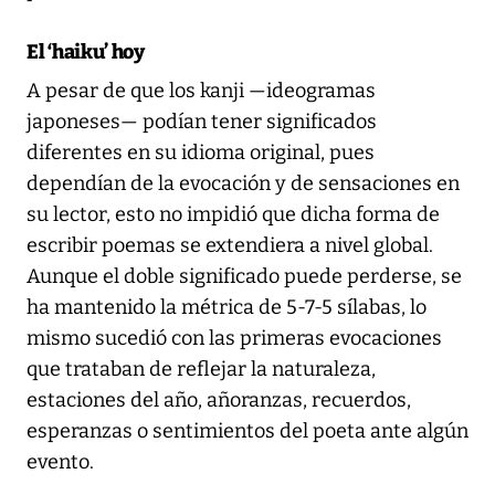
El ‘haiku’ hoy
A pesar de que los kanji —ideogramas
japoneses— podían tener significados
diferentes en su idioma original, pues
dependían de la evocación y de sensaciones en
su lector, esto no impidió que dicha forma de
escribir poemas se extendiera a nivel global.
Aunque el doble significado puede perderse, se
ha mantenido la métrica de 5-7-5 sílabas, lo
mismo sucedió con las primeras evocaciones
que trataban de reflejar la naturaleza,
estaciones del año, añoranzas, recuerdos,
esperanzas o sentimientos del poeta ante algún
evento.