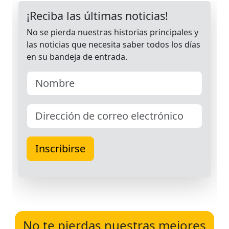
No te pierdas nuestras mejores