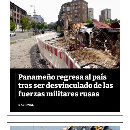
Panameño regresa al país
tras ser desvinculado de las
fuerzas militares rusas
NACIONAL