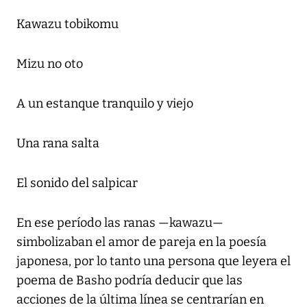
Kawazu tobikomu
Mizu no oto
A un estanque tranquilo y viejo
Una rana salta
El sonido del salpicar
En ese período las ranas —kawazu—
simbolizaban el amor de pareja en la poesía
japonesa, por lo tanto una persona que leyera el
poema de Basho podría deducir que las
acciones de la última línea se centrarían en