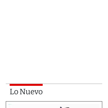
Lo Nuevo