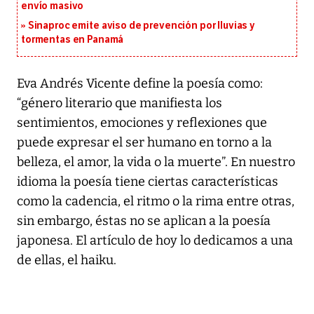
envío masivo
Sinaproc emite aviso de prevención por lluvias y
tormentas en Panamá
Eva Andrés Vicente define la poesía como:
“género literario que manifiesta los
sentimientos, emociones y reflexiones que
puede expresar el ser humano en torno a la
belleza, el amor, la vida o la muerte”. En nuestro
idioma la poesía tiene ciertas características
como la cadencia, el ritmo o la rima entre otras,
sin embargo, éstas no se aplican a la poesía
japonesa. El artículo de hoy lo dedicamos a una
de ellas, el haiku.