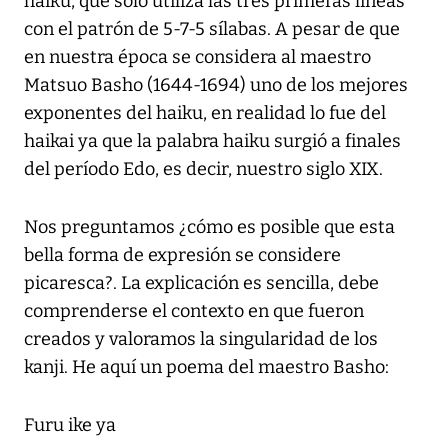
haiku, que solo utiliza las tres primeras líneas
con el patrón de 5-7-5 sílabas. A pesar de que
en nuestra época se considera al maestro
Matsuo Basho (1644-1694) uno de los mejores
exponentes del haiku, en realidad lo fue del
haikai ya que la palabra haiku surgió a finales
del período Edo, es decir, nuestro siglo XIX.
Nos preguntamos ¿cómo es posible que esta
bella forma de expresión se considere
picaresca?. La explicación es sencilla, debe
comprenderse el contexto en que fueron
creados y valoramos la singularidad de los
kanji. He aquí un poema del maestro Basho:
Furu ike ya