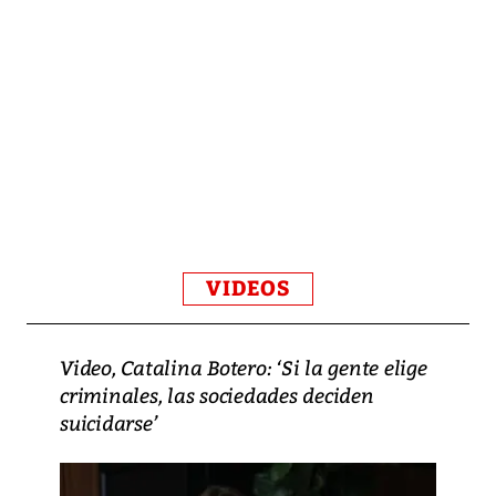
VIDEOS
Video, Catalina Botero: ‘Si la gente elige
criminales, las sociedades deciden
suicidarse’