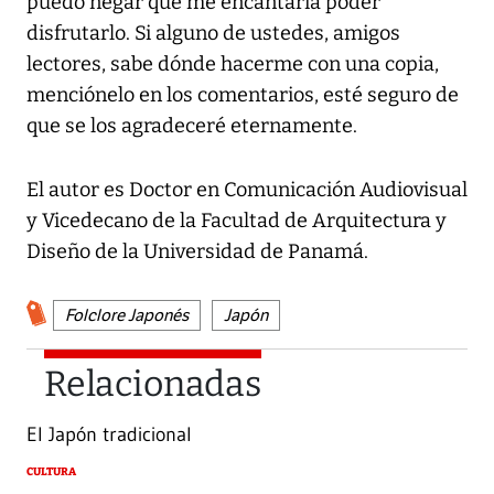
puedo negar que me encantaría poder
disfrutarlo. Si alguno de ustedes, amigos
lectores, sabe dónde hacerme con una copia,
menciónelo en los comentarios, esté seguro de
que se los agradeceré eternamente.
El autor es Doctor en Comunicación Audiovisual
y Vicedecano de la Facultad de Arquitectura y
Diseño de la Universidad de Panamá.
Folclore Japonés
Japón
Relacionadas
El Japón tradicional
CULTURA