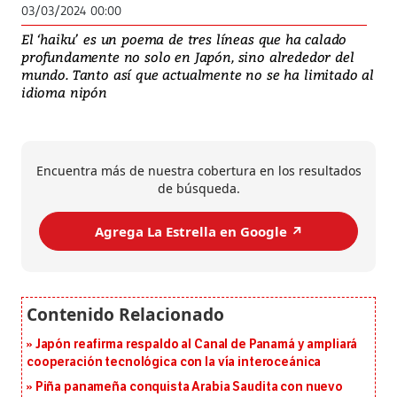
03/03/2024 00:00
El ‘haiku’ es un poema de tres líneas que ha calado
profundamente no solo en Japón, sino alrededor del
mundo. Tanto así que actualmente no se ha limitado al
idioma nipón
Encuentra más de nuestra cobertura en los resultados
de búsqueda.
Agrega La Estrella en Google ↗️
Japón reafirma respaldo al Canal de Panamá y ampliará
cooperación tecnológica con la vía interoceánica
Piña panameña conquista Arabia Saudita con nuevo