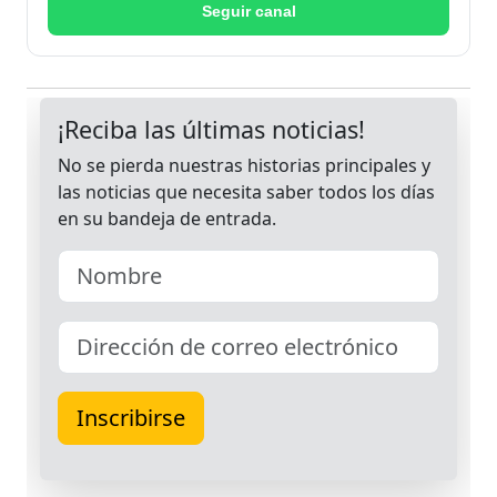
Seguir canal