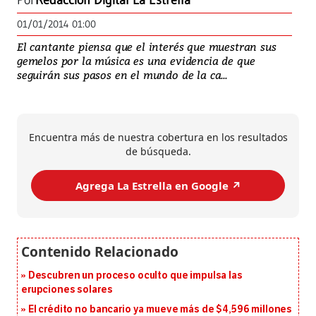
Por
Redacción Digital La Estrella
01/01/2014 01:00
El cantante piensa que el interés que muestran sus
gemelos por la música es una evidencia de que
seguirán sus pasos en el mundo de la ca...
Encuentra más de nuestra cobertura en los resultados
de búsqueda.
Agrega La Estrella en Google ↗️
Descubren un proceso oculto que impulsa las
erupciones solares
El crédito no bancario ya mueve más de $4,596 millones