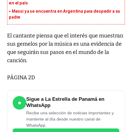
en el país
Messi ya se encuentra en Argentina para despedir a su
padre
El cantante piensa que el interés que muestran
sus gemelos por la música es una evidencia de
que seguirán sus pasos en el mundo de la
canción.
PÁGINA 2D
Sigue a La Estrella de Panamá en
●
WhatsApp
Recibe una selección de noticias importantes y
mantente al día desde nuestro canal de
WhatsApp.