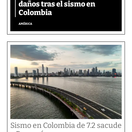
daños tras el sismo en
Colombia
AMÉRICA
Sismo en Colombia de 7.2 sacude