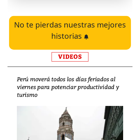
No te pierdas nuestras mejores
historias
VIDEOS
Perú moverá todos los días feriados al
viernes para potenciar productividad y
turismo