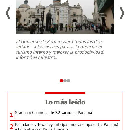
El Gobierno de Perú moverá todos los días
feriados a los viernes para así potenciar el
turismo interno y mejorar la productividad,
informó el ministro
...
Lo más leído
Sismo en Colombia de 7.2 sacude a Panamá
1
Balladares y Tewaney anticipan nueva etapa entre Panamá
2
y Colombia con De La Espriella