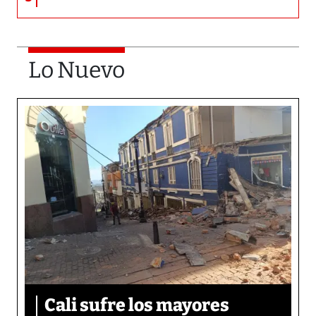
Lo Nuevo
Cali sufre los mayores