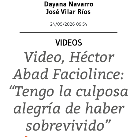
Dayana Navarro
José Vilar Ríos
24/05/2026 09:54
VIDEOS
Video, Héctor
Abad Faciolince:
“Tengo la culposa
alegría de haber
sobrevivido”