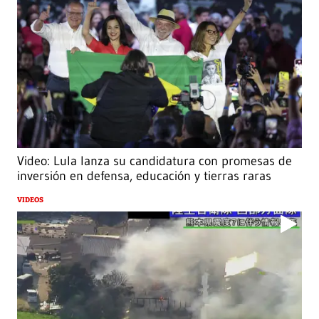
Video: Lula lanza su candidatura con promesas de
inversión en defensa, educación y tierras raras
VIDEOS