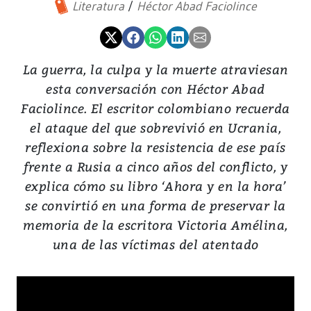
Literatura
Héctor Abad Faciolince
La guerra, la culpa y la muerte atraviesan
esta conversación con Héctor Abad
Faciolince. El escritor colombiano recuerda
el ataque del que sobrevivió en Ucrania,
reflexiona sobre la resistencia de ese país
frente a Rusia a cinco años del conflicto, y
explica cómo su libro ‘Ahora y en la hora’
se convirtió en una forma de preservar la
memoria de la escritora Victoria Amélina,
una de las víctimas del atentado