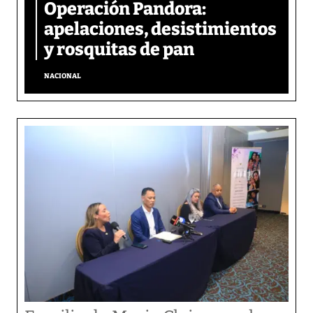
Operación Pandora:
apelaciones, desistimientos
y rosquitas de pan
NACIONAL