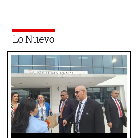
Lo Nuevo