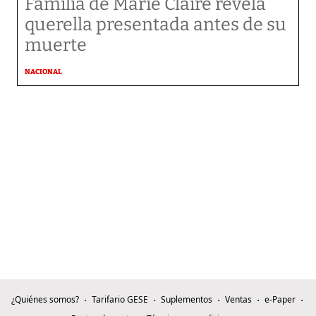
Familia de Marie Claire revela
querella presentada antes de su
muerte
NACIONAL
¿Quiénes somos?
Tarifario GESE
Suplementos
Ventas
e-Paper