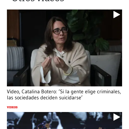
Video, Catalina Botero: ‘Si la gente elige criminales,
las sociedades deciden suicidarse’
VIDEOS