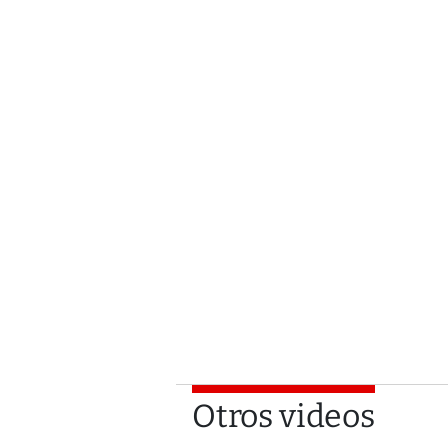
Otros videos