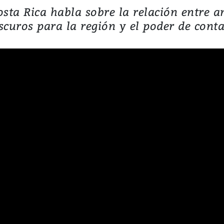
osta Rica habla sobre la relación entre
scuros para la región y el poder de cont