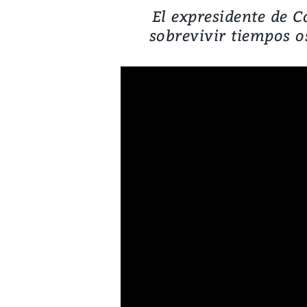
El expresidente de C
sobrevivir tiempos o