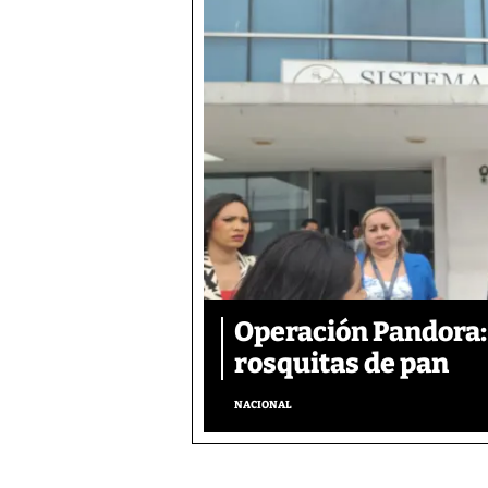
Operación Pandora: 
rosquitas de pan
NACIONAL