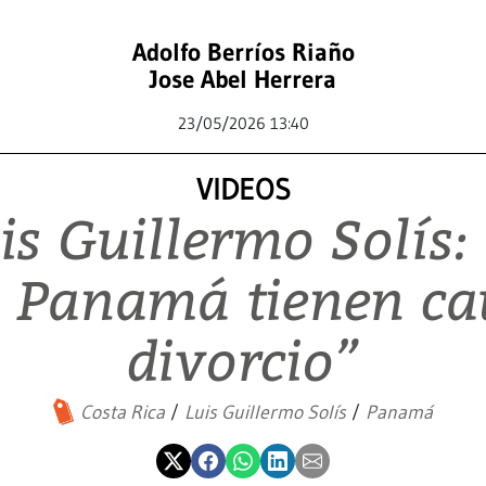
Adolfo Berríos Riaño
Jose Abel Herrera
23/05/2026 13:40
VIDEOS
is Guillermo Solís:
i Panamá tienen ca
divorcio”
Costa Rica
Luis Guillermo Solís
Panamá