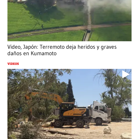
Video, Japón: Terremoto deja heridos y graves
daños en Kumamoto
VIDEOS