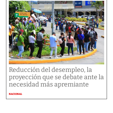
Reducción del desempleo, la
proyección que se debate ante la
necesidad más apremiante
NACIONAL