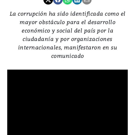
La corrupción ha sido identificada como el
mayor obstáculo para el desarrollo
económico y social del país por la
ciudadanía y por organizaciones
internacionales, manifestaron en su
comunicado