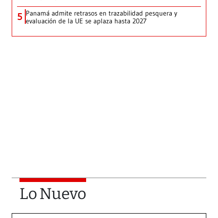
Panamá admite retrasos en trazabilidad pesquera y
5
evaluación de la UE se aplaza hasta 2027
Lo Nuevo