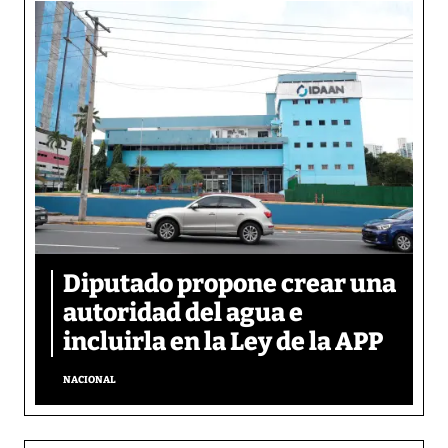
Diputado propone crear una
autoridad del agua e
incluirla en la Ley de la APP
NACIONAL