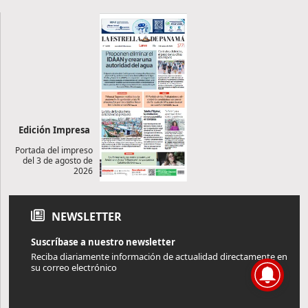
Edición Impresa
Portada del impreso
del 3 de agosto de
2026
NEWSLETTER
Suscríbase a nuestro newsletter
Reciba diariamente información de actualidad directamente en
su correo electrónico