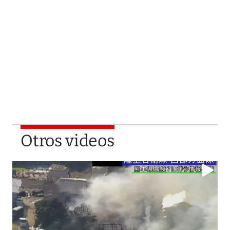
Otros videos