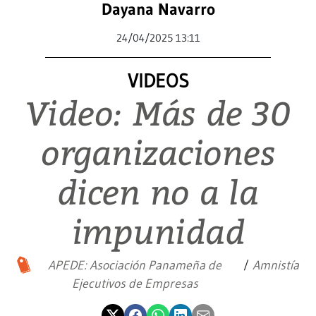
Dayana Navarro
24/04/2025 13:11
VIDEOS
Video: Más de 30
organizaciones
dicen no a la
impunidad
APEDE: Asociación Panameña de
Amnistía
Ejecutivos de Empresas