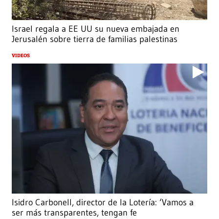
Israel regala a EE UU su nueva embajada en
Jerusalén sobre tierra de familias palestinas
VIDEOS
Isidro Carbonell, director de la Lotería: ‘Vamos a
ser más transparentes, tengan fe