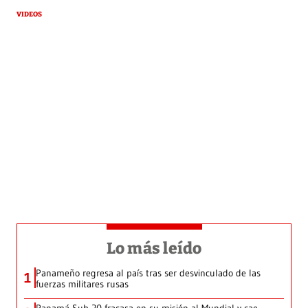
VIDEOS
Lo más leído
Panameño regresa al país tras ser desvinculado de las
1
fuerzas militares rusas