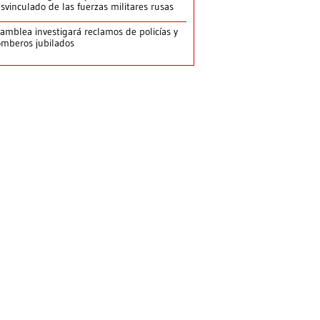
svinculado de las fuerzas militares rusas
amblea investigará reclamos de policías y
mberos jubilados