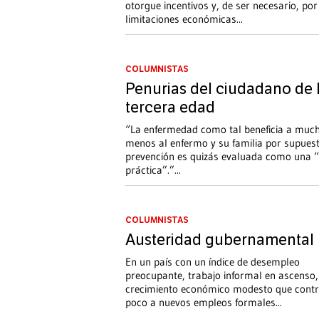
otorgue incentivos y, de ser necesario, por
limitaciones económicas
...
COLUMNISTAS
Penurias del ciudadano de 
tercera edad
“La enfermedad como tal beneficia a muc
menos al enfermo y su familia por supuest
prevención es quizás evaluada como una 
práctica”.”
...
COLUMNISTAS
Austeridad gubernamental
En un país con un índice de desempleo
preocupante, trabajo informal en ascenso,
crecimiento económico modesto que contr
poco a nuevos empleos formales
...