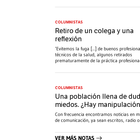
COLUMNISTAS
Retiro de un colega y una
reflexión
‘Evitemos la fuga [...] de buenos profesiona
técnicos de la salud, algunos retirados
prematuramente de la práctica profesional [
COLUMNISTAS
Una población llena de dud
miedos. ¿Hay manipulació
Con frecuencia encontramos noticias en m
de comunicación, ya sean escritos, radio 
VER MÁS NOTAS