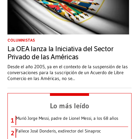
COLUMNISTAS
La OEA lanza la Iniciativa del Sector
Privado de las Américas
Desde el año 2005, ya en el contexto de la suspensión de las
conversaciones para la suscripción de un Acuerdo de Libre
Comercio en las Américas, no se
...
Lo más leído
Murió Jorge Messi, padre de Lionel Messi, a los 68 años
1
Fallece José Donderis, exdirector del Sinaproc
2