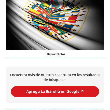
DepositPhotos
Encuentra más de nuestra cobertura en los resultados
de búsqueda.
Agrega La Estrella en Google ↗️