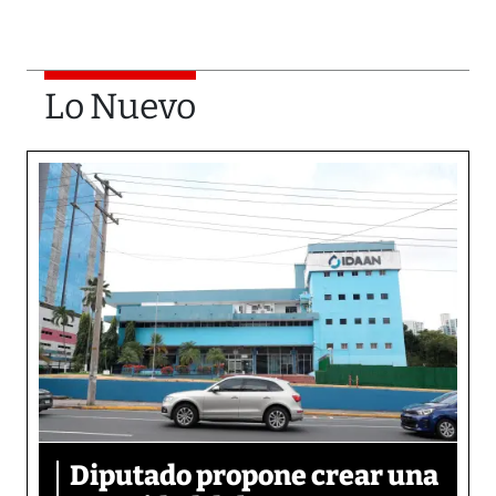
Lo Nuevo
Diputado propone crear una