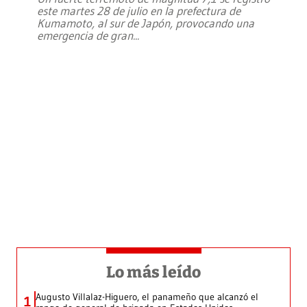
este martes 28 de julio en la prefectura de
Kumamoto, al sur de Japón, provocando una
emergencia de gran
...
Lo más leído
Augusto Villalaz-Higuero, el panameño que alcanzó el
1