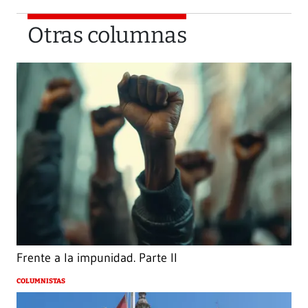
Otras columnas
Frente a la impunidad. Parte II
COLUMNISTAS