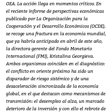
OEA. La acción llega en momentos críticos. En
el reciente informe de perspectivas económicas
publicado por La Organización para la
Cooperación y el Desarrollo Económicos (OCDE),
se recoge una fractura en la economía mundial,
que ya habría anticipado en abril de este año,
la directora gerente del Fondo Monetario
Internacional (FMI), Kristalina Georgieva.
Ambos organismos coinciden en el diagnóstico:
el conflicto en oriente próximo ha sido un
disparador de riesgo sistémico y de una
desaceleración sincronizada de la economía
global, en el que destacan como mecanismos de
transmisión: el desempleo al alza, un marcado
deterioro de la inversión y con ello el rebrote de