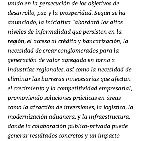
unido en la persecución de los objetivos de
desarrollo, paz y la prosperidad. Según se ha
anunciado, la iniciativa “abordará los altos
niveles de informalidad que persisten en la
región, el acceso al crédito y bancarización, la
necesidad de crear conglomerados para la
generación de valor agregado en torno a
industrias regionales, así como la necesidad de
eliminar las barreras innecesarias que afectan
el crecimiento y la competitividad empresarial,
promoviendo soluciones prácticas en áreas
como la atracción de inversiones, la logística, la
modernización aduanera, y la infraestructura,
donde la colaboración público-privada puede
generar resultados concretos y un impacto