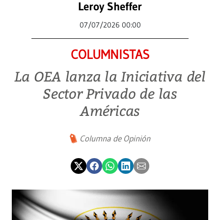
Leroy Sheffer
07/07/2026 00:00
COLUMNISTAS
La OEA lanza la Iniciativa del
Sector Privado de las
Américas
Columna de Opinión