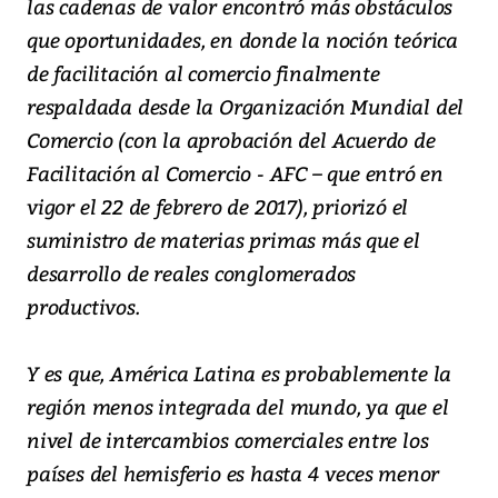
las cadenas de valor encontró más obstáculos
que oportunidades, en donde la noción teórica
de facilitación al comercio finalmente
respaldada desde la Organización Mundial del
Comercio (con la aprobación del Acuerdo de
Facilitación al Comercio - AFC – que entró en
vigor el 22 de febrero de 2017), priorizó el
suministro de materias primas más que el
desarrollo de reales conglomerados
productivos.
Y es que, América Latina es probablemente la
región menos integrada del mundo, ya que el
nivel de intercambios comerciales entre los
países del hemisferio es hasta 4 veces menor