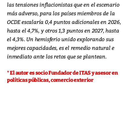
las tensiones inflacionistas que en el escenario
más adverso, para los países miembros de la
OCDE escalaría 0,4 puntos adicionales en 2026,
hasta el 4,7%, y otros 1,3 puntos en 2027, hasta
el 4,3%. Un hemisferio unido explorando sus
mejores capacidades, es el remedio natural e
inmediato ante los retos que se plantean.
* El autor es socio Fundador de ITAS y asesor en
políticas públicas, comercio exterior