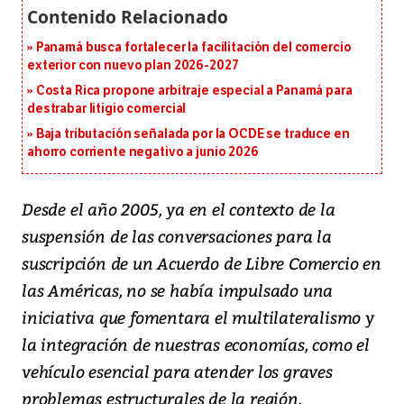
Panamá busca fortalecer la facilitación del comercio
exterior con nuevo plan 2026-2027
Costa Rica propone arbitraje especial a Panamá para
destrabar litigio comercial
Baja tributación señalada por la OCDE se traduce en
ahorro corriente negativo a junio 2026
Desde el año 2005, ya en el contexto de la
suspensión de las conversaciones para la
suscripción de un Acuerdo de Libre Comercio en
las Américas, no se había impulsado una
iniciativa que fomentara el multilateralismo y
la integración de nuestras economías, como el
vehículo esencial para atender los graves
problemas estructurales de la región.