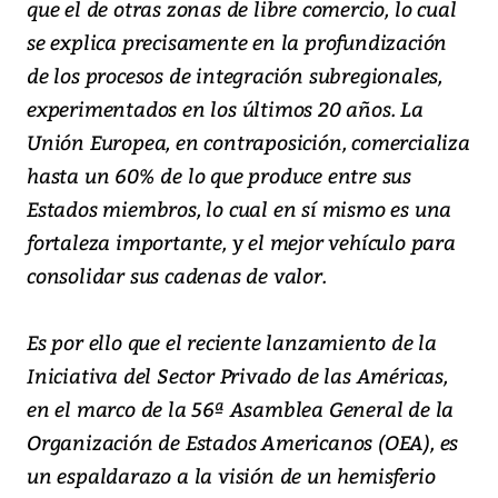
que el de otras zonas de libre comercio, lo cual
se explica precisamente en la profundización
de los procesos de integración subregionales,
experimentados en los últimos 20 años. La
Unión Europea, en contraposición, comercializa
hasta un 60% de lo que produce entre sus
Estados miembros, lo cual en sí mismo es una
fortaleza importante, y el mejor vehículo para
consolidar sus cadenas de valor.
Es por ello que el reciente lanzamiento de la
Iniciativa del Sector Privado de las Américas,
en el marco de la 56ª Asamblea General de la
Organización de Estados Americanos (OEA), es
un espaldarazo a la visión de un hemisferio