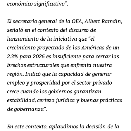
económico significativo”.
El secretario general de la OEA, Albert Ramdin,
señaló en el contexto del discurso de
lanzamiento de la iniciativa que “el
crecimiento proyectado de las Américas de un
2.3% para 2026 es insuficiente para cerrar las
brechas estructurales que enfrenta nuestra
región. Indicó que la capacidad de generar
empleo y prosperidad por el sector privado
crece cuando los gobiernos garantizan
estabilidad, certeza jurídica y buenas prácticas
de gobernanza”.
En este contexto, aplaudimos la decisión de la