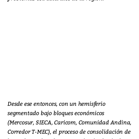
Desde ese entonces, con un hemisferio
segmentado bajo bloques económicos
(Mercosur, SIECA, Caricom, Comunidad Andina,
Corredor T-MEC), el proceso de consolidación de