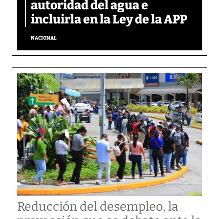
autoridad del agua e
incluirla en la Ley de la APP
NACIONAL
Reducción del desempleo, la