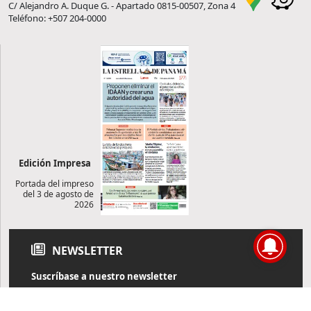
C/ Alejandro A. Duque G. - Apartado 0815-00507, Zona 4
Teléfono: +507 204-0000
Edición Impresa
Portada del impreso
del 3 de agosto de
2026
NEWSLETTER
Suscríbase a nuestro newsletter
Reciba diariamente información de actualidad directamente en
su correo electrónico