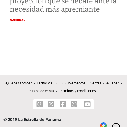
proyección que se debate ante la
necesidad más apremiante
NACIONAL
¿Quiénes somos?
Tarifario GESE
Suplementos
Ventas
e-Paper
Puntos de venta
Términos y condiciones
© 2019 La Estrella de Panamá