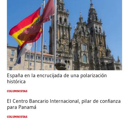
España en la encrucijada de una polarización
histórica
COLUMNISTAS
El Centro Bancario Internacional, pilar de confianza
para Panamá
COLUMNISTAS