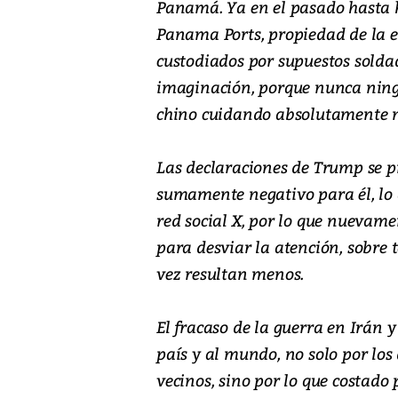
Panamá. Ya en el pasado hasta h
Panama Ports, propiedad de la 
custodiados por supuestos soldad
imaginación, porque nunca nin
chino cuidando absolutamente
Las declaraciones de Trump se p
sumamente negativo para él, lo
red social X, por lo que nuevam
para desviar la atención, sobre 
vez resultan menos.
El fracaso de la guerra en Irán y
país y al mundo, no solo por los
vecinos, sino por lo que costado