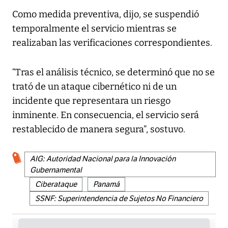
Como medida preventiva, dijo, se suspendió
temporalmente el servicio mientras se
realizaban las verificaciones correspondientes.
“Tras el análisis técnico, se determinó que no se
trató de un ataque cibernético ni de un
incidente que representara un riesgo
inminente. En consecuencia, el servicio será
restablecido de manera segura”, sostuvo.
AIG: Autoridad Nacional para la Innovación
Gubernamental
Ciberataque
Panamá
SSNF: Superintendencia de Sujetos No Financiero