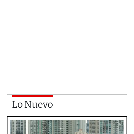
Lo Nuevo