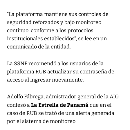
“La plataforma mantiene sus controles de
seguridad reforzados y bajo monitoreo
continuo, conforme a los protocolos
institucionales establecidos”, se lee en un
comunicado de la entidad.
La SSNF recomendó a los usuarios de la
plataforma RUB actualizar su contraseña de
acceso al ingresar nuevamente.
Adolfo Fábrega, admistrador general de la AIG
La Estrella de Panamá
confesó a
que en el
caso de RUB se trató de una alerta generada
por el sistema de monitoreo.