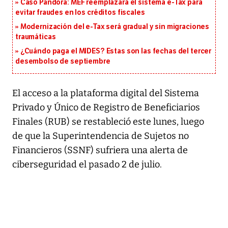
Caso Pandora: MEF reemplazará el sistema e-Tax para
evitar fraudes en los créditos fiscales
Modernización del e-Tax será gradual y sin migraciones
traumáticas
¿Cuándo paga el MIDES? Estas son las fechas del tercer
desembolso de septiembre
El acceso a la plataforma digital del Sistema
Privado y Único de Registro de Beneficiarios
Finales (RUB) se restableció este lunes, luego
de que la Superintendencia de Sujetos no
Financieros (SSNF) sufriera una alerta de
ciberseguridad el pasado 2 de julio.