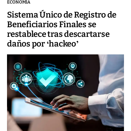
ECONOMÍA
Sistema Único de Registro de
Beneficiarios Finales se
restablece tras descartarse
daños por ‘hackeo’