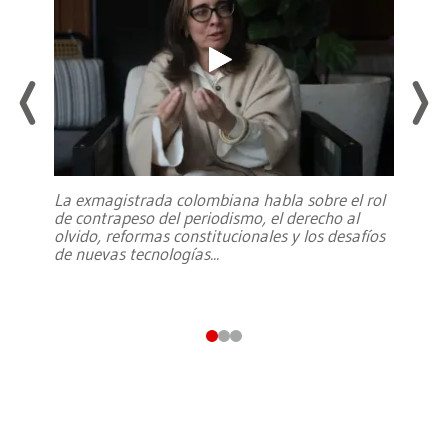
La exmagistrada colombiana habla sobre el rol
de contrapeso del periodismo, el derecho al
olvido, reformas constitucionales y los desafíos
de nuevas tecnologías
...