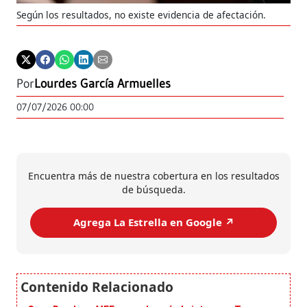
Según los resultados, no existe evidencia de afectación.
Por
Lourdes García Armuelles
07/07/2026 00:00
Encuentra más de nuestra cobertura en los resultados
de búsqueda.
Agrega La Estrella en Google ↗️