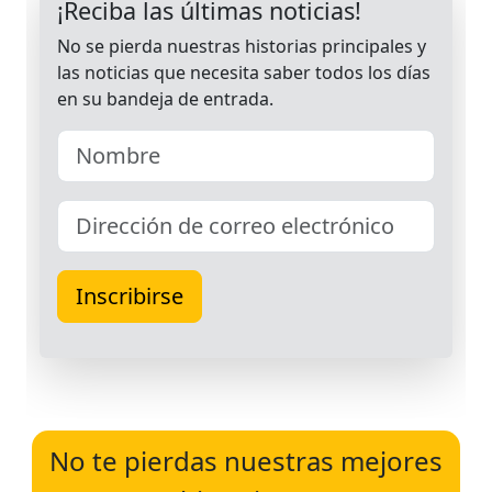
No te pierdas nuestras mejores