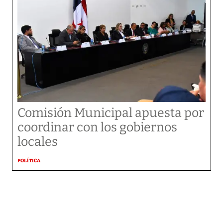
Comisión Municipal apuesta por
coordinar con los gobiernos
locales
POLÍTICA