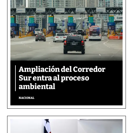
Ampliación del Corredor
Sur entra al proceso
ambiental
NACIONAL