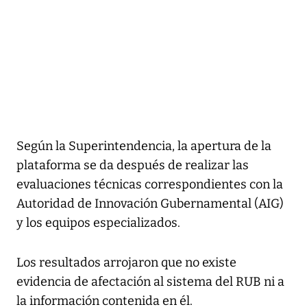
Según la Superintendencia, la apertura de la
plataforma se da después de realizar las
evaluaciones técnicas correspondientes con la
Autoridad de Innovación Gubernamental (AIG)
y los equipos especializados.
Los resultados arrojaron que no existe
evidencia de afectación al sistema del RUB ni a
la información contenida en él.