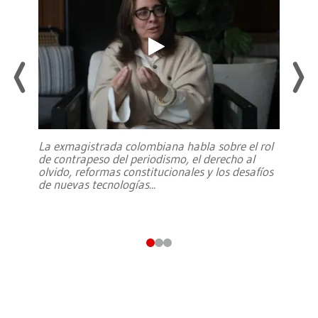
La exmagistrada colombiana habla sobre el rol
de contrapeso del periodismo, el derecho al
olvido, reformas constitucionales y los desafíos
de nuevas tecnologías
...