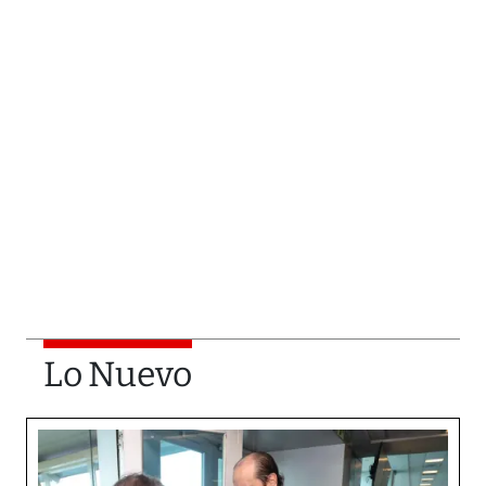
Lo Nuevo