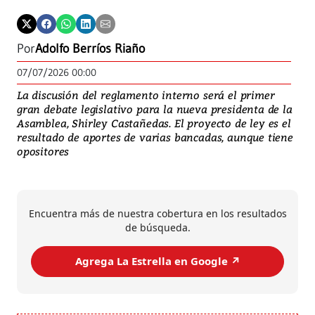
Por
Adolfo Berríos Riaño
07/07/2026 00:00
La discusión del reglamento interno será el primer
gran debate legislativo para la nueva presidenta de la
Asamblea, Shirley Castañedas. El proyecto de ley es el
resultado de aportes de varias bancadas, aunque tiene
opositores
Encuentra más de nuestra cobertura en los resultados
de búsqueda.
Agrega La Estrella en Google ↗️