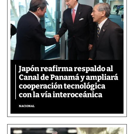
Japón reafirma respaldo al
Canal de Panamá y ampliará
cooperación tecnológica
con la vía interoceánica
NACIONAL