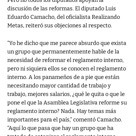
discusión de las reformas. El diputado Luis
Eduardo Camacho, del oficialista Realizando
Metas, reiteró sus objeciones al respecto.
“Yo he dicho que me parece absurdo que exista
un grupo que permanentemente hable de la
necesidad de reformar el reglamento interno,
pero ni siquiera ellos se conocen el reglamento
interno. A los panameños de a pie que están
necesitando mayor cantidad de trabajo y
trabajo, mejores salarios, ¿qué le quita o que le
pone el que la Asamblea Legislativa reforme su
reglamento interno? Nada. Hay temas más
importantes para el país,” comentó Camacho.
“Aquí lo que pasa que hay un grupo que ha