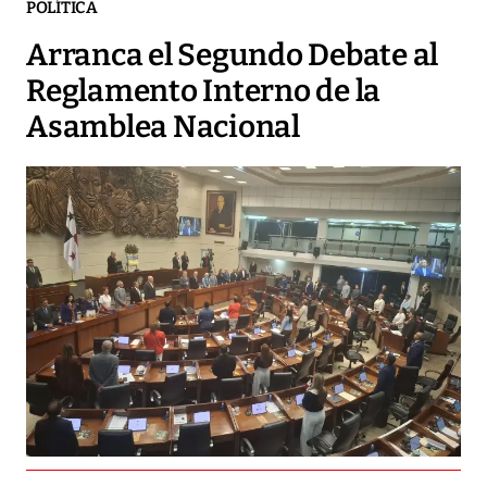
POLÍTICA
Arranca el Segundo Debate al
Reglamento Interno de la
Asamblea Nacional