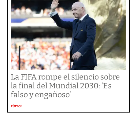
La FIFA rompe el silencio sobre
la final del Mundial 2030: ‘Es
falso y engañoso’
FÚTBOL