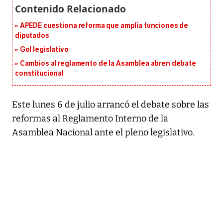
APEDE cuestiona reforma que amplía funciones de
diputados
Gol legislativo
Cambios al reglamento de la Asamblea abren debate
constitucional
Este lunes 6 de julio arrancó el debate sobre las
reformas al Reglamento Interno de la
Asamblea Nacional ante el pleno legislativo.