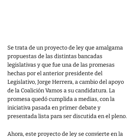
Se trata de un proyecto de ley que amalgama
propuestas de las distintas bancadas
legislativas y que fue una de las promesas
hechas por el anterior presidente del
Legislativo, Jorge Herrera, a cambio del apoyo
de la Coalición Vamos a su candidatura. La
promesa quedó cumplida a medias, con la
iniciativa pasada en primer debate y
presentada lista para ser discutida en el pleno.
Ahora, este proyecto de ley se convierte en la