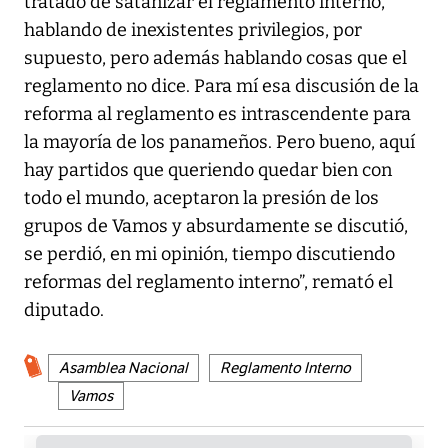
tratado de satanizar el reglamento interno,
hablando de inexistentes privilegios, por
supuesto, pero además hablando cosas que el
reglamento no dice. Para mí esa discusión de la
reforma al reglamento es intrascendente para
la mayoría de los panameños. Pero bueno, aquí
hay partidos que queriendo quedar bien con
todo el mundo, aceptaron la presión de los
grupos de Vamos y absurdamente se discutió,
se perdió, en mi opinión, tiempo discutiendo
reformas del reglamento interno”, remató el
diputado.
Asamblea Nacional
Reglamento Interno
Vamos