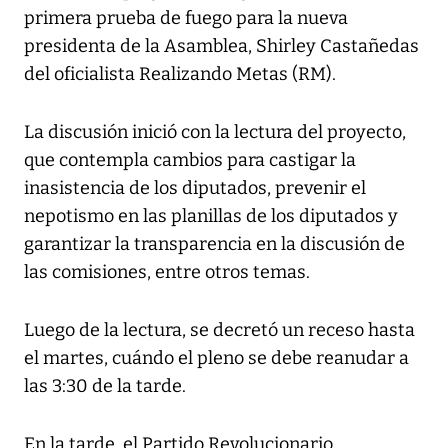
primera prueba de fuego para la nueva
presidenta de la Asamblea, Shirley Castañedas
del oficialista Realizando Metas (RM).
La discusión inició con la lectura del proyecto,
que contempla cambios para castigar la
inasistencia de los diputados, prevenir el
nepotismo en las planillas de los diputados y
garantizar la transparencia en la discusión de
las comisiones, entre otros temas.
Luego de la lectura, se decretó un receso hasta
el martes, cuándo el pleno se debe reanudar a
las 3:30 de la tarde.
En la tarde, el Partido Revolucionario