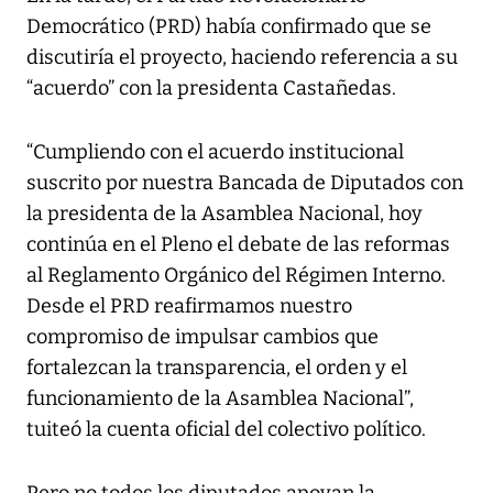
Democrático (PRD) había confirmado que se
discutiría el proyecto, haciendo referencia a su
“acuerdo” con la presidenta Castañedas.
“Cumpliendo con el acuerdo institucional
suscrito por nuestra Bancada de Diputados con
la presidenta de la Asamblea Nacional, hoy
continúa en el Pleno el debate de las reformas
al Reglamento Orgánico del Régimen Interno.
Desde el PRD reafirmamos nuestro
compromiso de impulsar cambios que
fortalezcan la transparencia, el orden y el
funcionamiento de la Asamblea Nacional”,
tuiteó la cuenta oficial del colectivo político.
Pero no todos los diputados apoyan la