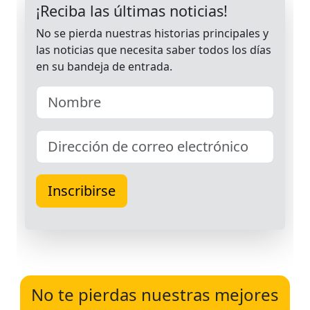
No te pierdas nuestras mejores