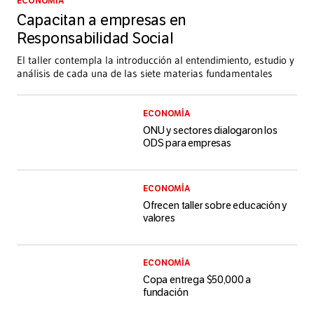
ECONOMÍA
Capacitan a empresas en
Responsabilidad Social
El taller contempla la introducción al entendimiento, estudio y
análisis de cada una de las siete materias fundamentales
ECONOMÍA
ONU y sectores dialogaron los
ODS para empresas
ECONOMÍA
Ofrecen taller sobre educación y
valores
ECONOMÍA
Copa entrega $50,000 a
fundación