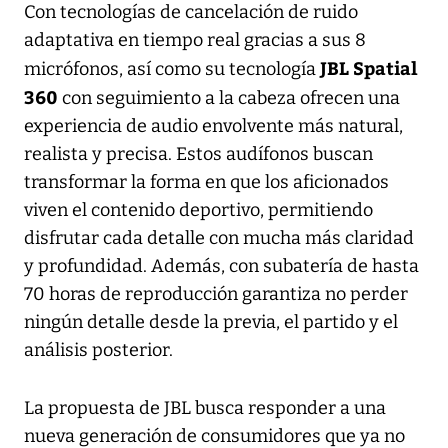
Con tecnologías de cancelación de ruido
adaptativa en tiempo real gracias a sus 8
JBL Spatial
micrófonos, así como su tecnología
360
con seguimiento a la cabeza ofrecen una
experiencia de audio envolvente más natural,
realista y precisa. Estos audífonos buscan
transformar la forma en que los aficionados
viven el contenido deportivo, permitiendo
disfrutar cada detalle con mucha más claridad
y profundidad. Además, con subatería de hasta
70 horas de reproducción garantiza no perder
ningún detalle desde la previa, el partido y el
análisis posterior.
La propuesta de JBL busca responder a una
nueva generación de consumidores que ya no