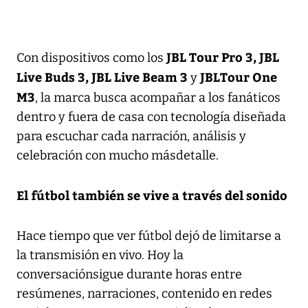
JBL Tour Pro 3, JBL
Con dispositivos como los
Live Buds 3, JBL Live Beam 3
JBLTour One
y
M3
, la marca busca acompañar a los fanáticos
dentro y fuera de casa con tecnología diseñada
para escuchar cada narración, análisis y
celebración con mucho másdetalle.
El fútbol también se vive a través del sonido
Hace tiempo que ver fútbol dejó de limitarse a
la transmisión en vivo. Hoy la
conversaciónsigue durante horas entre
resúmenes, narraciones, contenido en redes