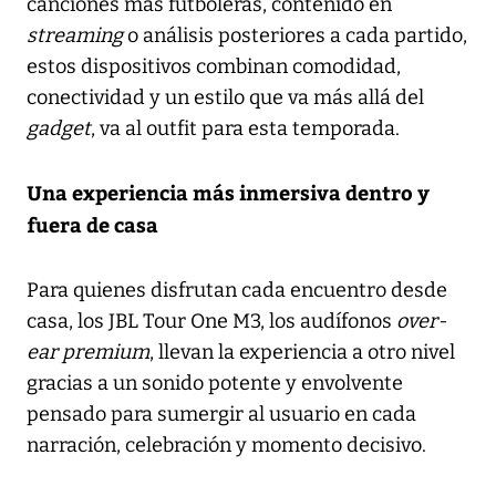
canciones más futboleras, contenido en
streaming
o análisis posteriores a cada partido,
estos dispositivos combinan comodidad,
conectividad y un estilo que va más allá del
gadget
, va al outfit para esta temporada.
Una experiencia más inmersiva dentro y
fuera de casa
Para quienes disfrutan cada encuentro desde
casa, los JBL Tour One M3, los audífonos
over-
ear premium
, llevan la experiencia a otro nivel
gracias a un sonido potente y envolvente
pensado para sumergir al usuario en cada
narración, celebración y momento decisivo.