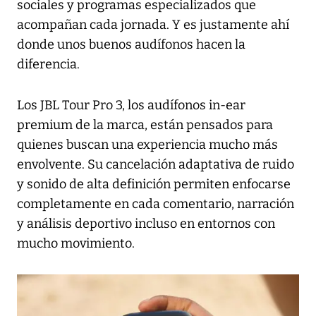
sociales y programas especializados que
acompañan cada jornada. Y es justamente ahí
donde unos buenos audífonos hacen la
diferencia.
Los JBL Tour Pro 3, los audífonos in-ear
premium de la marca, están pensados para
quienes buscan una experiencia mucho más
envolvente. Su cancelación adaptativa de ruido
y sonido de alta definición permiten enfocarse
completamente en cada comentario, narración
y análisis deportivo incluso en entornos con
mucho movimiento.