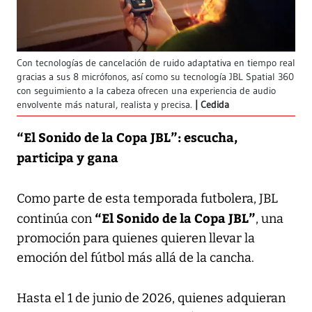
Con tecnologías de cancelación de ruido adaptativa en tiempo real
gracias a sus 8 micrófonos, así como su tecnología JBL Spatial 360
con seguimiento a la cabeza ofrecen una experiencia de audio
envolvente más natural, realista y precisa.
Cedida
“El Sonido de la Copa JBL”: escucha,
participa y gana
Como parte de esta temporada futbolera, JBL
“El Sonido de la Copa JBL”
continúa con
, una
promoción para quienes quieren llevar la
emoción del fútbol más allá de la cancha.
Hasta el 1 de junio de 2026, quienes adquieran