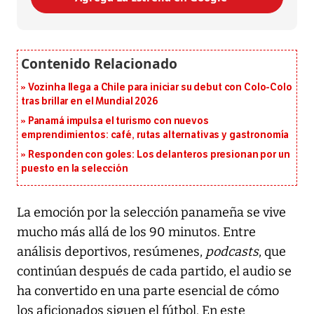
Vozinha llega a Chile para iniciar su debut con Colo-Colo
tras brillar en el Mundial 2026
Panamá impulsa el turismo con nuevos
emprendimientos: café, rutas alternativas y gastronomía
Responden con goles: Los delanteros presionan por un
puesto en la selección
La emoción por la selección panameña se vive
mucho más allá de los 90 minutos. Entre
análisis deportivos, resúmenes,
podcasts
, que
continúan después de cada partido, el audio se
ha convertido en una parte esencial de cómo
los aficionados siguen el fútbol. En este