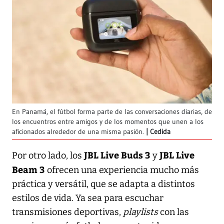
En Panamá, el fútbol forma parte de las conversaciones diarias, de
los encuentros entre amigos y de los momentos que unen a los
aficionados alrededor de una misma pasión.
Cedida
JBL Live Buds 3
JBL Live
Por otro lado, los
y
Beam 3
ofrecen una experiencia mucho más
práctica y versátil, que se adapta a distintos
estilos de vida. Ya sea para escuchar
transmisiones deportivas,
playlists
con las