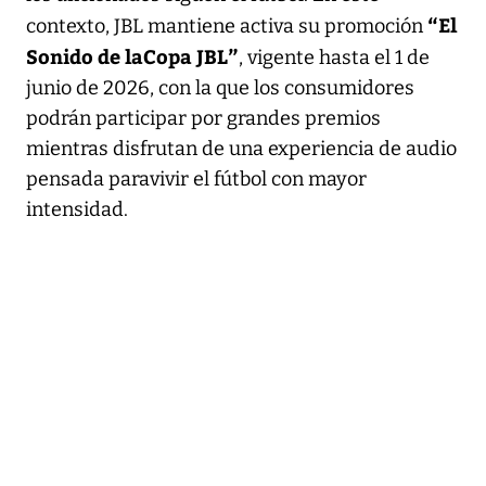
“El
contexto, JBL mantiene activa su promoción
Sonido de laCopa JBL”
, vigente hasta el 1 de
junio de 2026, con la que los consumidores
podrán participar por grandes premios
mientras disfrutan de una experiencia de audio
pensada paravivir el fútbol con mayor
intensidad.