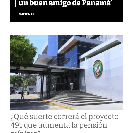
un buen amigo de Panamá’
NACIONAL
¿Qué suerte correrá el proyecto
491 que aumenta la pensión