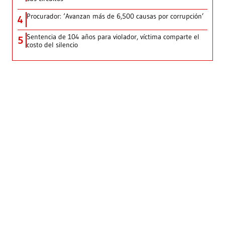
Procurador: ‘Avanzan más de 6,500 causas por corrupción’
4
Sentencia de 104 años para violador, víctima comparte el
5
costo del silencio