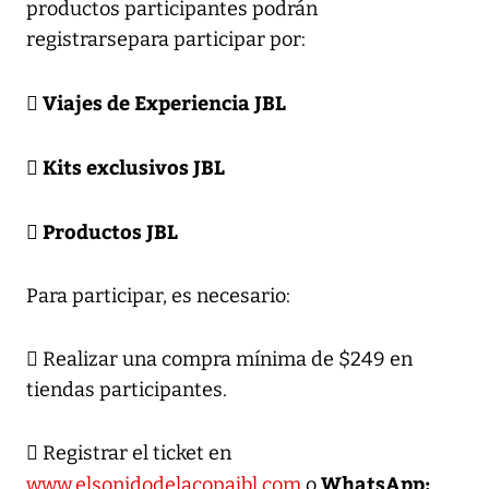
productos participantes podrán
registrarsepara participar por:
 Viajes de Experiencia JBL
 Kits exclusivos JBL
 Productos JBL
Para participar, es necesario:
 Realizar una compra mínima de $249 en
tiendas participantes.
 Registrar el ticket en
WhatsApp:
www.elsonidodelacopajbl.com
o