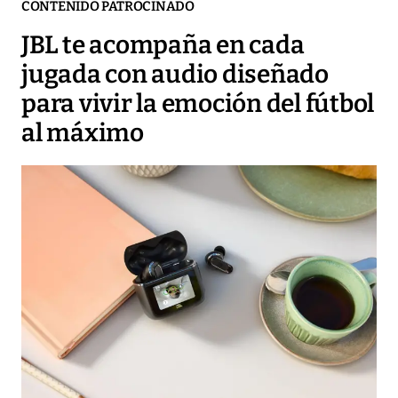
CONTENIDO PATROCINADO
JBL te acompaña en cada
jugada con audio diseñado
para vivir la emoción del fútbol
al máximo