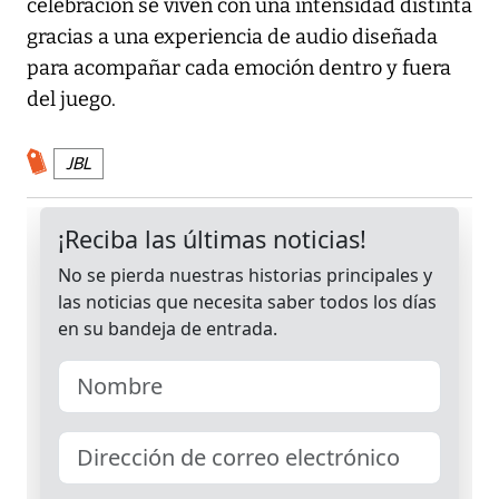
celebración se viven con una intensidad distinta
gracias a una experiencia de audio diseñada
para acompañar cada emoción dentro y fuera
del juego.
JBL