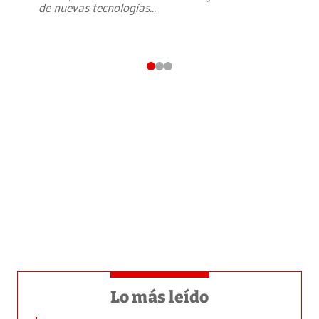
de nuevas tecnologías
...
Lo más leído