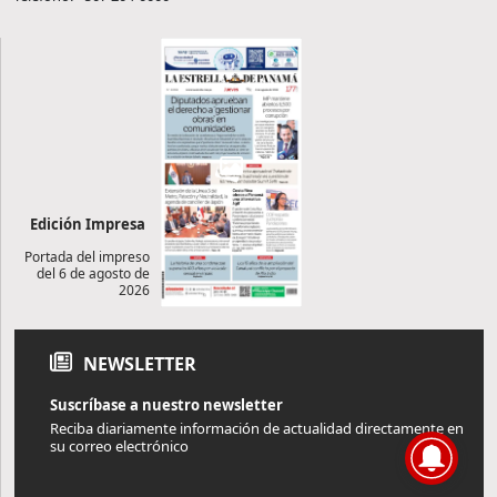
Edición Impresa
Portada del impreso
del 6 de agosto de
2026
NEWSLETTER
Suscríbase a nuestro newsletter
Reciba diariamente información de actualidad directamente en
su correo electrónico