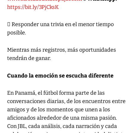
https://bit.ly/3PjCksK
 Responder una trivia en el menor tiempo
posible.
Mientras más registros, más oportunidades
tendrán de ganar.
Cuando la emoción se escucha diferente
En Panamá, el fútbol forma parte de las
conversaciones diarias, de los encuentros entre
amigos y de los momentos que unen a los
aficionados alrededor de una misma pasión.
Con JBL, cada análisis, cada narración y cada