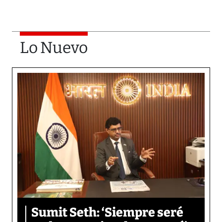
Lo Nuevo
Sumit Seth: ‘Siempre seré