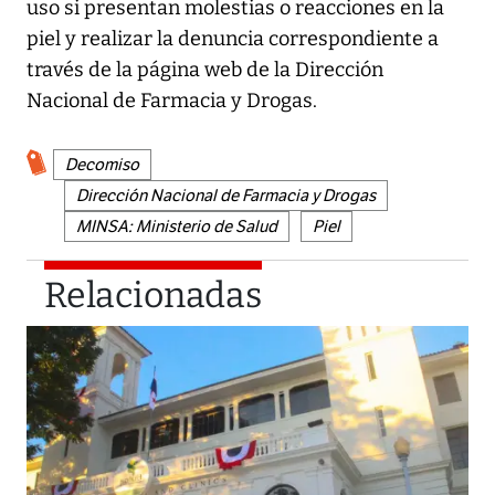
uso si presentan molestias o reacciones en la
piel y realizar la denuncia correspondiente a
través de la página web de la Dirección
Nacional de Farmacia y Drogas.
Decomiso
Dirección Nacional de Farmacia y Drogas
MINSA: Ministerio de Salud
Piel
Relacionadas