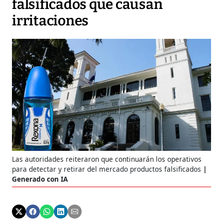
falsificados que causan
irritaciones
Las autoridades reiteraron que continuarán los operativos
para detectar y retirar del mercado productos falsificados
Generado con IA