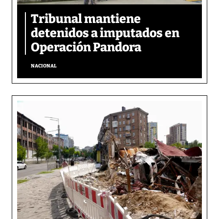
Tribunal mantiene
detenidos a imputados en
Operación Pandora
NACIONAL