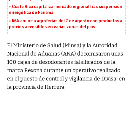
Costa Rica capitaliza mercado regional tras suspensión
energética de Panamá
IMA anuncia agroferias del 7 de agosto con productos a
precios accesibles en varias zonas del país
El Ministerio de Salud (Minsa) y la Autoridad
Nacional de Aduanas (ANA) decomisaron unas
100 cajas de desodorantes falsificados de la
marca Rexona durante un operativo realizado
en el puesto de control y vigilancia de Divisa, en
la provincia de Herrera.