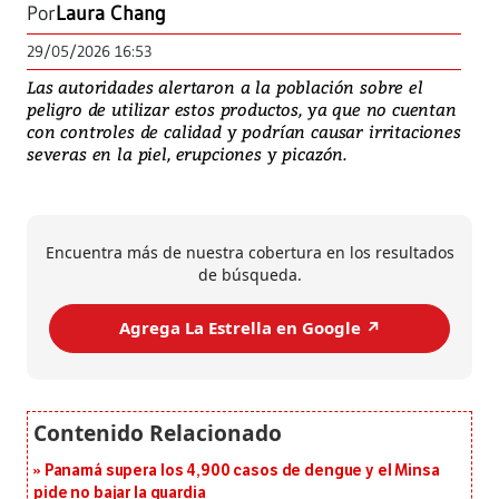
Por
Laura Chang
29/05/2026 16:53
Las autoridades alertaron a la población sobre el
peligro de utilizar estos productos, ya que no cuentan
con controles de calidad y podrían causar irritaciones
severas en la piel, erupciones y picazón.
Encuentra más de nuestra cobertura en los resultados
de búsqueda.
Agrega La Estrella en Google ↗️
Panamá supera los 4,900 casos de dengue y el Minsa
pide no bajar la guardia