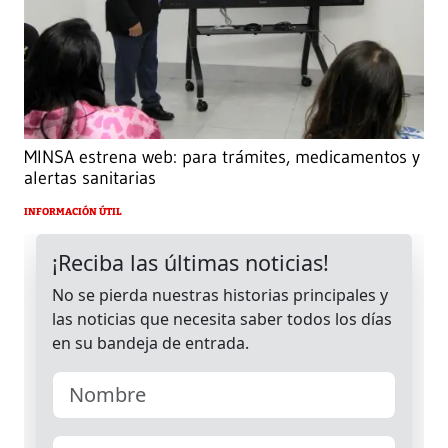
MINSA estrena web: para trámites, medicamentos y
alertas sanitarias
INFORMACIÓN ÚTIL