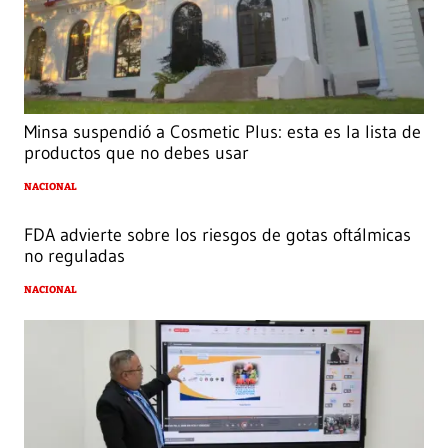
Minsa suspendió a Cosmetic Plus: esta es la lista de
productos que no debes usar
NACIONAL
FDA advierte sobre los riesgos de gotas oftálmicas
no reguladas
NACIONAL