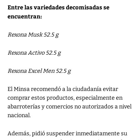
Entre las variedades decomisadas se
encuentran:
Rexona Musk 52.5 g
Rexona Activo 52.5 g
Rexona Excel Men 52.5 g
El Minsa recomendó a la ciudadanía evitar
comprar estos productos, especialmente en
abarroterías y comercios no autorizados a nivel
nacional.
Además, pidió suspender inmediatamente su