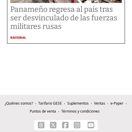
Panameño regresa al país tras
ser desvinculado de las fuerzas
militares rusas
NACIONAL
¿Quiénes somos?
Tarifario GESE
Suplementos
Ventas
e-Paper
Puntos de venta
Términos y condiciones