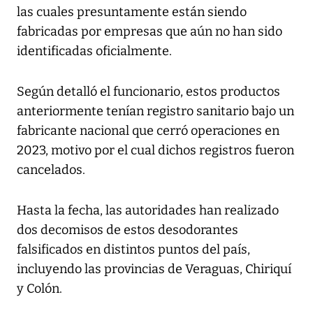
las cuales presuntamente están siendo
fabricadas por empresas que aún no han sido
identificadas oficialmente.
Según detalló el funcionario, estos productos
anteriormente tenían registro sanitario bajo un
fabricante nacional que cerró operaciones en
2023, motivo por el cual dichos registros fueron
cancelados.
Hasta la fecha, las autoridades han realizado
dos decomisos de estos desodorantes
falsificados en distintos puntos del país,
incluyendo las provincias de Veraguas, Chiriquí
y Colón.