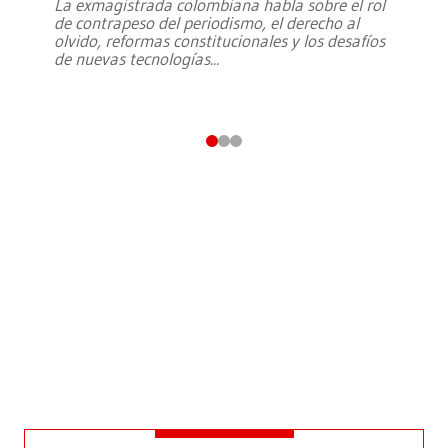
La exmagistrada colombiana habla sobre el rol
de contrapeso del periodismo, el derecho al
olvido, reformas constitucionales y los desafíos
de nuevas tecnologías
...