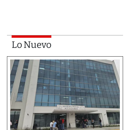
Lo Nuevo