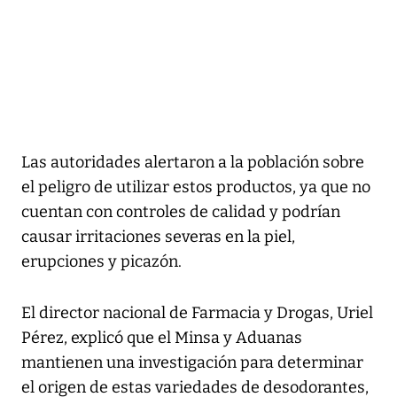
Las autoridades alertaron a la población sobre
el peligro de utilizar estos productos, ya que no
cuentan con controles de calidad y podrían
causar irritaciones severas en la piel,
erupciones y picazón.
El director nacional de Farmacia y Drogas, Uriel
Pérez, explicó que el Minsa y Aduanas
mantienen una investigación para determinar
el origen de estas variedades de desodorantes,