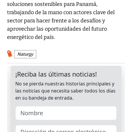
soluciones sostenibles para Panamá,
trabajando de la mano con actores clave del
sector para hacer frente a los desafíos y
aprovechar las oportunidades del futuro
energético del país.
Naturgy