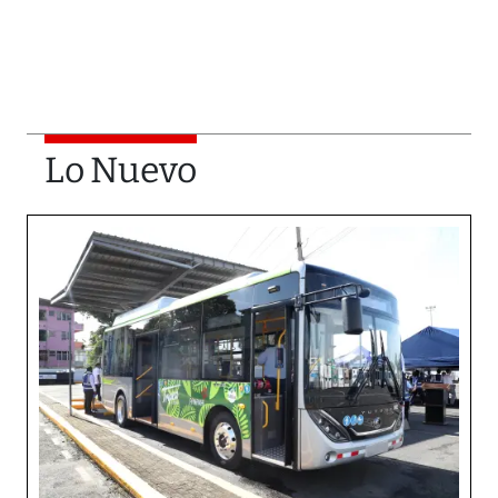
Lo Nuevo