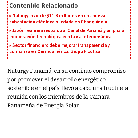
Naturgy invierte $11.8 millones en una nueva
subestación eléctrica blindada en Changuinola
Japón reafirma respaldo al Canal de Panamá y ampliará
cooperación tecnológica con la vía interoceánica
Sector financiero debe mejorar transparencia y
confianza en Centroamérica: Grupo Ficohsa
Naturgy Panamá, en su continuo compromiso
por promover el desarrollo energético
sostenible en el país, llevó a cabo una fructífera
reunión con los miembros de la Cámara
Panameña de Energía Solar.