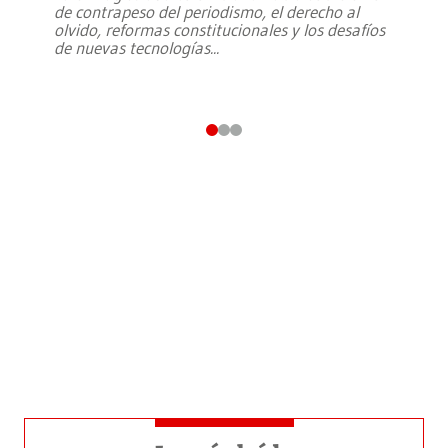
de contrapeso del periodismo, el derecho al
olvido, reformas constitucionales y los desafíos
de nuevas tecnologías
...