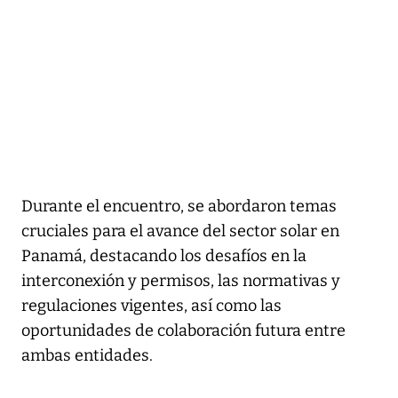
Durante el encuentro, se abordaron temas
cruciales para el avance del sector solar en
Panamá, destacando los desafíos en la
interconexión y permisos, las normativas y
regulaciones vigentes, así como las
oportunidades de colaboración futura entre
ambas entidades.