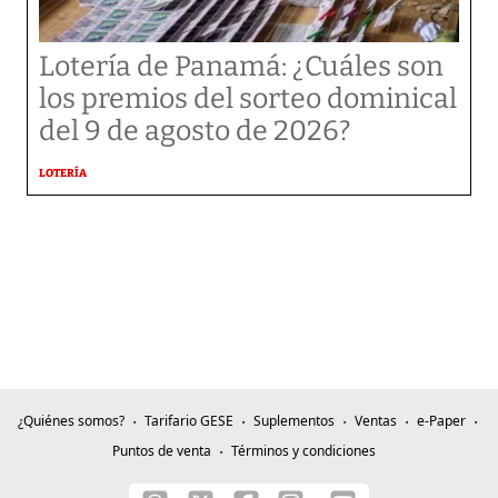
Lotería de Panamá: ¿Cuáles son
los premios del sorteo dominical
del 9 de agosto de 2026?
LOTERÍA
¿Quiénes somos?
Tarifario GESE
Suplementos
Ventas
e-Paper
Puntos de venta
Términos y condiciones