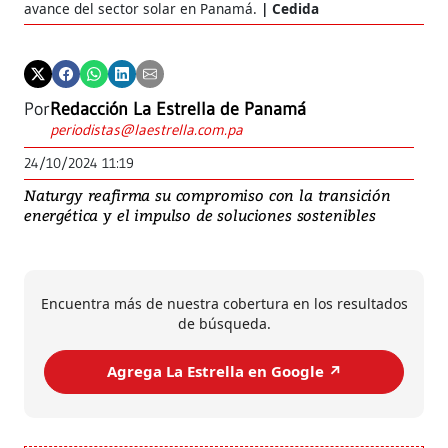
avance del sector solar en Panamá.
Cedida
Por
Redacción La Estrella de Panamá
periodistas@laestrella.com.pa
24/10/2024 11:19
Naturgy reafirma su compromiso con la transición
energética y el impulso de soluciones sostenibles
Encuentra más de nuestra cobertura en los resultados
de búsqueda.
Agrega La Estrella en Google ↗️