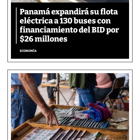
Panamá expandirá su flota
eléctrica a 130 buses con
financiamiento del BID por
$26 millones
ECONOMÍA