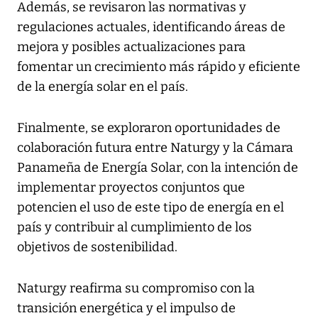
Además, se revisaron las normativas y
regulaciones actuales, identificando áreas de
mejora y posibles actualizaciones para
fomentar un crecimiento más rápido y eficiente
de la energía solar en el país.
Finalmente, se exploraron oportunidades de
colaboración futura entre Naturgy y la Cámara
Panameña de Energía Solar, con la intención de
implementar proyectos conjuntos que
potencien el uso de este tipo de energía en el
país y contribuir al cumplimiento de los
objetivos de sostenibilidad.
Naturgy reafirma su compromiso con la
transición energética y el impulso de