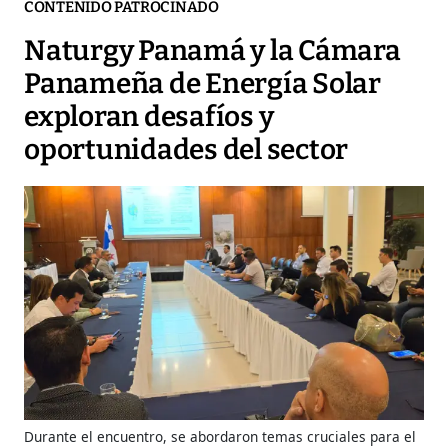
CONTENIDO PATROCINADO
Naturgy Panamá y la Cámara
Panameña de Energía Solar
exploran desafíos y
oportunidades del sector
Durante el encuentro, se abordaron temas cruciales para el