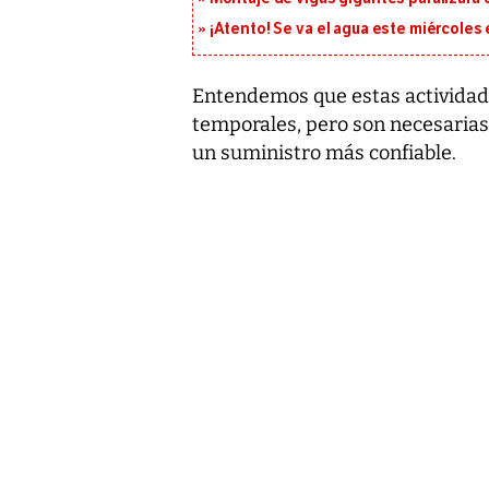
¡Atento! Se va el agua este miércoles
Entendemos que estas actividad
temporales, pero son necesarias 
un suministro más confiable.