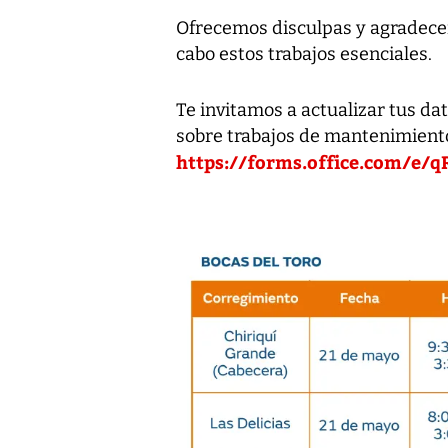
Ofrecemos disculpas y agradece
cabo estos trabajos esenciales.
Te invitamos a actualizar tus da
sobre trabajos de mantenimiento
https://forms.office.com/e/