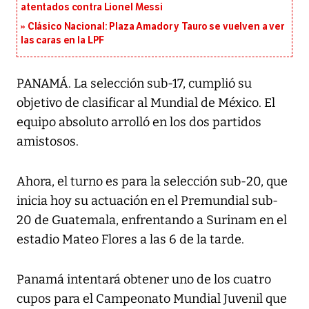
atentados contra Lionel Messi
Clásico Nacional: Plaza Amador y Tauro se vuelven a ver
las caras en la LPF
PANAMÁ. La selección sub-17, cumplió su
objetivo de clasificar al Mundial de México. El
equipo absoluto arrolló en los dos partidos
amistosos.
Ahora, el turno es para la selección sub-20, que
inicia hoy su actuación en el Premundial sub-
20 de Guatemala, enfrentando a Surinam en el
estadio Mateo Flores a las 6 de la tarde.
Panamá intentará obtener uno de los cuatro
cupos para el Campeonato Mundial Juvenil que