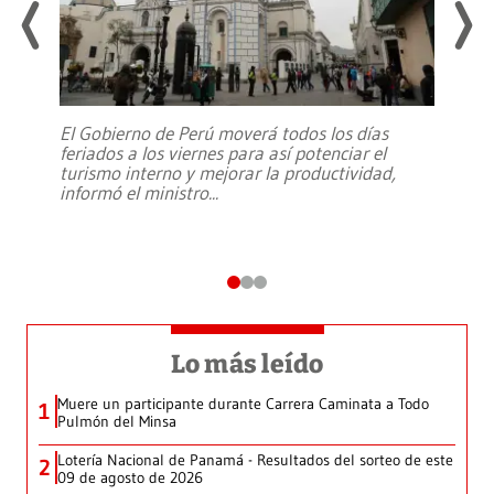
El Gobierno de Perú moverá todos los días
feriados a los viernes para así potenciar el
turismo interno y mejorar la productividad,
informó el ministro
...
Lo más leído
Muere un participante durante Carrera Caminata a Todo
1
Pulmón del Minsa
Lotería Nacional de Panamá - Resultados del sorteo de este
2
09 de agosto de 2026