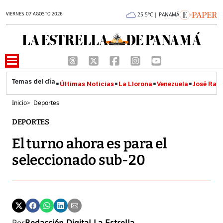
VIERNES 07 AGOSTO 2026
25.5°C | PANAMÁ
Últimas Noticias
La Llorona
Venezuela
José Raúl
Inicio
>
Deportes
DEPORTES
El turno ahora es para el
seleccionado sub-20