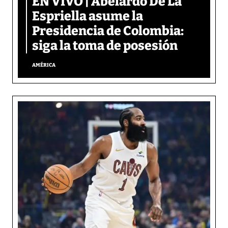
EN VIVO | Abelardo De La
Espriella asume la
Presidencia de Colombia:
siga la toma de posesión
AMÉRICA