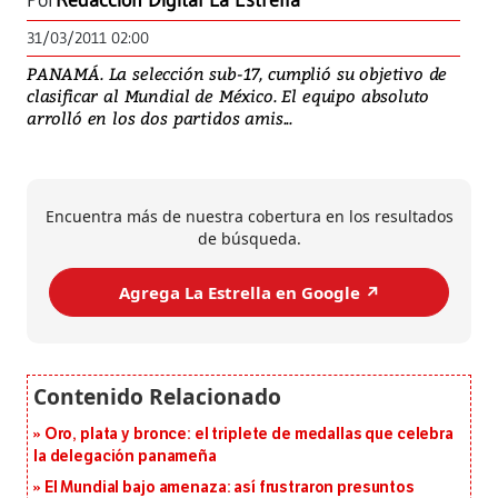
Por
Redacción Digital La Estrella
31/03/2011 02:00
PANAMÁ. La selección sub-17, cumplió su objetivo de
clasificar al Mundial de México. El equipo absoluto
arrolló en los dos partidos amis...
Encuentra más de nuestra cobertura en los resultados
de búsqueda.
Agrega La Estrella en Google ↗️
Oro, plata y bronce: el triplete de medallas que celebra
la delegación panameña
El Mundial bajo amenaza: así frustraron presuntos