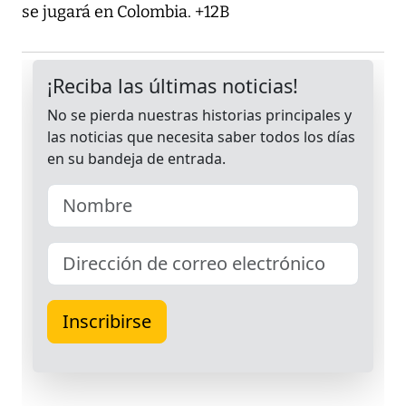
se jugará en Colombia. +12B