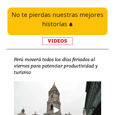
No te pierdas nuestras mejores
historias
VIDEOS
Perú moverá todos los días feriados al
viernes para potenciar productividad y
turismo