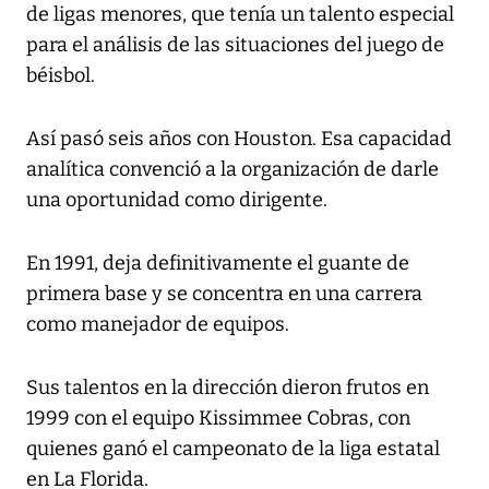
de ligas menores, que tenía un talento especial
para el análisis de las situaciones del juego de
béisbol.
Así pasó seis años con Houston. Esa capacidad
analítica convenció a la organización de darle
una oportunidad como dirigente.
En 1991, deja definitivamente el guante de
primera base y se concentra en una carrera
como manejador de equipos.
Sus talentos en la dirección dieron frutos en
1999 con el equipo Kissimmee Cobras, con
quienes ganó el campeonato de la liga estatal
en La Florida.