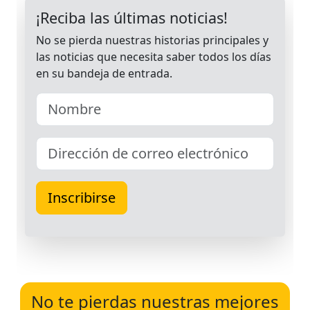
No te pierdas nuestras mejores