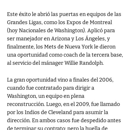
Este éxito le abrió las puertas en equipos de las
Grandes Ligas, como los Expos de Montreal
(hoy Nacionales de Washington). Aplicó para
ser manejador en Arizona y Los Ángeles, y
finalmente, los Mets de Nueva York le dieron
una oportunidad como coach de la tercera base,
al servicio del mánager Willie Randolph.
La gran oportunidad vino a finales del 2006,
cuando fue contratado para dirigir a
Washington, un equipo en plena
reconstrucción. Luego, en el 2009, fue llamado
por los Indios de Cleveland para asumir la
dirección. En ambos casos fue despedido antes
de terminar su contrato; pero la huella de