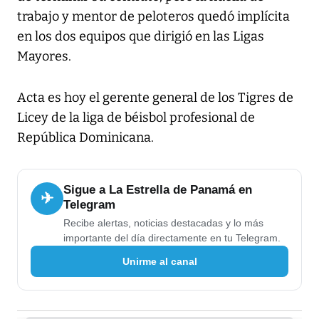
trabajo y mentor de peloteros quedó implícita
en los dos equipos que dirigió en las Ligas
Mayores.
Acta es hoy el gerente general de los Tigres de
Licey de la liga de béisbol profesional de
República Dominicana.
Sigue a La Estrella de Panamá en
✈
Telegram
Recibe alertas, noticias destacadas y lo más
importante del día directamente en tu Telegram.
Unirme al canal