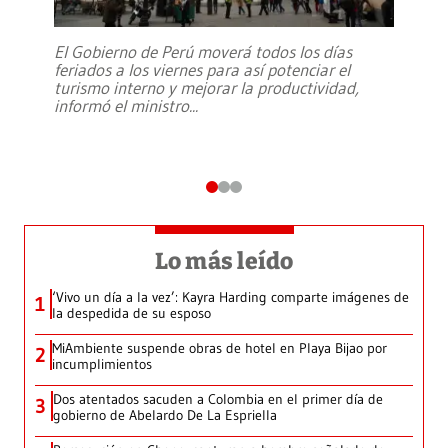
El Gobierno de Perú moverá todos los días
feriados a los viernes para así potenciar el
turismo interno y mejorar la productividad,
informó el ministro
...
Lo más leído
‘Vivo un día a la vez’: Kayra Harding comparte imágenes de
1
la despedida de su esposo
MiAmbiente suspende obras de hotel en Playa Bijao por
2
incumplimientos
Dos atentados sacuden a Colombia en el primer día de
3
gobierno de Abelardo De La Espriella