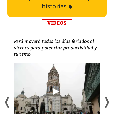
historias
VIDEOS
Perú moverá todos los días feriados al
viernes para potenciar productividad y
turismo