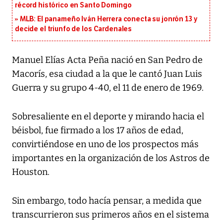
récord histórico en Santo Domingo
MLB: El panameño Iván Herrera conecta su jonrón 13 y
decide el triunfo de los Cardenales
Manuel Elías Acta Peña nació en San Pedro de
Macorís, esa ciudad a la que le cantó Juan Luis
Guerra y su grupo 4-40, el 11 de enero de 1969.
Sobresaliente en el deporte y mirando hacia el
béisbol, fue firmado a los 17 años de edad,
convirtiéndose en uno de los prospectos más
importantes en la organización de los Astros de
Houston.
Sin embargo, todo hacía pensar, a medida que
transcurrieron sus primeros años en el sistema