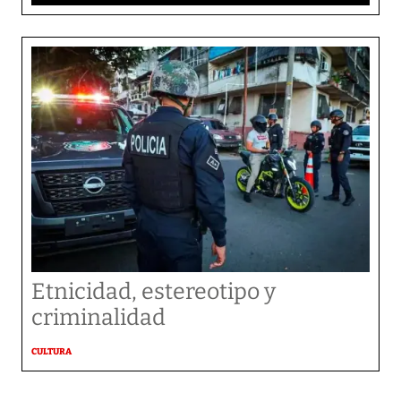
Etnicidad, estereotipo y
criminalidad
CULTURA