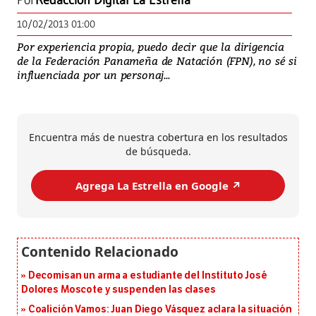
Por
Redacción Digital La Estrella
10/02/2013 01:00
Por experiencia propia, puedo decir que la dirigencia
de la Federación Panameña de Natación (FPN), no sé si
influenciada por un personaj...
Encuentra más de nuestra cobertura en los resultados
de búsqueda.
Agrega La Estrella en Google ↗️
Decomisan un arma a estudiante del Instituto José
Dolores Moscote y suspenden las clases
Coalición Vamos: Juan Diego Vásquez aclara la situación