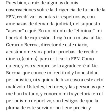
Pues bien, a raíz de algunas de mis
observaciones sobre la dirigencia de turno de la
FPN, recibí varias notas irrespetuosas, con
amenazas de demanda judicial, del supuesto
‘‘asesor’’ o qué. En un intento de ‘‘eliminar’’ mi
libertad de expresión, dirigió una misiva al Lic.
Gerardo Berroa, director de este diario,
acusándome sin aportar pruebas, de recibir
dinero, (coima), para criticar la FPN. Como
quiera, y eso siempre se lo agradeceré al Lic.
Berroa, que conoce mi rectitud y honestidad
periodística, ni siquiera le hizo caso a este acto
malévolo. Ustedes, lectores, y las personas que
me han tratado, y conocen mi trayectoria en el
periodismo deportivo, son testigos de que la
pluma de este servidor no tiene precio, y