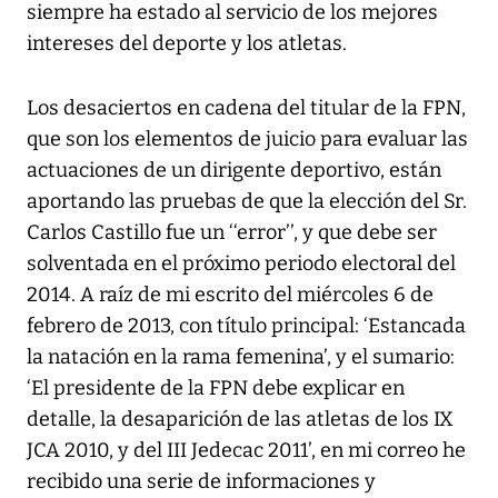
siempre ha estado al servicio de los mejores
intereses del deporte y los atletas.
Los desaciertos en cadena del titular de la FPN,
que son los elementos de juicio para evaluar las
actuaciones de un dirigente deportivo, están
aportando las pruebas de que la elección del Sr.
Carlos Castillo fue un ‘‘error’’, y que debe ser
solventada en el próximo periodo electoral del
2014. A raíz de mi escrito del miércoles 6 de
febrero de 2013, con título principal: ‘Estancada
la natación en la rama femenina’, y el sumario:
‘El presidente de la FPN debe explicar en
detalle, la desaparición de las atletas de los IX
JCA 2010, y del III Jedecac 2011’, en mi correo he
recibido una serie de informaciones y