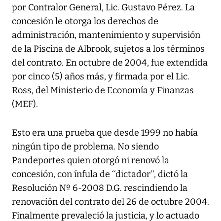
por Contralor General, Lic. Gustavo Pérez. La
concesión le otorga los derechos de
administración, mantenimiento y supervisión
de la Piscina de Albrook, sujetos a los términos
del contrato. En octubre de 2004, fue extendida
por cinco (5) años más, y firmada por el Lic.
Ross, del Ministerio de Economía y Finanzas
(MEF).
Esto era una prueba que desde 1999 no había
ningún tipo de problema. No siendo
Pandeportes quien otorgó ni renovó la
concesión, con ínfula de ‘‘dictador’’, dictó la
Resolución Nº 6-2008 D.G. rescindiendo la
renovación del contrato del 26 de octubre 2004.
Finalmente prevaleció la justicia, y lo actuado