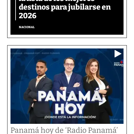
destinos para jubilarse en
2026
NACIONAL
Panamá hoy de ‘Radio Panamá’