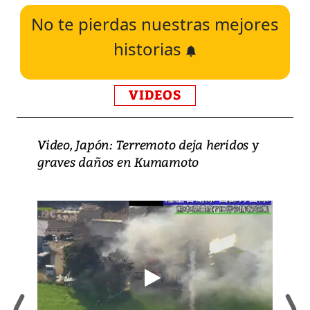
No te pierdas nuestras mejores
historias
VIDEOS
Video, Japón: Terremoto deja heridos y
graves daños en Kumamoto