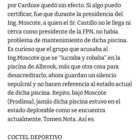
por Cardoze quedó sin efecto. Si algo puedo
certificar, fue que durante la presidencia del
Ing. Moscote, a quien el Sr. Castillo no le llega ni
cerca como presidente de la FPN, no había
problema de mantenimiento de dicha piscina.
Es curioso que el grupo que acusaba al
Ing.Moscote que se ‘‘lucraba y robaba’’ en la
piscina de Albrook, más que otra cosa para
desacreditarlo, ahora guardan un silencio
sepulcral y no hacen referencia al estado actual
de dicha piscina. Repito, bajo Moscote
(Prodima), jamás dicha piscina estuvo en el
estado deplorable como se encuentra
actualmente. Tomen Nota. Así es.
COCTEL DEPORTIVO