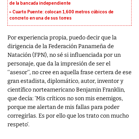
de la bancada independiente
Cuarto Puente: colocan 1,600 metros cúbicos de
concreto en una de sus torres
Por experiencia propia, puedo decir que la
dirigencia de la Federación Panameña de
Natación (FPN), no sé si influenciada por un
personaje, que da la impresión de ser el
‘‘asesor’’, no cree en aquella frase certera de ese
gran estadista, diplomático, autor, inventor y
científico norteamericano Benjamin Franklin,
que decía: ‘Mis críticos no son mis enemigos,
porque me alertan de mis fallas para poder
corregirlas. Es por ello que los trato con mucho
respeto’.