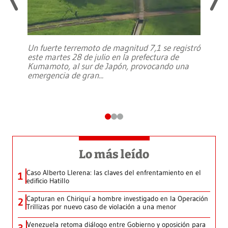
Un fuerte terremoto de magnitud 7,1 se registró
este martes 28 de julio en la prefectura de
Kumamoto, al sur de Japón, provocando una
emergencia de gran
...
Lo más leído
Caso Alberto Llerena: las claves del enfrentamiento en el
1
edificio Hatillo
Capturan en Chiriquí a hombre investigado en la Operación
2
Trillizas por nuevo caso de violación a una menor
Venezuela retoma diálogo entre Gobierno y oposición para