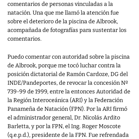
comentarios de personas vinculadas a la
natación. Una que me llamó la atención fue
sobre el deterioro de la piscina de Albrook,
acompañada de fotografías para sustentar los
comentarios.
Puedo comentar con autoridad sobre la piscina
de Albrook, porque me tocó luchar contra la
posición dictatorial de Ramón Cardoze, DG del
INDE/Pandeportes, de revocar la concesión Nº
739-99 de 1999, entre la entonces Autoridad de
la Región Interoceánica (ARI) y la Federación
Panameña de Natación (FPN). Por la ARI firmó
el administrador general, Dr. Nicolás Ardito
Barletta, y por la FPN, el Ing. Roger Moscote
(q.e.p.d.), presidente de la FPN. Fue refrendada