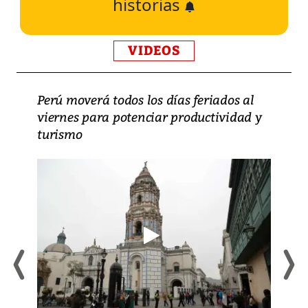
historias
VIDEOS
Perú moverá todos los días feriados al
viernes para potenciar productividad y
turismo