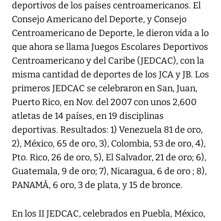
deportivos de los países centroamericanos. El
Consejo Americano del Deporte, y Consejo
Centroamericano de Deporte, le dieron vida a lo
que ahora se llama Juegos Escolares Deportivos
Centroamericano y del Caribe (JEDCAC), con la
misma cantidad de deportes de los JCA y JB. Los
primeros JEDCAC se celebraron en San, Juan,
Puerto Rico, en Nov. del 2007 con unos 2,600
atletas de 14 países, en 19 disciplinas
deportivas. Resultados: 1) Venezuela 81 de oro,
2), México, 65 de oro, 3), Colombia, 53 de oro, 4),
Pto. Rico, 26 de oro, 5), El Salvador, 21 de oro; 6),
Guatemala, 9 de oro; 7), Nicaragua, 6 de oro ; 8),
PANAMÁ, 6 oro, 3 de plata, y 15 de bronce.
En los II JEDCAC, celebrados en Puebla, México,