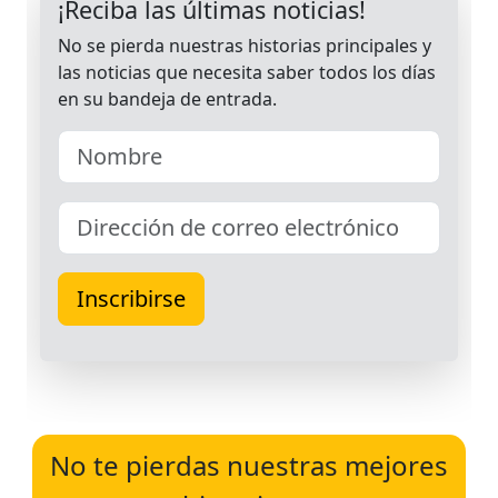
No te pierdas nuestras mejores