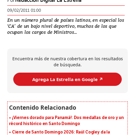
Por
Redacción Digital La Estrella
09/02/2011 01:00
En un número plural de países latinos, en especial los
‘CA’ de un bajo nivel deportivo, muchos de los que
ocupan los cargos de Ministros...
Encuentra más de nuestra cobertura en los resultados
de búsqueda.
Agrega La Estrella en Google ↗️
¡Viernes dorado para Panamá!: Dos medallas de oro y un
récord histórico en Santo Domingo
Cierre de Santo Domingo 2026: Raúl Cogley da la