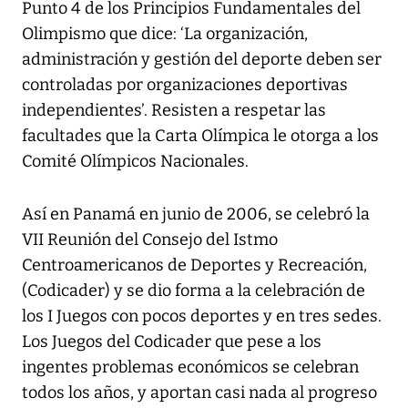
Punto 4 de los Principios Fundamentales del
Olimpismo que dice: ‘La organización,
administración y gestión del deporte deben ser
controladas por organizaciones deportivas
independientes’. Resisten a respetar las
facultades que la Carta Olímpica le otorga a los
Comité Olímpicos Nacionales.
Así en Panamá en junio de 2006, se celebró la
VII Reunión del Consejo del Istmo
Centroamericanos de Deportes y Recreación,
(Codicader) y se dio forma a la celebración de
los I Juegos con pocos deportes y en tres sedes.
Los Juegos del Codicader que pese a los
ingentes problemas económicos se celebran
todos los años, y aportan casi nada al progreso