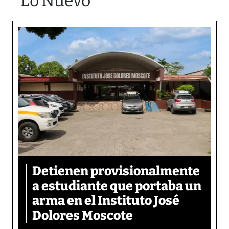
Lo Nuevo
Detienen provisionalmente
a estudiante que portaba un
arma en el Instituto José
Dolores Moscote