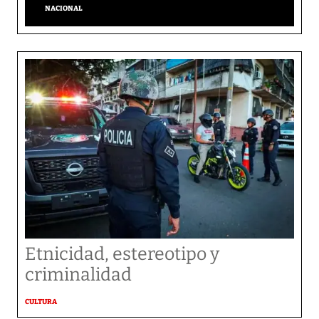
NACIONAL
Etnicidad, estereotipo y
criminalidad
CULTURA