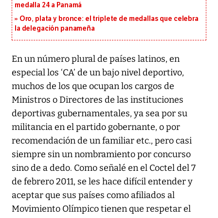
medalla 24 a Panamá
Oro, plata y bronce: el triplete de medallas que celebra
la delegación panameña
En un número plural de países latinos, en
especial los ‘CA’ de un bajo nivel deportivo,
muchos de los que ocupan los cargos de
Ministros o Directores de las instituciones
deportivas gubernamentales, ya sea por su
militancia en el partido gobernante, o por
recomendación de un familiar etc., pero casi
siempre sin un nombramiento por concurso
sino de a dedo. Como señalé en el Coctel del 7
de febrero 2011, se les hace difícil entender y
aceptar que sus países como afiliados al
Movimiento Olímpico tienen que respetar el