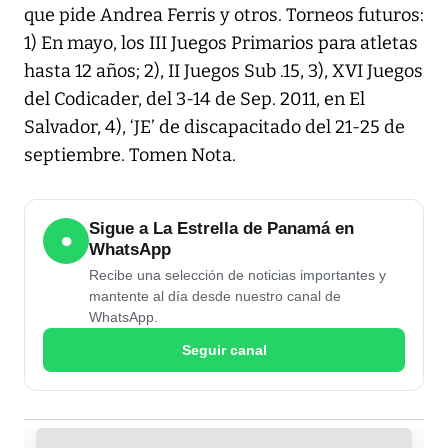
que pide Andrea Ferris y otros. Torneos futuros:
1) En mayo, los III Juegos Primarios para atletas
hasta 12 años; 2), II Juegos Sub .15, 3), XVI Juegos
del Codicader, del 3-14 de Sep. 2011, en El
Salvador, 4), ‘JE’ de discapacitado del 21-25 de
septiembre. Tomen Nota.
Sigue a La Estrella de Panamá en
●
WhatsApp
Recibe una selección de noticias importantes y
mantente al día desde nuestro canal de
WhatsApp.
Seguir canal