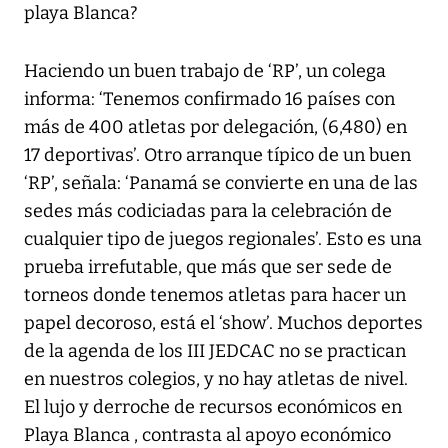
playa Blanca?
Haciendo un buen trabajo de ‘RP’, un colega
informa: ‘Tenemos confirmado 16 países con
más de 400 atletas por delegación, (6,480) en
17 deportivas’. Otro arranque típico de un buen
‘RP’, señala: ‘Panamá se convierte en una de las
sedes más codiciadas para la celebración de
cualquier tipo de juegos regionales’. Esto es una
prueba irrefutable, que más que ser sede de
torneos donde tenemos atletas para hacer un
papel decoroso, está el ‘show’. Muchos deportes
de la agenda de los III JEDCAC no se practican
en nuestros colegios, y no hay atletas de nivel.
El lujo y derroche de recursos económicos en
Playa Blanca , contrasta al apoyo económico