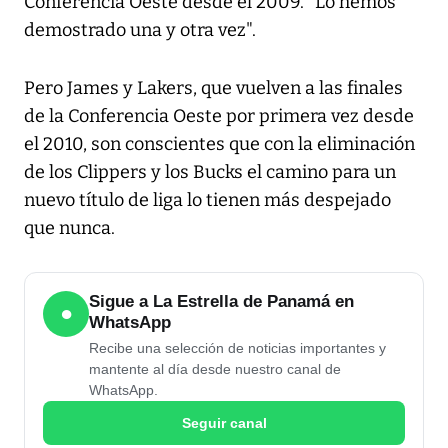
Conferencia Oeste desde el 2009. "Lo hemos
demostrado una y otra vez".
Pero James y Lakers, que vuelven a las finales
de la Conferencia Oeste por primera vez desde
el 2010, son conscientes que con la eliminación
de los Clippers y los Bucks el camino para un
nuevo título de liga lo tienen más despejado
que nunca.
Sigue a La Estrella de Panamá en
●
WhatsApp
Recibe una selección de noticias importantes y
mantente al día desde nuestro canal de
WhatsApp.
Seguir canal