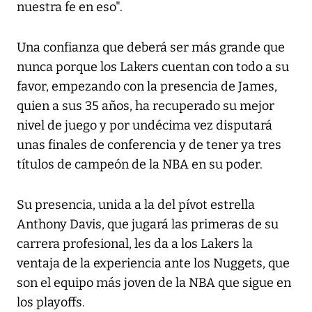
nuestra fe en eso".
Una confianza que deberá ser más grande que
nunca porque los Lakers cuentan con todo a su
favor, empezando con la presencia de James,
quien a sus 35 años, ha recuperado su mejor
nivel de juego y por undécima vez disputará
unas finales de conferencia y de tener ya tres
títulos de campeón de la NBA en su poder.
Su presencia, unida a la del pívot estrella
Anthony Davis, que jugará las primeras de su
carrera profesional, les da a los Lakers la
ventaja de la experiencia ante los Nuggets, que
son el equipo más joven de la NBA que sigue en
los playoffs.