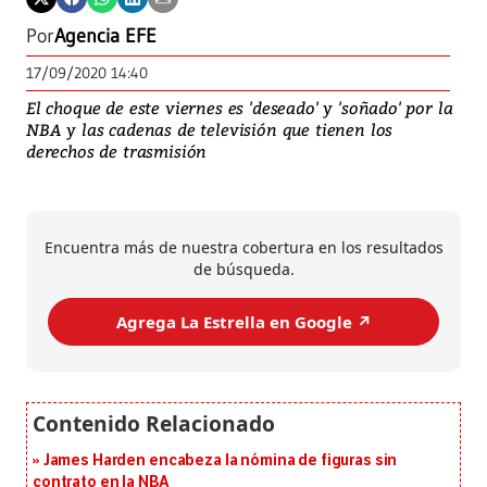
Por
Agencia EFE
17/09/2020 14:40
El choque de este viernes es 'deseado' y 'soñado' por la
NBA y las cadenas de televisión que tienen los
derechos de trasmisión
Encuentra más de nuestra cobertura en los resultados
de búsqueda.
Agrega La Estrella en Google ↗️
James Harden encabeza la nómina de figuras sin
contrato en la NBA