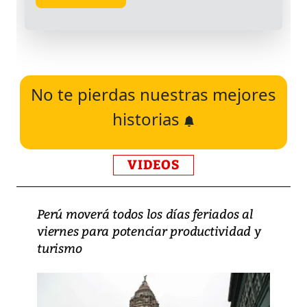
No te pierdas nuestras mejores
historias
VIDEOS
Perú moverá todos los días feriados al
viernes para potenciar productividad y
turismo