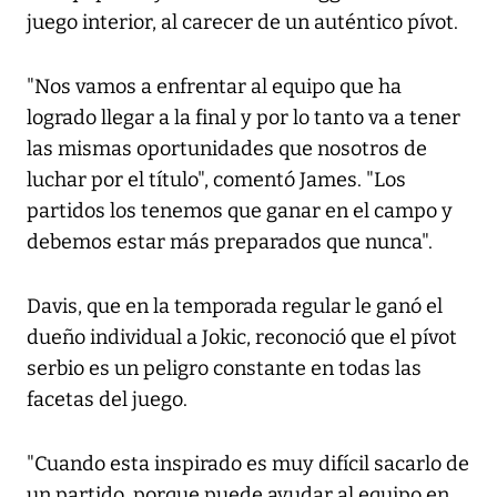
juego interior, al carecer de un auténtico pívot.
"Nos vamos a enfrentar al equipo que ha
logrado llegar a la final y por lo tanto va a tener
las mismas oportunidades que nosotros de
luchar por el título", comentó James. "Los
partidos los tenemos que ganar en el campo y
debemos estar más preparados que nunca".
Davis, que en la temporada regular le ganó el
dueño individual a Jokic, reconoció que el pívot
serbio es un peligro constante en todas las
facetas del juego.
"Cuando esta inspirado es muy difícil sacarlo de
un partido, porque puede ayudar al equipo en