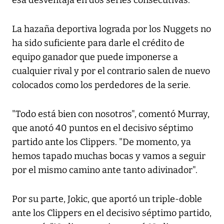
esa desventaja en dos series consecutivas.
La hazaña deportiva lograda por los Nuggets no
ha sido suficiente para darle el crédito de
equipo ganador que puede imponerse a
cualquier rival y por el contrario salen de nuevo
colocados como los perdedores de la serie.
"Todo está bien con nosotros", comentó Murray,
que anotó 40 puntos en el decisivo séptimo
partido ante los Clippers. "De momento, ya
hemos tapado muchas bocas y vamos a seguir
por el mismo camino ante tanto adivinador".
Por su parte, Jokic, que aportó un triple-doble
ante los Clippers en el decisivo séptimo partido,