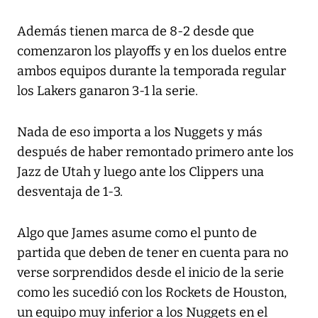
Además tienen marca de 8-2 desde que
comenzaron los playoffs y en los duelos entre
ambos equipos durante la temporada regular
los Lakers ganaron 3-1 la serie.
Nada de eso importa a los Nuggets y más
después de haber remontado primero ante los
Jazz de Utah y luego ante los Clippers una
desventaja de 1-3.
Algo que James asume como el punto de
partida que deben de tener en cuenta para no
verse sorprendidos desde el inicio de la serie
como les sucedió con los Rockets de Houston,
un equipo muy inferior a los Nuggets en el