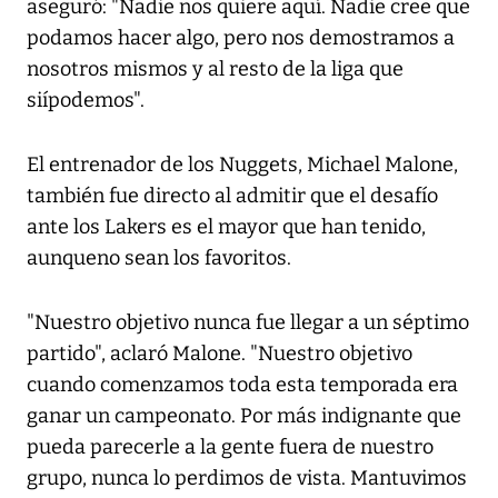
aseguró: "Nadie nos quiere aquí. Nadie cree que
podamos hacer algo, pero nos demostramos a
nosotros mismos y al resto de la liga que
siípodemos".
El entrenador de los Nuggets, Michael Malone,
también fue directo al admitir que el desafío
ante los Lakers es el mayor que han tenido,
aunqueno sean los favoritos.
"Nuestro objetivo nunca fue llegar a un séptimo
partido", aclaró Malone. "Nuestro objetivo
cuando comenzamos toda esta temporada era
ganar un campeonato. Por más indignante que
pueda parecerle a la gente fuera de nuestro
grupo, nunca lo perdimos de vista. Mantuvimos