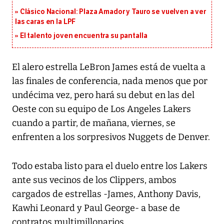
Clásico Nacional: Plaza Amador y Tauro se vuelven a ver
las caras en la LPF
El talento joven encuentra su pantalla​
El alero estrella LeBron James está de vuelta a
las finales de conferencia, nada menos que por
undécima vez, pero hará su debut en las del
Oeste con su equipo de Los Angeles Lakers
cuando a partir, de mañana, viernes, se
enfrenten a los sorpresivos Nuggets de Denver.
Todo estaba listo para el duelo entre los Lakers
ante sus vecinos de los Clippers, ambos
cargados de estrellas -James, Anthony Davis,
Kawhi Leonard y Paul George- a base de
contratos multimillonarios.