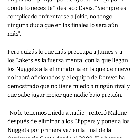
donde lo necesite", destacó Davis. "Siempre es
complicado enfrentarse a Jokic, no tengo
ninguna duda que en las finales lo será aún
más".
Pero quizás lo que más preocupa a James y a
los Lakers es la fuerza mental con la que llegan
los Nuggets a la eliminatoria en la que de nuevo
no habrá aficionados y el equipo de Denver ha
demostrado que no tiene miedo a ningún rival y
que sabe jugar mejor que nadie bajo presión.
"No le tenemos miedo a nadie", reiteró Malone
después de eliminar a los Clippers y poner a los
Nuggets por primera vez en la final de la