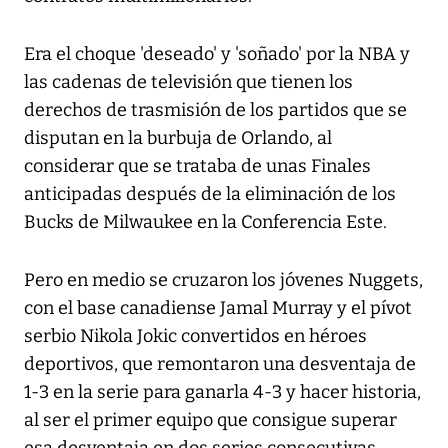
Era el choque 'deseado' y 'soñado' por la NBA y
las cadenas de televisión que tienen los
derechos de trasmisión de los partidos que se
disputan en la burbuja de Orlando, al
considerar que se trataba de unas Finales
anticipadas después de la eliminación de los
Bucks de Milwaukee en la Conferencia Este.
Pero en medio se cruzaron los jóvenes Nuggets,
con el base canadiense Jamal Murray y el pívot
serbio Nikola Jokic convertidos en héroes
deportivos, que remontaron una desventaja de
1-3 en la serie para ganarla 4-3 y hacer historia,
al ser el primer equipo que consigue superar