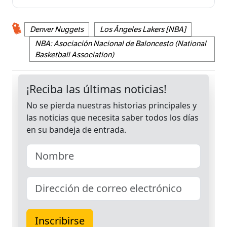
Denver Nuggets
Los Ángeles Lakers [NBA]
NBA: Asociación Nacional de Baloncesto (National
Basketball Association)