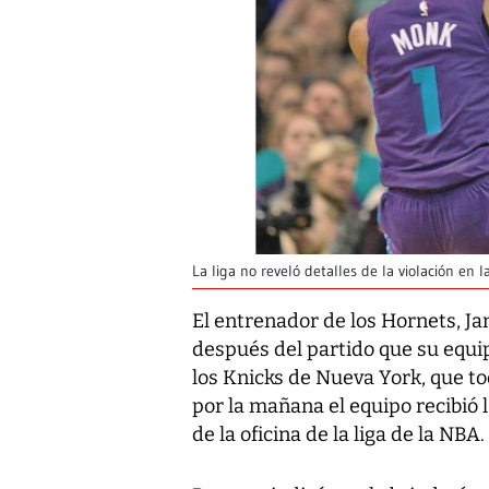
La liga no reveló detalles de la violación en 
El entrenador de los Hornets, Ja
después del partido que su equip
los Knicks de Nueva York, que t
por la mañana el equipo recibió 
de la oficina de la liga de la NBA.