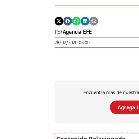
Por
Agencia EFE
28/02/2020 06:00
Encuentra más de nuestra
Agrega L