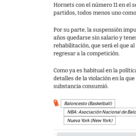
Hornets con el número 11 en el s
partidos, todos menos uno como
Por su parte, la suspensión impu
años quedarse sin salario y ten
rehabilitación, que será el que a
regresar a la competición.
Como ya es habitual en la polític
detalles de la violación en la qu
substancia consumió.
Baloncesto (Basketball)
NBA: Asociación Nacional de Balo
Nueva York (New York)