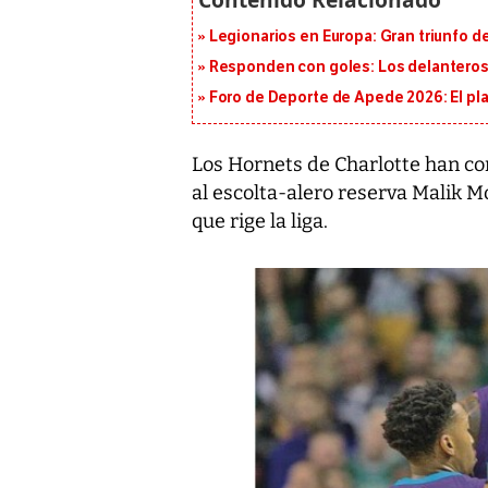
Legionarios en Europa: Gran triunfo de
Responden con goles: Los delanteros 
Foro de Deporte de Apede 2026: El plan
Los Hornets de Charlotte han co
al escolta-alero reserva Malik M
que rige la liga.