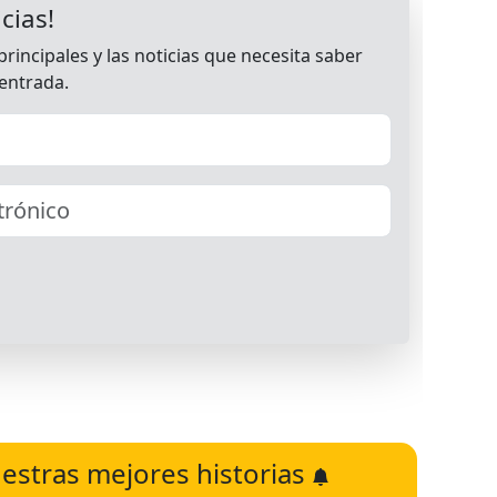
estras mejores historias