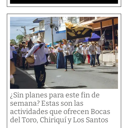
¿Sin planes para este fin de
semana? Estas son las
actividades que ofrecen Bocas
del Toro, Chiriquí y Los Santos