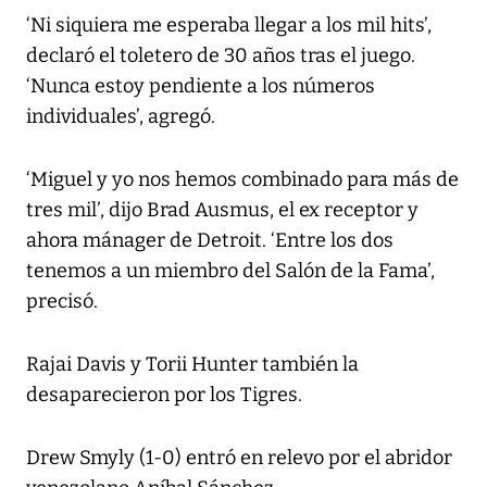
‘Ni siquiera me esperaba llegar a los mil hits’,
declaró el toletero de 30 años tras el juego.
‘Nunca estoy pendiente a los números
individuales’, agregó.
‘Miguel y yo nos hemos combinado para más de
tres mil’, dijo Brad Ausmus, el ex receptor y
ahora mánager de Detroit. ‘Entre los dos
tenemos a un miembro del Salón de la Fama’,
precisó.
Rajai Davis y Torii Hunter también la
desaparecieron por los Tigres.
Drew Smyly (1-0) entró en relevo por el abridor