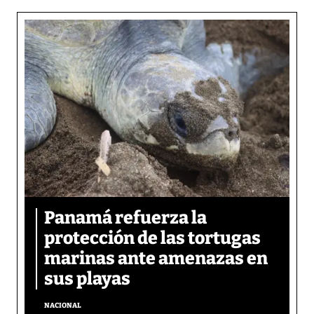
Panamá refuerza la
protección de las tortugas
marinas ante amenazas en
sus playas
NACIONAL