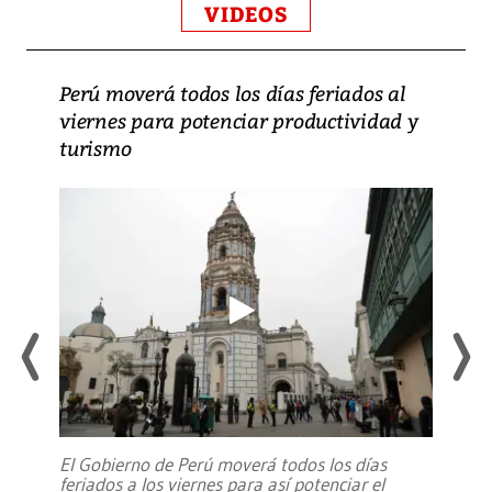
VIDEOS
Perú moverá todos los días feriados al
viernes para potenciar productividad y
turismo
El Gobierno de Perú moverá todos los días
feriados a los viernes para así potenciar el