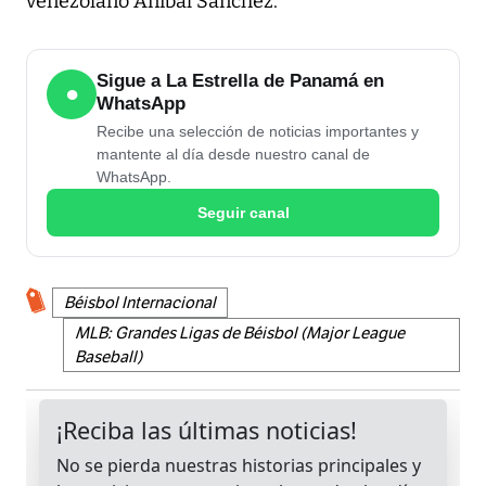
venezolano Aníbal Sánchez.
Sigue a La Estrella de Panamá en
●
WhatsApp
Recibe una selección de noticias importantes y
mantente al día desde nuestro canal de
WhatsApp.
Seguir canal
Béisbol Internacional
MLB: Grandes Ligas de Béisbol (Major League
Baseball)