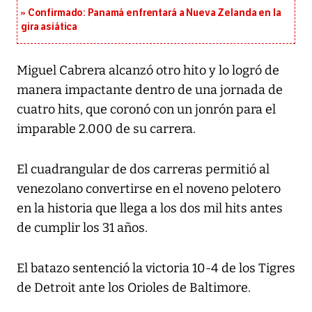
Confirmado: Panamá enfrentará a Nueva Zelanda en la
gira asiática
Miguel Cabrera alcanzó otro hito y lo logró de
manera impactante dentro de una jornada de
cuatro hits, que coronó con un jonrón para el
imparable 2.000 de su carrera.
El cuadrangular de dos carreras permitió al
venezolano convertirse en el noveno pelotero
en la historia que llega a los dos mil hits antes
de cumplir los 31 años.
El batazo sentenció la victoria 10-4 de los Tigres
de Detroit ante los Orioles de Baltimore.