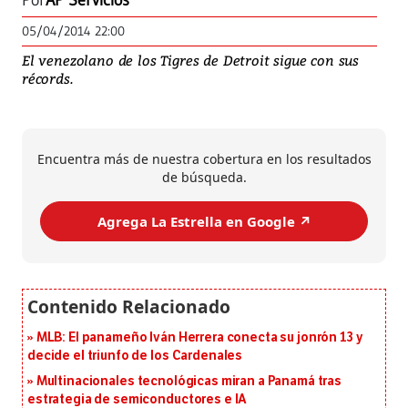
Por
AP Servicios
05/04/2014 22:00
El venezolano de los Tigres de Detroit sigue con sus
récords.
Encuentra más de nuestra cobertura en los resultados
de búsqueda.
Agrega La Estrella en Google ↗️
MLB: El panameño Iván Herrera conecta su jonrón 13 y
decide el triunfo de los Cardenales
Multinacionales tecnológicas miran a Panamá tras
estrategia de semiconductores e IA