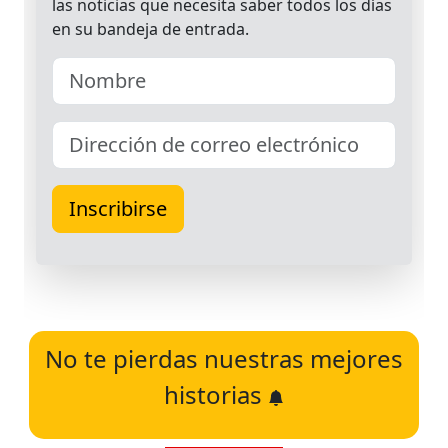
No te pierdas nuestras mejores
historias