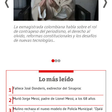
La exmagistrada colombiana habla sobre el rol
de contrapeso del periodismo, el derecho al
olvido, reformas constitucionales y los desafíos
de nuevas tecnologías
...
Lo más leído
Fallece José Donderis, exdirector del Sinaproc
1
Murió Jorge Messi, padre de Lionel Messi, a los 68 años
2
Mulino rechaza el nuevo modelo de Policía Municipal: ‘Ojalá
3