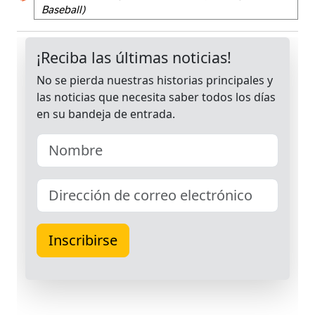
Baseball)