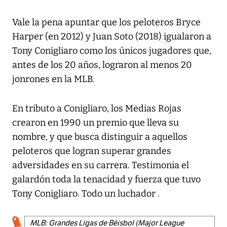
Vale la pena apuntar que los peloteros Bryce
Harper (en 2012) y Juan Soto (2018) igualaron a
Tony Conigliaro como los únicos jugadores que,
antes de los 20 años, lograron al menos 20
jonrones en la MLB.
En tributo a Conigliaro, los Medias Rojas
crearon en 1990 un premio que lleva su
nombre, y que busca distinguir a aquellos
peloteros que logran superar grandes
adversidades en su carrera. Testimonia el
galardón toda la tenacidad y fuerza que tuvo
Tony Conigliaro. Todo un luchador .
MLB: Grandes Ligas de Béisbol (Major League