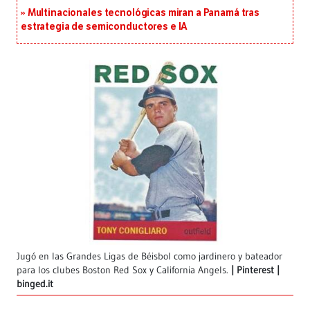
Multinacionales tecnológicas miran a Panamá tras
estrategia de semiconductores e IA
Jugó en las Grandes Ligas de Béisbol como jardinero y bateador
para los clubes Boston Red Sox y California Angels.
Pinterest |
binged.it