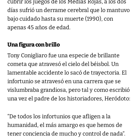
cubrir los juegos de los Medias Rojas, a los dos
días sufrió un derrame cerebral que lo mantuvo
bajo cuidado hasta su muerte (1990), con
apenas 45 años de edad.
Una figura con brillo
Tony Conigliaro fue una especie de brillante
cometa que atravesó el cielo del béisbol. Un
lamentable accidente lo sacó de trayectoria. El
infortunio se atravesó en una carrera que se
vislumbraba grandiosa, pero tal y como escribió
una vez el padre de los historiadores, Heródoto:
“De todos los infortunios que afligen a la
humanidad, el más amargo es que hemos de
tener conciencia de mucho y control de nada”.