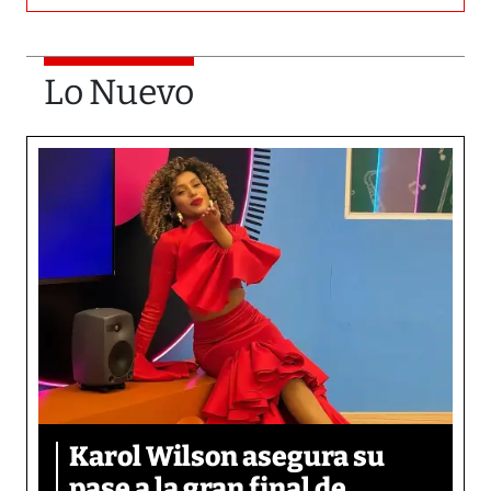
Lo Nuevo
Karol Wilson asegura su
pase a la gran final de