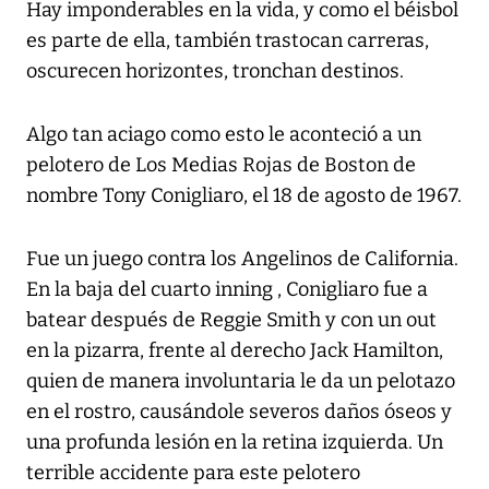
Hay imponderables en la vida, y como el béisbol
es parte de ella, también trastocan carreras,
oscurecen horizontes, tronchan destinos.
Algo tan aciago como esto le aconteció a un
pelotero de Los Medias Rojas de Boston de
nombre Tony Conigliaro, el 18 de agosto de 1967.
Fue un juego contra los Angelinos de California.
En la baja del cuarto inning , Conigliaro fue a
batear después de Reggie Smith y con un out
en la pizarra, frente al derecho Jack Hamilton,
quien de manera involuntaria le da un pelotazo
en el rostro, causándole severos daños óseos y
una profunda lesión en la retina izquierda. Un
terrible accidente para este pelotero