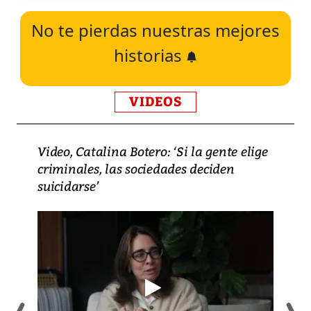
No te pierdas nuestras mejores
historias
VIDEOS
Video, Catalina Botero: ‘Si la gente elige
criminales, las sociedades deciden
suicidarse’