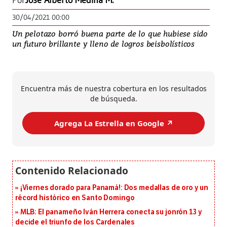
Por
José Alberto Medina M.
30/04/2021 00:00
Un pelotazo borró buena parte de lo que hubiese sido
un futuro brillante y lleno de logros beisbolísticos
Encuentra más de nuestra cobertura en los resultados
de búsqueda.
Agrega La Estrella en Google ↗️
¡Viernes dorado para Panamá!: Dos medallas de oro y un
récord histórico en Santo Domingo
MLB: El panameño Iván Herrera conecta su jonrón 13 y
decide el triunfo de los Cardenales