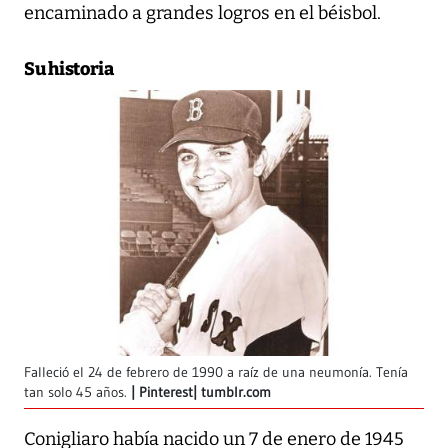
encaminado a grandes logros en el béisbol.
Su historia
Falleció el 24 de febrero de 1990 a raíz de una neumonía. Tenía
tan solo 45 años.
Pinterest| tumblr.com
Conigliaro había nacido un 7 de enero de 1945