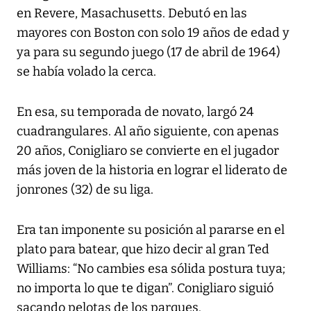
en Revere, Masachusetts. Debutó en las
mayores con Boston con solo 19 años de edad y
ya para su segundo juego (17 de abril de 1964)
se había volado la cerca.
En esa, su temporada de novato, largó 24
cuadrangulares. Al año siguiente, con apenas
20 años, Conigliaro se convierte en el jugador
más joven de la historia en lograr el liderato de
jonrones (32) de su liga.
Era tan imponente su posición al pararse en el
plato para batear, que hizo decir al gran Ted
Williams: “No cambies esa sólida postura tuya;
no importa lo que te digan”. Conigliaro siguió
sacando pelotas de los parques.