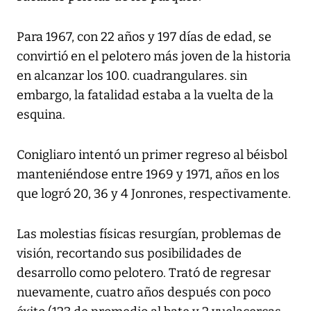
Para 1967, con 22 años y 197 días de edad, se
convirtió en el pelotero más joven de la historia
en alcanzar los 100. cuadrangulares. sin
embargo, la fatalidad estaba a la vuelta de la
esquina.
Conigliaro intentó un primer regreso al béisbol
manteniéndose entre 1969 y 1971, años en los
que logró 20, 36 y 4 Jonrones, respectivamente.
Las molestias físicas resurgían, problemas de
visión, recortando sus posibilidades de
desarrollo como pelotero. Trató de regresar
nuevamente, cuatro años después con poco