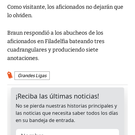
Como visitante, los aficionados no dejarán que
lo olviden.
Braun respondió a los abucheos de los
aficionados en Filadelfia bateando tres
cuadrangulares y produciendo siete
anotaciones.
Grandes Ligas