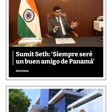
Sumit Seth: ‘Siempre seré
un buen amigo de Panamá’
NACIONAL