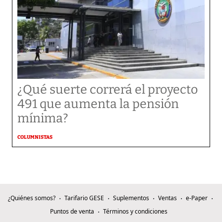
¿Qué suerte correrá el proyecto
491 que aumenta la pensión
mínima?
COLUMNISTAS
¿Quiénes somos?
Tarifario GESE
Suplementos
Ventas
e-Paper
Puntos de venta
Términos y condiciones