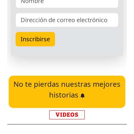
No te pierdas nuestras mejores
historias
VIDEOS