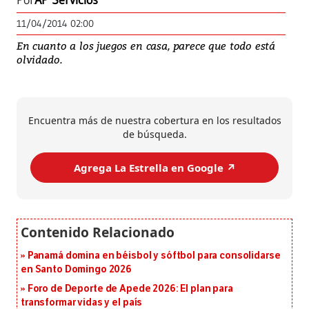
Por
AP Servicios
11/04/2014 02:00
En cuanto a los juegos en casa, parece que todo está
olvidado.
Encuentra más de nuestra cobertura en los resultados
de búsqueda.
Agrega La Estrella en Google ↗️
Panamá domina en béisbol y sóftbol para consolidarse
en Santo Domingo 2026
Foro de Deporte de Apede 2026: El plan para
transformar vidas y el país