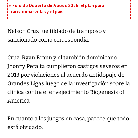
Foro de Deporte de Apede 2026: El plan para
transformar vidas y el país
Nelson Cruz fue tildado de tramposo y
sancionado como correspondía.
Cruz, Ryan Braun y el también dominicano
Jhonny Peralta cumplieron castigos severos en
2013 por violaciones al acuerdo antidopaje de
Grandes Ligas luego de la investigación sobre la
clínica contra el envejecimiento Biogenesis of
America.
En cuanto a los juegos en casa, parece que todo
está olvidado.