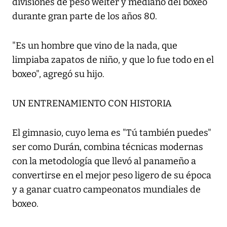
divisiones de peso welter y mediano del boxeo
durante gran parte de los años 80.
"Es un hombre que vino de la nada, que
limpiaba zapatos de niño, y que lo fue todo en el
boxeo", agregó su hijo.
UN ENTRENAMIENTO CON HISTORIA
El gimnasio, cuyo lema es "Tú también puedes"
ser como Durán, combina técnicas modernas
con la metodología que llevó al panameño a
convertirse en el mejor peso ligero de su época
y a ganar cuatro campeonatos mundiales de
boxeo.