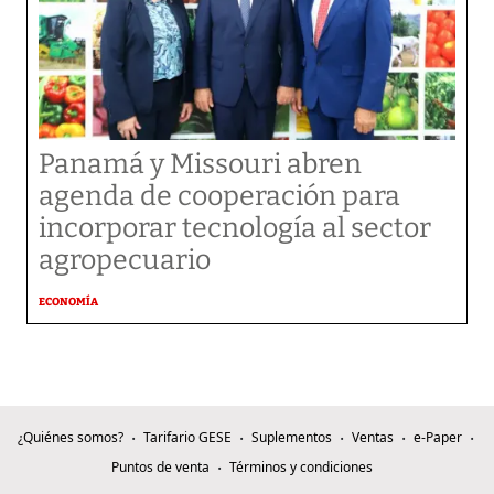
Panamá y Missouri abren
agenda de cooperación para
incorporar tecnología al sector
agropecuario
ECONOMÍA
¿Quiénes somos?
Tarifario GESE
Suplementos
Ventas
e-Paper
Puntos de venta
Términos y condiciones