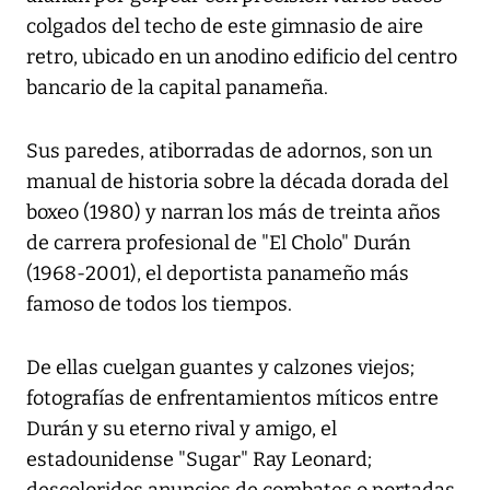
colgados del techo de este gimnasio de aire
retro, ubicado en un anodino edificio del centro
bancario de la capital panameña.
Sus paredes, atiborradas de adornos, son un
manual de historia sobre la década dorada del
boxeo (1980) y narran los más de treinta años
de carrera profesional de "El Cholo" Durán
(1968-2001), el deportista panameño más
famoso de todos los tiempos.
De ellas cuelgan guantes y calzones viejos;
fotografías de enfrentamientos míticos entre
Durán y su eterno rival y amigo, el
estadounidense "Sugar" Ray Leonard;