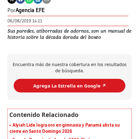
Por
Agencia EFE
06/08/2019 14:11
Sus paredes, atiborradas de adornos, son un manual de
historia sobre la década dorada del boxeo
Encuentra más de nuestra cobertura en los resultados
de búsqueda.
Agrega La Estrella en Google ↗️
Alyiah Lide logra oro en gimnasia y Panamá alista su
cierre en Santo Domingo 2026