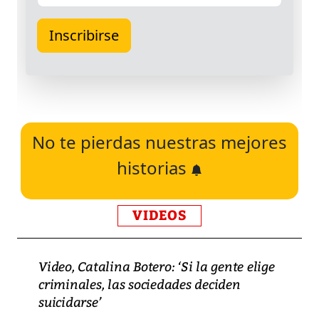
No te pierdas nuestras mejores
historias
VIDEOS
Video, Catalina Botero: ‘Si la gente elige
criminales, las sociedades deciden
suicidarse’