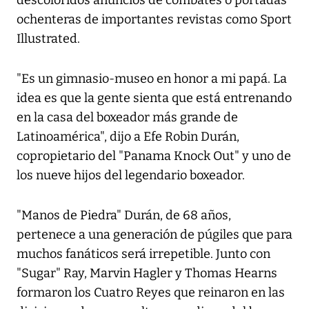
descoloridos anuncios de combates o portadas
ochenteras de importantes revistas como Sport
Illustrated.
"Es un gimnasio-museo en honor a mi papá. La
idea es que la gente sienta que está entrenando
en la casa del boxeador más grande de
Latinoamérica", dijo a Efe Robin Durán,
copropietario del "Panama Knock Out" y uno de
los nueve hijos del legendario boxeador.
"Manos de Piedra" Durán, de 68 años,
pertenece a una generación de púgiles que para
muchos fanáticos será irrepetible. Junto con
"Sugar" Ray, Marvin Hagler y Thomas Hearns
formaron los Cuatro Reyes que reinaron en las