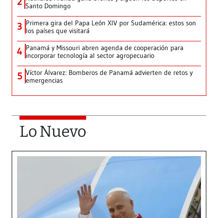
2
Santo Domingo
Primera gira del Papa León XIV por Sudamérica: estos son
3
los países que visitará
Panamá y Missouri abren agenda de cooperación para
4
incorporar tecnología al sector agropecuario
Víctor Álvarez: Bomberos de Panamá advierten de retos y
5
emergencias
Lo Nuevo