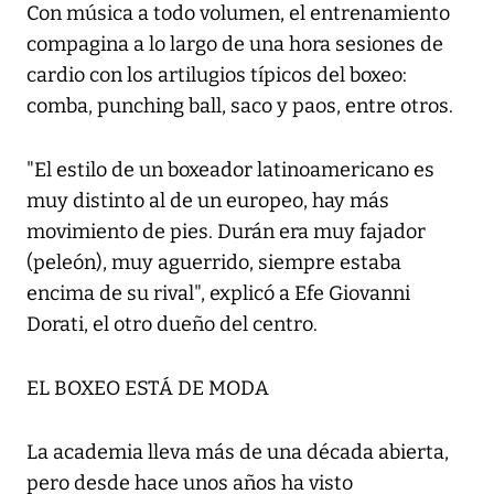
Con música a todo volumen, el entrenamiento
compagina a lo largo de una hora sesiones de
cardio con los artilugios típicos del boxeo:
comba, punching ball, saco y paos, entre otros.
"El estilo de un boxeador latinoamericano es
muy distinto al de un europeo, hay más
movimiento de pies. Durán era muy fajador
(peleón), muy aguerrido, siempre estaba
encima de su rival", explicó a Efe Giovanni
Dorati, el otro dueño del centro.
EL BOXEO ESTÁ DE MODA
La academia lleva más de una década abierta,
pero desde hace unos años ha visto