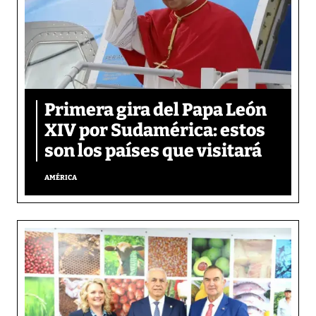
Primera gira del Papa León
XIV por Sudamérica: estos
son los países que visitará
AMÉRICA