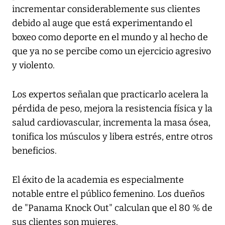
incrementar considerablemente sus clientes
debido al auge que está experimentando el
boxeo como deporte en el mundo y al hecho de
que ya no se percibe como un ejercicio agresivo
y violento.
Los expertos señalan que practicarlo acelera la
pérdida de peso, mejora la resistencia física y la
salud cardiovascular, incrementa la masa ósea,
tonifica los músculos y libera estrés, entre otros
beneficios.
El éxito de la academia es especialmente
notable entre el público femenino. Los dueños
de "Panama Knock Out" calculan que el 80 % de
sus clientes son mujeres.