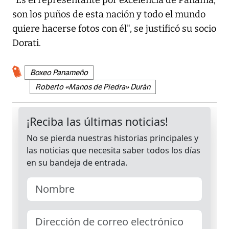
"Es el representante por excelencia de Panamá,
son los puños de esta nación y todo el mundo
quiere hacerse fotos con él", se justificó su socio
Dorati.
Boxeo Panameño
Roberto «Manos de Piedra» Durán