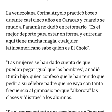
La venezolana Corina Anyelo practicó boxeo
durante casi cinco años en Caracas y cuando se
mudó a Panamá no dudó en retomarlo: "Es el
mejor deporte para estar en forma y entrenar
aquí tiene mucha magia, cualquier
latinoamericano sabe quién es El Cholo".
"Las mujeres se han dado cuenta de que
puedan pegar igual que los hombres", añadió
Durán hijo, quien confesó que le han tenido que
pedir a su célebre padre que no vaya con tanta
frecuencia al gimnasio porque "alborota" las
clases y "distrae" a los alumnos.