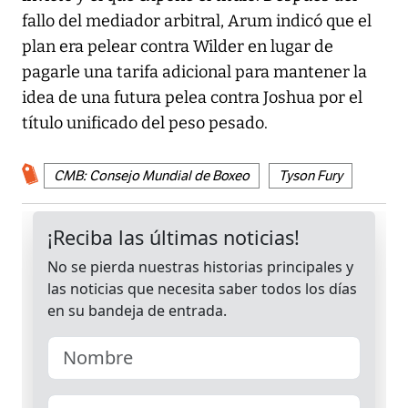
fallo del mediador arbitral, Arum indicó que el
plan era pelear contra Wilder en lugar de
pagarle una tarifa adicional para mantener la
idea de una futura pelea contra Joshua por el
título unificado del peso pesado.
CMB: Consejo Mundial de Boxeo
Tyson Fury