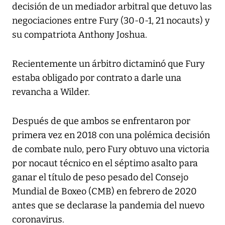
decisión de un mediador arbitral que detuvo las
negociaciones entre Fury (30-0-1, 21 nocauts) y
su compatriota Anthony Joshua.
Recientemente un árbitro dictaminó que Fury
estaba obligado por contrato a darle una
revancha a Wilder.
Después de que ambos se enfrentaron por
primera vez en 2018 con una polémica decisión
de combate nulo, pero Fury obtuvo una victoria
por nocaut técnico en el séptimo asalto para
ganar el título de peso pesado del Consejo
Mundial de Boxeo (CMB) en febrero de 2020
antes que se declarase la pandemia del nuevo
coronavirus.