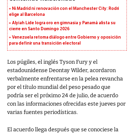
Ni Madrid ni renovación con el Manchester City: Rodri
elige al Barcelona
Alyiah Lide logra oro en gimnasia y Panamá alista su
cierre en Santo Domingo 2026
Venezuela retoma diálogo entre Gobierno y oposición
para definir una transición electoral
Los púgiles, el inglés Tyson Fury y el
estadounidense Deontay Wilder, acordaron
verbalmente enfrentarse en la pelea revancha
por el título mundial del peso pesado que
podría ser el próximo 24 de julio, de acuerdo
con las informaciones ofrecidas este jueves por
varias fuentes periodísticas.
El acuerdo llega después que se conociese la