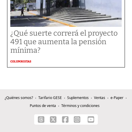
¿Qué suerte correrá el proyecto
491 que aumenta la pensión
mínima?
COLUMNISTAS
¿Quiénes somos?
Tarifario GESE
Suplementos
Ventas
e-Paper
Puntos de venta
Términos y condiciones