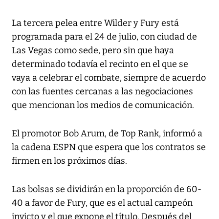
La tercera pelea entre Wilder y Fury está
programada para el 24 de julio, con ciudad de
Las Vegas como sede, pero sin que haya
determinado todavía el recinto en el que se
vaya a celebrar el combate, siempre de acuerdo
con las fuentes cercanas a las negociaciones
que mencionan los medios de comunicación.
El promotor Bob Arum, de Top Rank, informó a
la cadena ESPN que espera que los contratos se
firmen en los próximos días.
Las bolsas se dividirán en la proporción de 60-
40 a favor de Fury, que es el actual campeón
invicto y el que expone el título. Después del