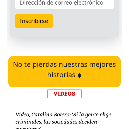
No te pierdas nuestras mejores
historias
VIDEOS
Video, Catalina Botero: ‘Si la gente elige
criminales, las sociedades deciden
suicidarse’