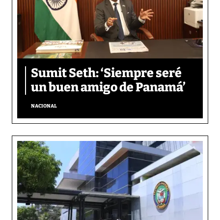
Sumit Seth: ‘Siempre seré
un buen amigo de Panamá’
NACIONAL