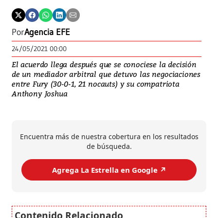
Por
Agencia EFE
24/05/2021 00:00
El acuerdo llega después que se conociese la decisión
de un mediador arbitral que detuvo las negociaciones
entre Fury (30-0-1, 21 nocauts) y su compatriota
Anthony Joshua
Encuentra más de nuestra cobertura en los resultados
de búsqueda.
Agrega La Estrella en Google ↗️