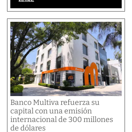
NACIONAL
Banco Multiva refuerza su
capital con una emisión
internacional de 300 millones
de dólares