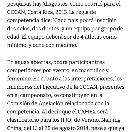
pesquisas hay ‘disgustos’ como ocurrió para el
CCCAN, Costa Rica, 2013. La regla de
competencia dice: ‘Cada país podrá inscribir
dos solos, dos duetos, y un equipo por grupo de
edad. El equipo deberá ser de 4 atletas como
mínimo, y ocho con máximo.’
En aguas abiertas, podrá participar tres
competidores por evento, en masculino y
femenino. En cuanto a las interpretaciones, los
miembros del Ejecutivo de la CCCAN, presentes
en el campeonato, se constituyen en la
Comisión de Apelación relacionada con la
competencia. Al decir que el CAMEX será
clasificatorio para los II JOJ de Verano, Nanjing,
China, del 16 al 28 de agosto 2014, pese a que ya