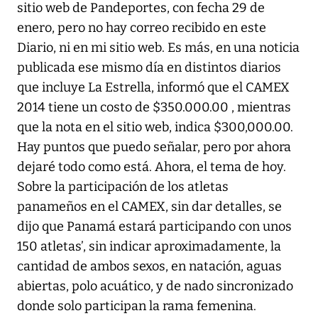
sitio web de Pandeportes, con fecha 29 de
enero, pero no hay correo recibido en este
Diario, ni en mi sitio web. Es más, en una noticia
publicada ese mismo día en distintos diarios
que incluye La Estrella, informó que el CAMEX
2014 tiene un costo de $350.000.00 , mientras
que la nota en el sitio web, indica $300,000.00.
Hay puntos que puedo señalar, pero por ahora
dejaré todo como está. Ahora, el tema de hoy.
Sobre la participación de los atletas
panameños en el CAMEX, sin dar detalles, se
dijo que Panamá estará participando con unos
150 atletas’, sin indicar aproximadamente, la
cantidad de ambos sexos, en natación, aguas
abiertas, polo acuático, y de nado sincronizado
donde solo participan la rama femenina.