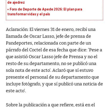
de ajedrez
Foro de Deporte de Apede 2026: El plan para
transformar vidas y el país
Aclaración: El viernes 31 de enero, recibí una
llamada de Oscar Lasso, jefe de prensa de
Pandeportes, relacionada con parte de un
párrafo del Coctel de esa fecha que dice: ‘Pese a
que asistió Oscar Lasso jefe de Prensa y no el
resto de su departamento, no se publicó una
sola nota de este acto’. Aclaró que sí estuvo
presente el personal de su departamento que
incluye fotógrafo, y que sí publicó una noticia de
este acto’.
Sobre la publicación a que refiere, está en el