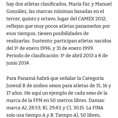
hay dos atletas clasificados, María Far, y Manuel
González, las marcas mínimas basadas en el
tercer, quinto y octavo, lugar del CAMEX 2012,
reflejan que muy pocos atletas panameños por
esos tiempos, tienen posibilidades de
realizarlas. Sustento: participan atletas nacidos
del 1º de enero 1996, y 31 de enero 1999.
Periodo de clasificación: 1º de abril 2013 a 8 de
junio 2014.
Para Panamá habrá que señalar la Categoría
Juvenil B de ambos sexos para atletas de 15, 16 y
17 años. He aquí un ejemplo de cada sexo de la
marca de la FPN en 50 metros libres. Damas:
marca A), 28.53; B), 29.43, y C), 30.15. La FINA
solo usa tiempo A y B. Tiempo A), 50 libres,