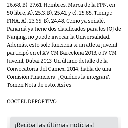
26.68, B), 27.61. Hombres. Marca de la FPN, en
50 libre, A), 25.3, B), 25.41, y c), 25.85. Tiempo
FINA, A), 23.65; B), 24.48. Como ya señalé,
Panamá ya tiene dos clasificados para los JOJ de
Nanjing, no puede invocar la Universalidad.
Además, esto solo funciona si un atleta juvenil
participó en el XV CM Barcelona 2013, o IV CM
Juvenil, Dubai 2013. Un último detalle de la
Convocatoria del Camex, 2014, habla de una
Comisión Financiera. ¿Quiénes la integran?.
Tomen Nota de esto. Así es.
COCTEL DEPORTIVO