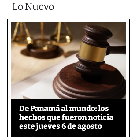
Lo Nuevo
De Panamá al mundo: los
hechos que fueron noticia
este jueves 6 de agosto