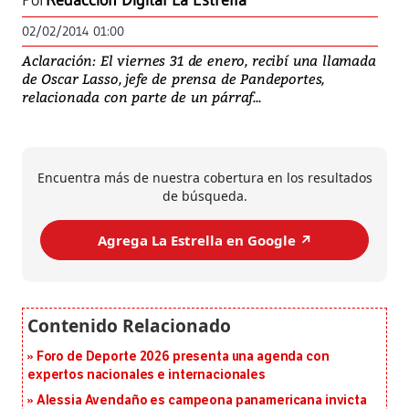
Por
Redacción Digital La Estrella
02/02/2014 01:00
Aclaración: El viernes 31 de enero, recibí una llamada
de Oscar Lasso, jefe de prensa de Pandeportes,
relacionada con parte de un párraf...
Encuentra más de nuestra cobertura en los resultados
de búsqueda.
Agrega La Estrella en Google ↗️
Foro de Deporte 2026 presenta una agenda con
expertos nacionales e internacionales
Alessia Avendaño es campeona panamericana invicta