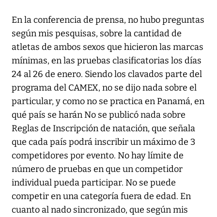
En la conferencia de prensa, no hubo preguntas
según mis pesquisas, sobre la cantidad de
atletas de ambos sexos que hicieron las marcas
mínimas, en las pruebas clasificatorias los días
24 al 26 de enero. Siendo los clavados parte del
programa del CAMEX, no se dijo nada sobre el
particular, y como no se practica en Panamá, en
qué país se harán No se publicó nada sobre
Reglas de Inscripción de natación, que señala
que cada país podrá inscribir un máximo de 3
competidores por evento. No hay límite de
número de pruebas en que un competidor
individual pueda participar. No se puede
competir en una categoría fuera de edad. En
cuanto al nado sincronizado, que según mis