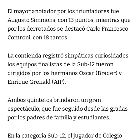
El mayor anotador por los triunfadores fue
Augusto Simmons, con 13 puntos; mientras que
por los derrotados se destacó Carlo Francesco
Controni, con 18 tantos.
La contienda registró simpáticas curiosidades:
los equipos finalistas de la Sub-12 fueron
dirigidos por los hermanos Oscar (Brader) y
Enrique Grenald (AIP).
Ambos quintetos brindaron un gran
espectáculo, que fue seguido desde las gradas
por los padres de familia y estudiantes.
En la categoría Sub-12, el jugador de Colegio