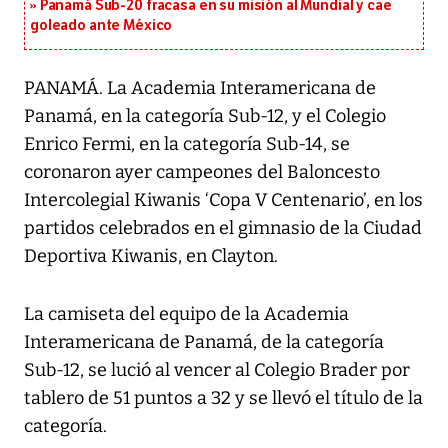
Panamá Sub-20 fracasa en su misión al Mundial y cae
goleado ante México
PANAMÁ. La Academia Interamericana de
Panamá, en la categoría Sub-12, y el Colegio
Enrico Fermi, en la categoría Sub-14, se
coronaron ayer campeones del Baloncesto
Intercolegial Kiwanis ‘Copa V Centenario’, en los
partidos celebrados en el gimnasio de la Ciudad
Deportiva Kiwanis, en Clayton.
La camiseta del equipo de la Academia
Interamericana de Panamá, de la categoría
Sub-12, se lució al vencer al Colegio Brader por
tablero de 51 puntos a 32 y se llevó el título de la
categoría.