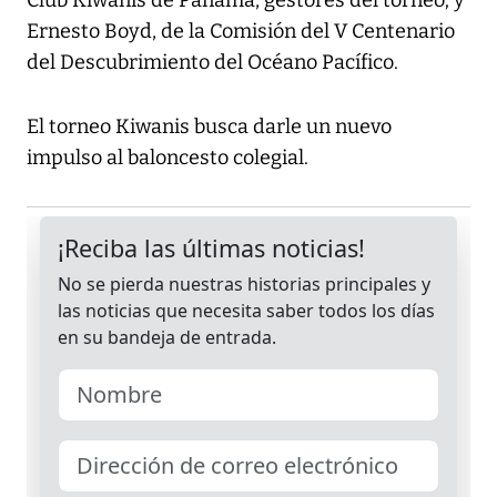
Club Kiwanis de Panamá, gestores del torneo; y
Ernesto Boyd, de la Comisión del V Centenario
del Descubrimiento del Océano Pacífico.
El torneo Kiwanis busca darle un nuevo
impulso al baloncesto colegial.