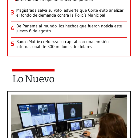
Magistrada salva su voto: advierte que Corte evitó analizar
3
el fondo de demanda contra la Policía Municipal
De Panamá al mundo: los hechos que fueron noticia este
4
jueves 6 de agosto
Banco Multiva refuerza su capital con una emisión
5
internacional de 300 millones de dólares
Lo Nuevo