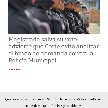
Magistrada salva su voto:
advierte que Corte evitó analizar
el fondo de demanda contra la
Policía Municipal
NACIONAL
¿Quiénes somos?
Tarifario GESE
Suplementos
Ventas
e-Paper
Puntos de venta
Términos y condiciones