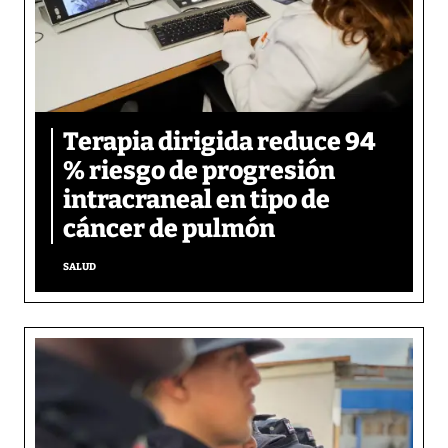
Terapia dirigida reduce 94
% riesgo de progresión
intracraneal en tipo de
cáncer de pulmón
SALUD