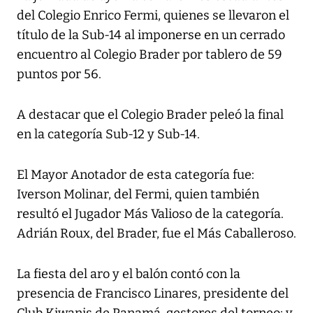
del Colegio Enrico Fermi, quienes se llevaron el
título de la Sub-14 al imponerse en un cerrado
encuentro al Colegio Brader por tablero de 59
puntos por 56.
A destacar que el Colegio Brader peleó la final
en la categoría Sub-12 y Sub-14.
El Mayor Anotador de esta categoría fue:
Iverson Molinar, del Fermi, quien también
resultó el Jugador Más Valioso de la categoría.
Adrián Roux, del Brader, fue el Más Caballeroso.
La fiesta del aro y el balón contó con la
presencia de Francisco Linares, presidente del