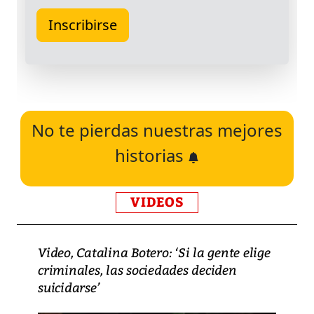
No te pierdas nuestras mejores
historias
VIDEOS
Video, Catalina Botero: ‘Si la gente elige
criminales, las sociedades deciden
suicidarse’