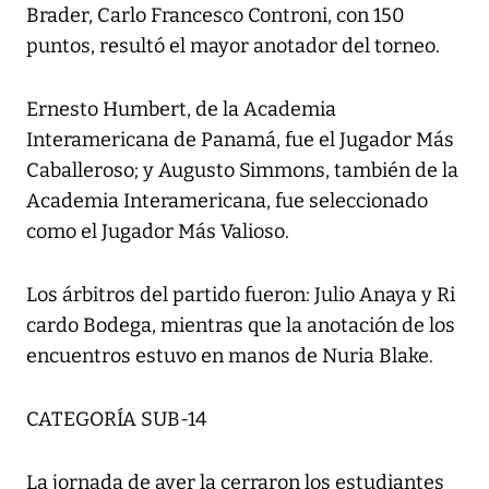
Brader, Carlo Francesco Controni, con 150
puntos, resultó el mayor anotador del torneo.
Ernesto Humbert, de la Academia
Interamericana de Panamá, fue el Jugador Más
Caballeroso; y Augusto Simmons, también de la
Academia Interamericana, fue seleccionado
como el Jugador Más Valioso.
Los árbitros del partido fueron: Julio Anaya y Ri
cardo Bodega, mientras que la anotación de los
encuentros estuvo en manos de Nuria Blake.
CATEGORÍA SUB-14
La jornada de ayer la cerraron los estudiantes